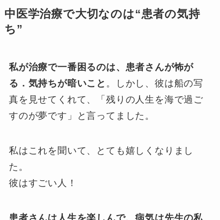
中医学治療で大切なのは“患者の気持
ち”
私が治療で一番困るのは、患者さんが怖が
る．気持ちが暗いこと
。しかし、彼は船の写
真を見せてくれて、「残りの人生を海で過ご
すのが夢です」と言ってました。
私はこれを聞いて、とても嬉しくなりまし
た。
彼はすごい人！
患者さんは人生を楽しんで、病気は先生の私