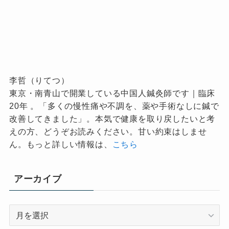
李哲（りてつ）
東京・南青山で開業している中国人鍼灸師です｜臨床
20年 。「多くの慢性痛や不調を、薬や手術なしに鍼で
改善してきました」。本気で健康を取り戻したいと考
えの方、どうぞお読みください。甘い約束はしませ
ん。もっと詳しい情報は、
こちら
アーカイブ
ア
ー