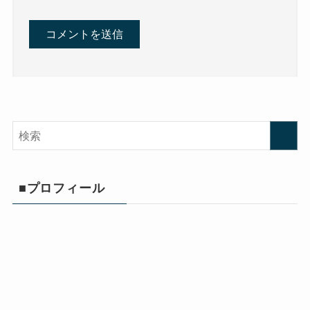
■プロフィール