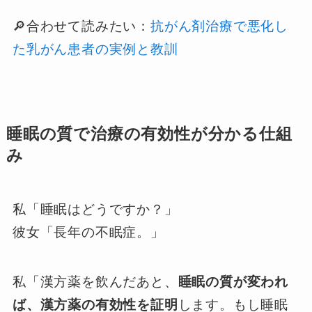
🔎合わせて読みたい：
抗がん剤治療で悪化し
た乳がん患者の実例と教訓
睡眠の質で治療の有効性が分かる仕組
み
私「睡眠はどうですか？」
彼女「長年の不眠症。」
私「漢方薬を飲んだあと、
睡眠の質が変われ
ば、漢方薬の有効性を証明
します。もし睡眠