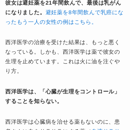
彼女は避妊薬を21年間飲んで、最後は乳がん
になりました。
避妊薬を8年間飲んで乳癌にな
ったもう一人の女性の例はこちら。
西洋医学の治療を受けた結果は、もっと悪く
なっている。しかも、西洋医学は薬で彼女の
生理を止めています。これは火に油を注ぐや
り方。
西洋医学は、「心臓が生理をコントロール」
することを知らない。
西洋医学は心臓病を治せる薬もないのに、患