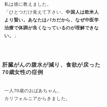
私は彼に教えました。
「ひとつだけ覚えて下さい。
中国人は欧米人
より賢い。あなたはバカだから、なぜ中医学
治療で体調が良くなっているのが理解できな
い。
」
肝臓がんの腹水が減り、食欲が戻った
70歳女性の症例
一人70歳のおばあちゃん。
カリフォルニアからきました。