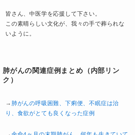
皆さん、中医学を応援して下さい。
この素晴らしい文化が、我々の手で葬られな
いように。
肺がんの関連症例まとめ（内部リン
ク）
→
肺がんの呼吸困難、下痢便、不眠症は治
り、食欲がとても良くなった症例
→
余命4ヶ月の末期肺がん、何年も生きていて