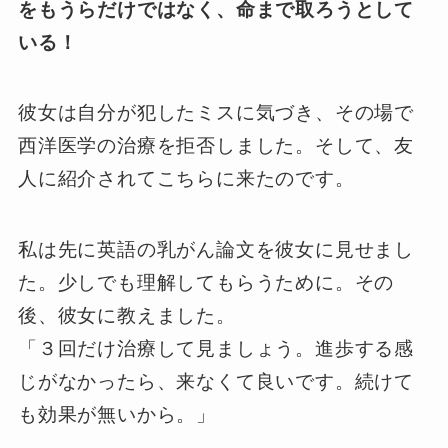
をもうらだけではなく、命まで取ろうとして
いる！
彼女は自分が犯したミスに気づき、その場で
西洋医学の治療を拒否しました。そして、友
人に紹介されてこちらに来たのです。
私は先に英語の乳がん論文を彼女に見せまし
た。少しでも理解してもらうために。その
後、彼女に教えました。
「３回だけ治療して見ましょう。進歩する感
じがなかったら、来なくて良いです。続けて
も効果が無いから。」