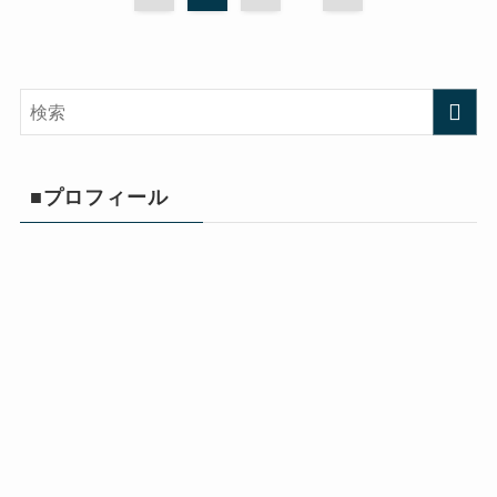
■プロフィール