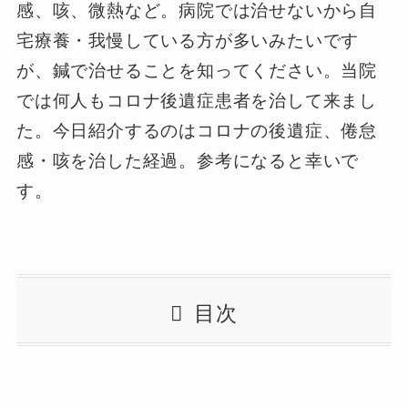
感、咳、微熱など。病院では治せないから自
宅療養・我慢している方が多いみたいです
が、鍼で治せることを知ってください。当院
では何人もコロナ後遺症患者を治して来まし
た。今日紹介するのはコロナの後遺症、倦怠
感・咳を治した経過。参考になると幸いで
す。
目次