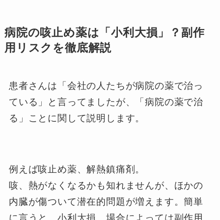
病院の咳止め薬は「小利大損」？副作
用リスクを徹底解説
患者さんは「会社の人たちが病院の薬で治っ
ている」と言ってましたが、「病院の薬で治
る」ことに関して説明します。
例えば咳止め薬、解熱鎮痛剤。
咳、熱がなくなるかも知れませんが、ほかの
内臓が傷ついて潜在的問題が増えます。簡単
に言うと、小利大損。場合によっては副作用