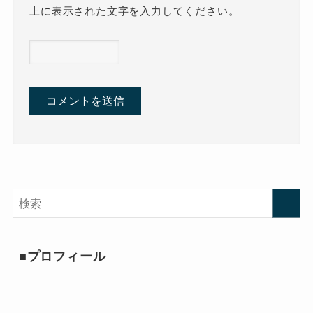
上に表示された文字を入力してください。
■プロフィール