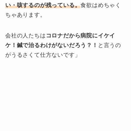
い・咳するのが残っている。
食欲はめちゃく
ちゃあります。
会社の人たちは
コロナだから病院にイケイ
ケ！鍼で治るわけがないだろう？！
と言うの
がうるさくて仕方ないです」