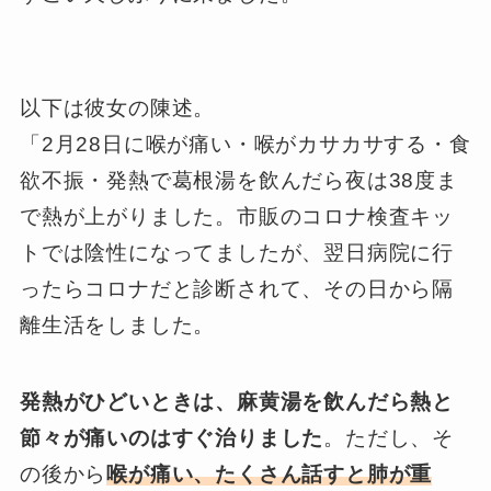
以下は彼女の陳述。
「2月28日に喉が痛い・喉がカサカサする・食
欲不振・発熱で葛根湯を飲んだら夜は38度ま
で熱が上がりました。市販のコロナ検査キッ
トでは陰性になってましたが、翌日病院に行
ったらコロナだと診断されて、その日から隔
離生活をしました。
発熱がひどいときは、麻黄湯を飲んだら熱と
節々が痛いのはすぐ治りました
。ただし、そ
の後から
喉が痛い、たくさん話すと肺が重