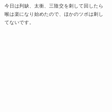
今日は列缺、太衝、三陰交を刺して回したら
喉は楽になり始めたので、ほかのツボは刺し
てないです。