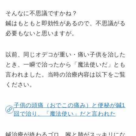
そんなに不思議ですかね？
鍼はもともと即効性があるので、不思議がる
必要もないと思いますが。
以前、同じオデコが重い・痛い子供を治した
とき、一瞬で治ったから「魔法使いだ」とも
言われました。当時の治療内容は以下をご覧
ください。
子供の頭痛（おでこの痛み）と便秘が鍼1
回で治り、「魔法使い」だと言われた
鍼治療が終わるゴロ、喉と肺がスッキリにな