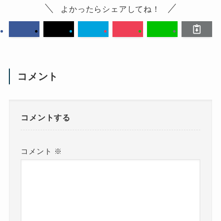
よかったらシェアしてね！
コメント
コメントする
コメント
※