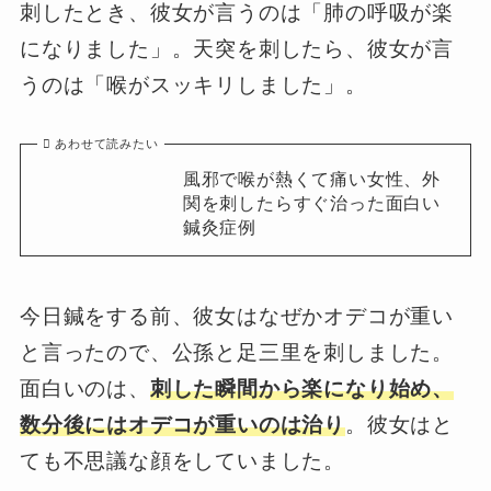
刺したとき、彼女が言うのは「肺の呼吸が楽
になりました」。天突を刺したら、彼女が言
うのは「喉がスッキリしました」。
あわせて読みたい
風邪で喉が熱くて痛い女性、外
関を刺したらすぐ治った面白い
鍼灸症例
今日鍼をする前、彼女はなぜかオデコが重い
と言ったので、公孫と足三里を刺しました。
面白いのは、
刺した瞬間から楽になり始め、
数分後にはオデコが重いのは治り
。彼女はと
ても不思議な顔をしていました。