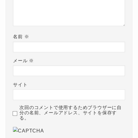
名前
※
メール
※
サイト
次回のコメントで使用するためブラウザーに自
分の名前、メールアドレス、サイトを保存す
る。