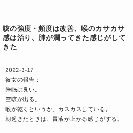
咳の強度・頻度は改善、喉のカサカサ
感は治り、肺が潤ってきた感じがして
きた
2022-3-17
彼女の報告：
睡眠は良い。
空咳が出る。
喉が乾くというか、カスカスしている。
朝起きたときは、胃液が上がる感じがする。