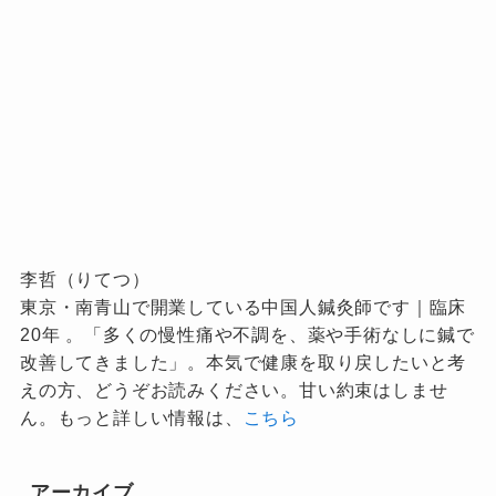
李哲（りてつ）
東京・南青山で開業している中国人鍼灸師です｜臨床
20年 。「多くの慢性痛や不調を、薬や手術なしに鍼で
改善してきました」。本気で健康を取り戻したいと考
えの方、どうぞお読みください。甘い約束はしませ
ん。もっと詳しい情報は、
こちら
アーカイブ