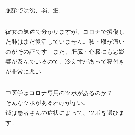
脈診では沈、弱、細。
彼女の陳述で分かりますが、コロナで損傷し
た肺はまだ復活していません。咳・喉が痛い
のがその証です。また、肝臓・心臓にも悪影
響が及んでいるので、冷え性があって寝付き
が非常に悪い。
中医学はコロナ専用のツボがあるのか？
そんなツボがあるわけがない。
鍼は患者さんの症状によって、ツボを選びま
す。