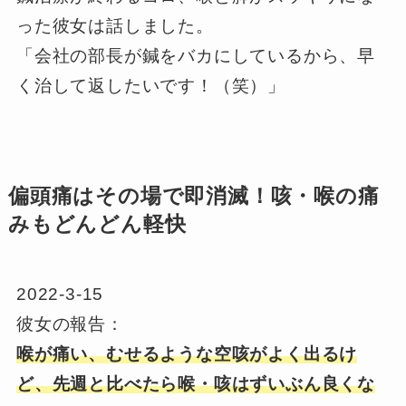
った彼女は話しました。
「会社の部長が鍼をバカにしているから、早
く治して返したいです！（笑）」
偏頭痛はその場で即消滅！咳・喉の痛
みもどんどん軽快
2022-3-15
彼女の報告：
喉が痛い、むせるような空咳がよく出るけ
ど、先週と比べたら喉・咳はずいぶん良くな