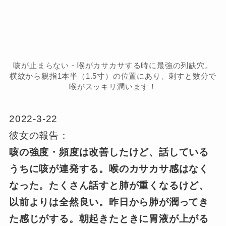
咳が止まらない・喉がカサカサする時に最強の列缺穴。
横紋から親指1本半（1.5寸）の位置にあり、刺すと数分で
喉がスッキリ潤います！
2022-3-22
彼女の報告：
咳の強度・頻度は改善したけど、話している
うちに咳が連発する。喉のカサカサ感はなく
なった。たくさん話すと肺が重くなるけど、
以前よりは全然良い。昨日から肺が潤ってき
た感じがする。朝起きたときに胃液が上がる