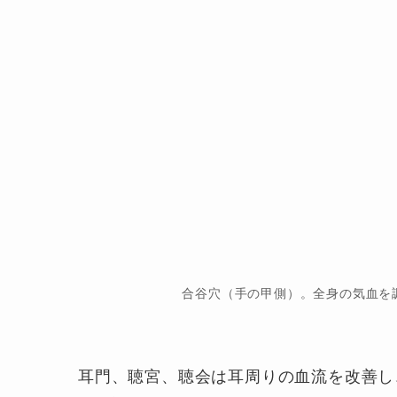
合谷穴（手の甲側）。全身の気血を
耳門、聴宮、聴会は耳周りの血流を改善し