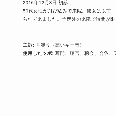
2016年12月3日 初診
50代女性が飛び込みで来院。彼女は以前
られて来ました。予定外の来院で時間が限
主訴: 耳鳴り
（高いキー音）。
使用したツボ:
耳門、聴宮、聴会、合谷、