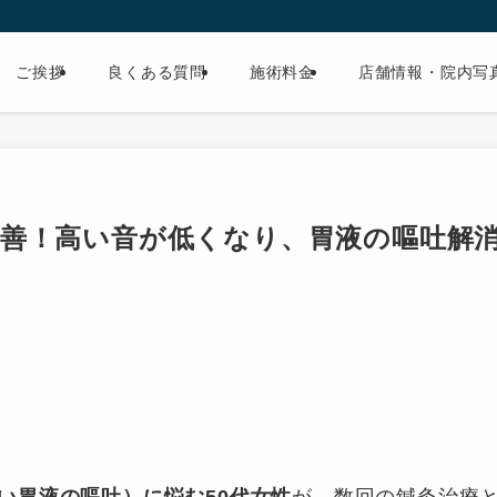
ご挨拶
良くある質問
施術料金
店舗情報・院内写
善！高い音が低くなり、胃液の嘔吐解