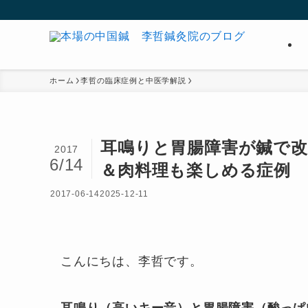
ホーム
李哲の臨床症例と中医学解説
耳鳴りと胃腸障害が鍼で改
2017
6/14
＆肉料理も楽しめる症例
2017-06-14
2025-12-11
こんにちは、李哲です。