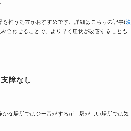
。
腎を補う処方がおすすめです。詳細はこちらの記事(
組み合わせることで、より早く症状が改善することも
に支障なし
。静かな場所ではジー音がするが、騒がしい場所では気