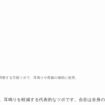
調整する万能ツボで、耳鳴りや胃腸の補助に使用。
、耳鳴りを軽減する代表的なツボです。合谷は全身