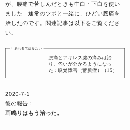
が、腰痛で苦しんだときも中白・下白を使い
ました。通常のツボと一緒に、ひどい腰痛を
治したのです。関連記事は以下をご覧くださ
い。
あわせて読みたい
腰痛とアキレス腱の痛みは治
り、匂いが分かるようになっ
た：嗅覚障害（蓄膿症）（15）
2020-7-1
彼の報告：
耳鳴りはもう治った。