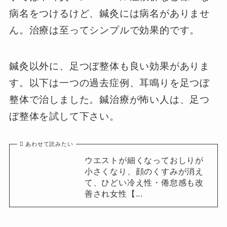
病名をつけるけど、鍼灸には病名がありませ
ん。治療は至ってシンプルで効果的です。
鍼灸以外に、足つぼ整体も良い効果がありま
す。以下は一つの過去症例、耳鳴りを足つぼ
整体で治しました。鍼治療が怖い人は、足つ
ぼ整体を試して下さい。
あわせて読みたい
ウエストが細くなっておしりが
小さくなり、顔のくすみが消え
て、ひどい冷え性・倦怠感も改
善され女性【...