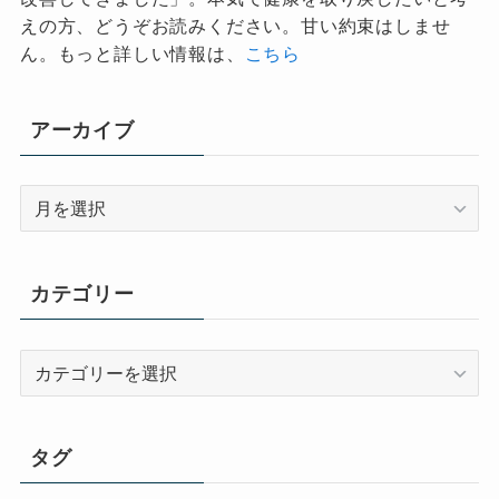
えの方、どうぞお読みください。甘い約束はしませ
ん。もっと詳しい情報は、
こちら
アーカイブ
ア
ー
カ
イ
カテゴリー
ブ
カ
テ
ゴ
リ
タグ
ー