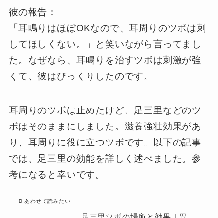
彼の報告：
「耳鳴りはほぼOKなので、耳周りのツボは刺
してほしくない。」と笑いながら言ってまし
た。なぜなら、耳鳴りを治すツボは刺激が強
くて、彼はびっくりしたのです。
耳周りのツボは止めたけど、足三里などのツ
ボはそのままにしました。滋養強壮効果があ
り、耳周りに役に立つツボです。以下の記事
では、足三里の効能を詳しく述べました。参
考になると幸いです。
あわせて読みたい
足三里ツボの場所と効果｜胃