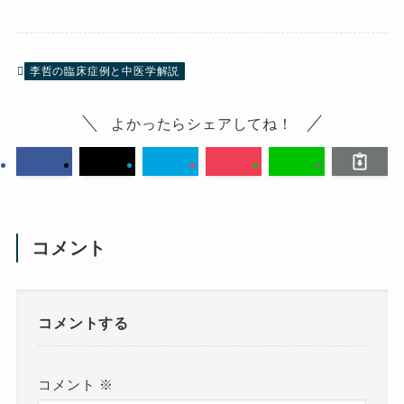
李哲の臨床症例と中医学解説
よかったらシェアしてね！
コメント
コメントする
コメント
※