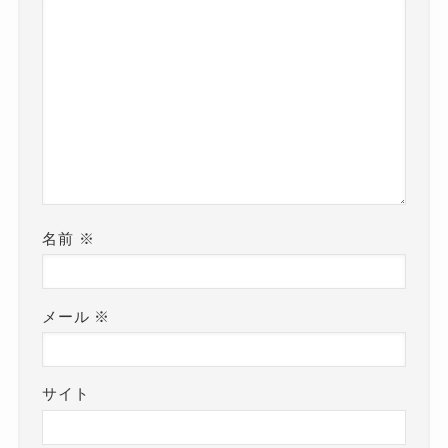
名前
※
メール
※
サイト