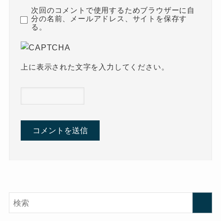
次回のコメントで使用するためブラウザーに自
分の名前、メールアドレス、サイトを保存す
る。
上に表示された文字を入力してください。