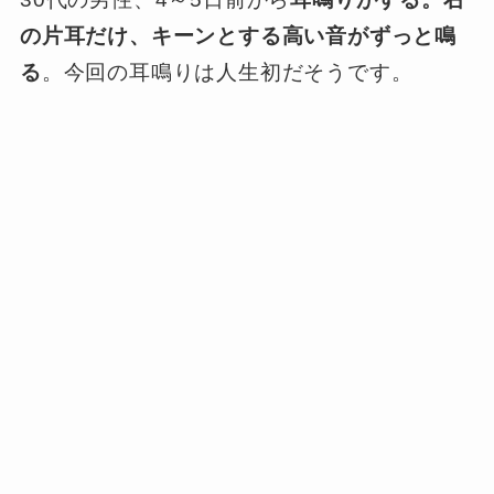
の片耳だけ、キーンとする高い音がずっと鳴
る
。今回の耳鳴りは人生初だそうです。