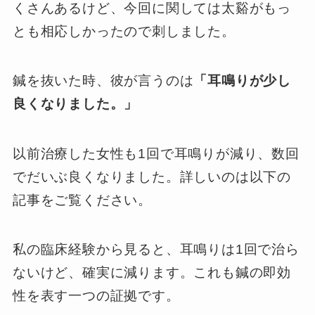
くさんあるけど、今回に関しては太谿がもっ
とも相応しかったので刺しました。
鍼を抜いた時、彼が言うのは
「耳鳴りが少し
良くなりました。」
以前治療した女性も1回で耳鳴りが減り、数回
でだいぶ良くなりました。詳しいのは以下の
記事をご覧ください。
私の臨床経験から見ると、耳鳴りは1回で治ら
ないけど、確実に減ります。これも鍼の即効
性を表す一つの証拠です。