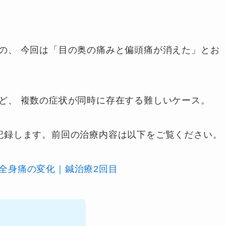
の、 今回は「目の奥の痛みと偏頭痛が消えた」とお
ど、 複数の症状が同時に存在する難しいケース。
記録します。前回の治療内容は以下をご覧ください。
全身痛の変化｜鍼治療2回目