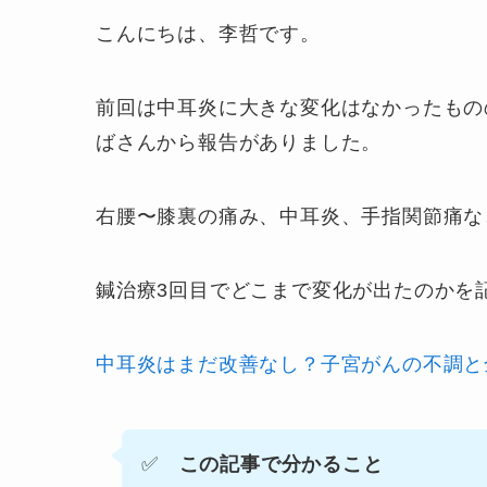
こんにちは、李哲です。
前回は中耳炎に大きな変化はなかったもの
ばさんから報告がありました。
右腰〜膝裏の痛み、中耳炎、手指関節痛な
鍼治療3回目でどこまで変化が出たのかを
中耳炎はまだ改善なし？子宮がんの不調と
✅️
この記事で分かること