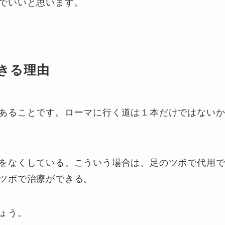
でいいと思います。
きる理由
あることです。ローマに行く道は１本だけではない
をなくしている。こういう場合は、足のツボで代用
ツボで治療ができる。
ょう。