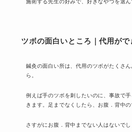
施術する先生の好みで、好きなやつを選ん
ツボの面白いところ｜代用がで
鍼灸の面白い所は、代用のツボがたくさん
ら。
例えば手のツボを刺したいのに、事故で手
きます。足までなくしたら、お腹．背中の
さすがにお腹．背中までない人はないでし