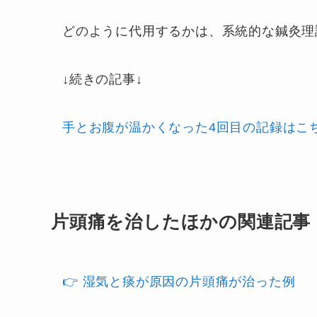
どのように代用するかは、系統的な鍼灸理
↓続きの記事↓
手とお腹が温かくなった4回目の記録はこ
片頭痛を治したほかの関連記事
👉 湿気と痰が原因の片頭痛が治った例