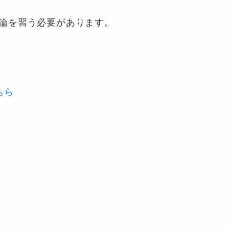
論を習う必要があります。
ちら