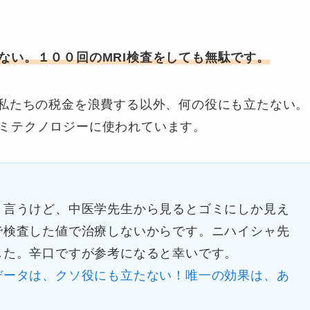
ない。１００回のMRI検査をしても無駄です。
て私たちの税金を浪費する以外、何の役にも立たない。
ミテクノロジーに使われています。
と言うけど、中医学先生から見るとゴミにしか見え
で検査した値で治療しないからです。ニハイシャ先
した。辛口ですが参考になると幸いです。
データは、クソ役にも立たない！唯一の効果は、あ