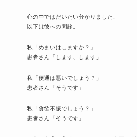
心の中ではだいたい分かりました。
以下は彼への問診。
私「めまいはしますか？」
患者さん「します、します」
私「便通は悪いでしょう？」
患者さん「そうです」
私「食欲不振でしょう？」
患者さん「そうです」