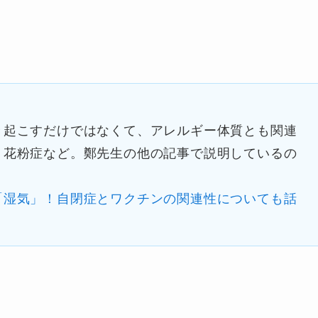
き起こすだけではなくて、アレルギー体質とも関連
、花粉症など。鄭先生の他の記事で説明しているの
「湿気」！自閉症とワクチンの関連性についても話