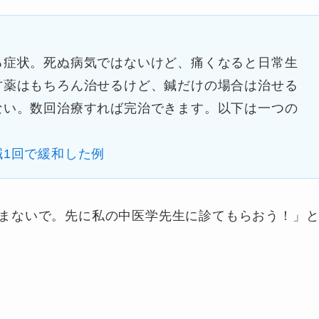
る症状。死ぬ病気ではないけど、痛くなると日常生
方薬はもちろん治せるけど、鍼だけの場合は治せる
ない。数回治療すれば完治できます。以下は一つの
1回で緩和した例
まないで。先に私の中医学先生に診てもらおう！」