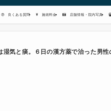
良くある質問
施術料金
店舗情報・院内写真
は湿気と痰。６日の漢方薬で治った男性