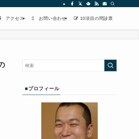
アクセス
お問い合わせ
10項目の問診票
の
■プロフィール