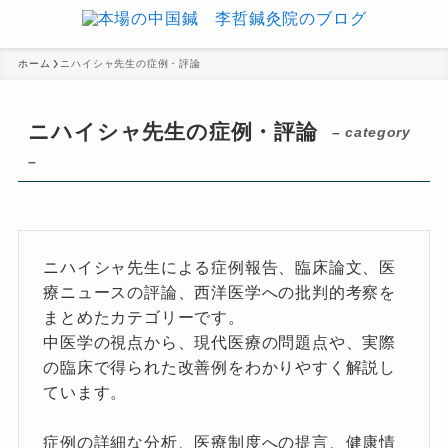
ホーム
ニハイシャ先生の症例・評論
ニハイシャ先生の症例・評論
– category
–
ニハイシャ先生による症例報告、臨床論文、医
療ニュースの評論、西洋医学への批判的考察を
まとめたカテゴリーです。
中医学の視点から、現代医療の問題点や、実際
の臨床で得られた改善例をわかりやすく解説し
ています。
症例の詳細な分析、医療制度への提言、健康情