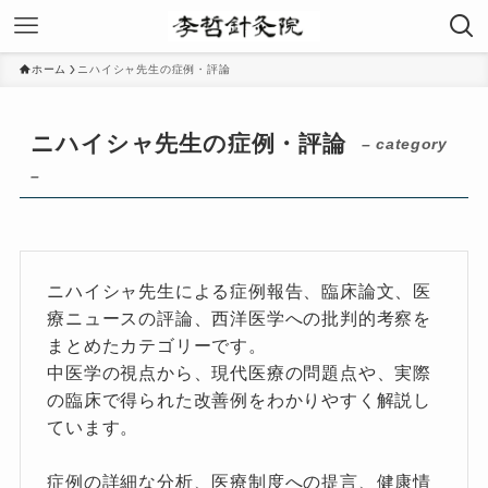
ホーム
ニハイシャ先生の症例・評論
ニハイシャ先生の症例・評論
– category
–
ニハイシャ先生による症例報告、臨床論文、医
療ニュースの評論、西洋医学への批判的考察を
まとめたカテゴリーです。
中医学の視点から、現代医療の問題点や、実際
の臨床で得られた改善例をわかりやすく解説し
ています。
症例の詳細な分析、医療制度への提言、健康情