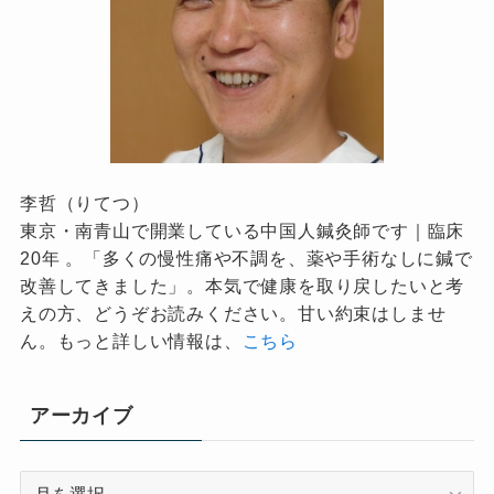
李哲（りてつ）
東京・南青山で開業している中国人鍼灸師です｜臨床
20年 。「多くの慢性痛や不調を、薬や手術なしに鍼で
改善してきました」。本気で健康を取り戻したいと考
えの方、どうぞお読みください。甘い約束はしませ
ん。もっと詳しい情報は、
こちら
アーカイブ
ア