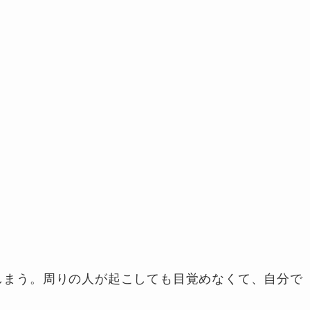
しまう。周りの人が起こしても目覚めなくて、自分で