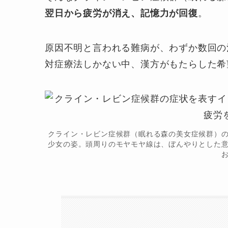
翌日から疲労が消え、記憶力が回復
。
原因不明と言われる難病が、わずか数回の
対症療法しかない中、漢方がもたらした希
クライン・レビン症候群（眠れる森の美女症候群）
少女の姿。頭周りのモヤモヤ線は、ぼんやりとした