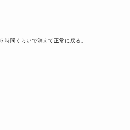
５時間くらいで消えて正常に戻る。