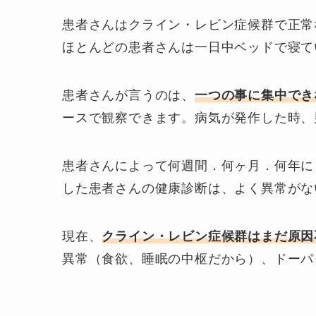
患者さんは
クライン・レビン症候群
で正常
ほとんどの患者さんは一日中ベッドで寝て
患者さんが言うのは、
一つの事に集中でき
ースで観察できます。病気が発作した時、
患者さんによって何週間．何ヶ月．何年に
した患者さんの健康診断は、よく異常がな
現在、
クライン・レビン症候群はまだ原因
異常（食欲、睡眠の中枢だから）、ドーパ