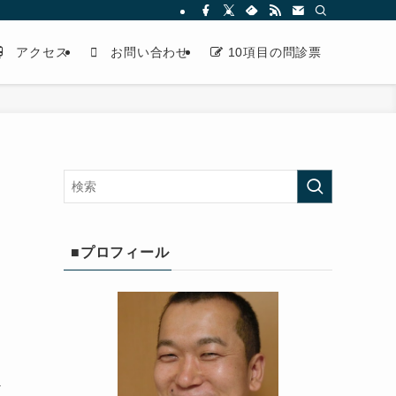
アクセス
お問い合わせ
10項目の問診票
■プロフィール
だ