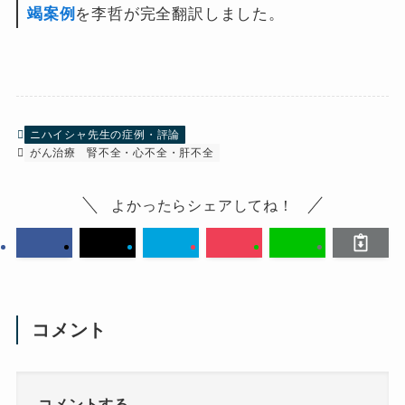
竭案例
を李哲が完全翻訳しました。
ニハイシャ先生の症例・評論
がん治療
腎不全・心不全・肝不全
よかったらシェアしてね！
コメント
コメントする