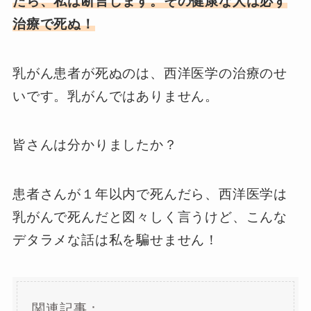
たら、私は断言します。その健康な人は必ず
治療で死ぬ！
乳がん患者が死ぬのは、西洋医学の治療のせ
いです。乳がんではありません。
皆さんは分かりましたか？
患者さんが１年以内で死んだら、西洋医学は
乳がんで死んだと図々しく言うけど、こんな
デタラメな話は私を騙せません！
関連記事：