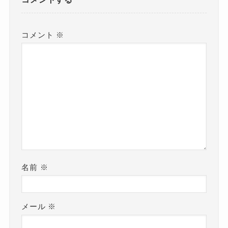
コメント
※
名前
※
メール
※