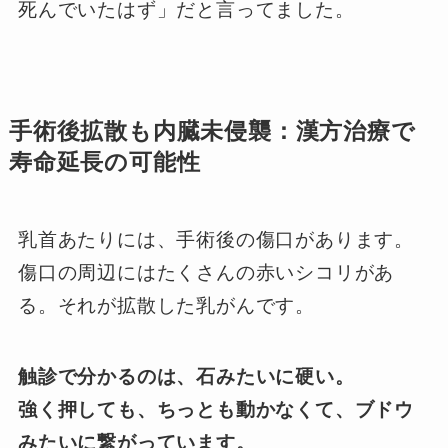
死んでいたはず」だと言ってました。
手術後拡散も内臓未侵襲：漢方治療で
寿命延長の可能性
乳首あたりには、手術後の傷口があります。
傷口の周辺にはたくさんの赤いシコリがあ
る。それが拡散した乳がんです。
触診で分かるのは、石みたいに硬い。
強く押しても、ちっとも動かなくて、
ブドウ
みたいに繋がっています。