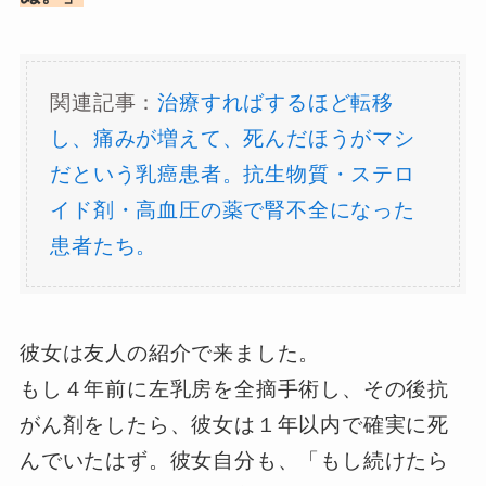
関連記事：
治療すればするほど転移
し、痛みが増えて、死んだほうがマシ
だという乳癌患者。抗生物質・ステロ
イド剤・高血圧の薬で腎不全になった
患者たち。
彼女は友人の紹介で来ました。
もし４年前に左乳房を全摘手術し、その後抗
がん剤をしたら、彼女は１年以内で確実に死
んでいたはず。彼女自分も、「もし続けたら