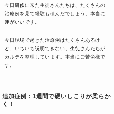
今日研修に来た生徒さんたちは、たくさんの
治療例を見て経験も積んだでしょう。本当に
運がいいです。
今日現場で起きた治療例はたくさんあるけ
ど、いちいち説明できない。生徒さんたちが
カルテを整理しています。本当にご苦労様で
す。
追加症例：1週間で硬いしこりが柔らか
く！