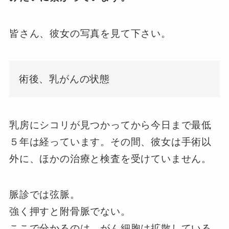
皆さん、彼女の写真を見て下さい。
術後、乳がんの状態
乳房にシコリが見つかってから今日まで最低
５年は経っています。その間、彼女は手術以
外に、ほかの治療と検査を受けていません。
脈診では弦脈。
強く押すと附骨脈でない。
ここで分かるのは、がん細胞は拡散している