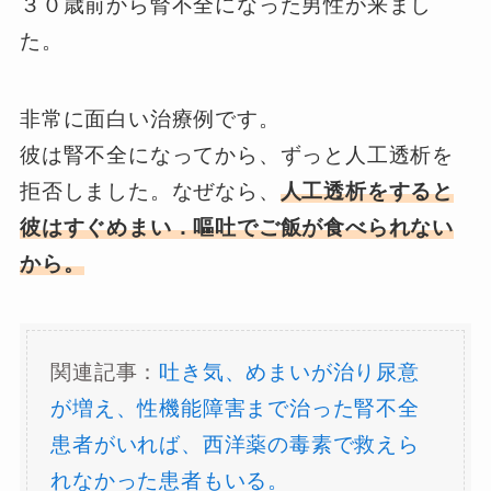
３０歳前から腎不全になった男性が来まし
た。
非常に面白い治療例です。
彼は腎不全になってから、ずっと人工透析を
拒否しました。なぜなら、
人工透析をすると
彼はすぐめまい．嘔吐でご飯が食べられない
から。
関連記事：
吐き気、めまいが治り尿意
が増え、性機能障害まで治った腎不全
患者がいれば、西洋薬の毒素で救えら
れなかった患者もいる。