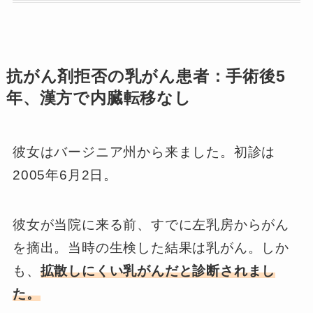
抗がん剤拒否の乳がん患者：手術後5
年、漢方で内臓転移なし
彼女はバージニア州から来ました。初診は
2005年6月2日。
彼女が当院に来る前、すでに左乳房からがん
を摘出。当時の生検した結果は乳がん。しか
も、
拡散しにくい乳がんだと診断されまし
た。