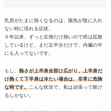
乳房がたまに熱くなるのは、陽気が陰に入れ
ない時に現れる症状。
５年以来、ずっと左側だけ熱いので癌は拡散
しているけど、まだ左半分だけで、内臓の中
にも入ってないです。
もし、
熱さが上半身全部ひ広がり、上半身だ
け熱くて下半身は冷たい場合は、非常に危険
な時です。
こんな状況で、私は頑張って賭け
るしかない。