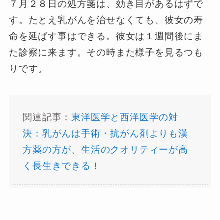
７月２８日の処方箋は、効き目があるはずで
す。たとえ乳がんを治せなくても、彼女の寿
命を延ばす事はできる。彼女は１週間後にま
た診察に来ます。その時また様子を見るつも
りです。
関連記事：
東洋医学と西洋医学の対
決：乳がんは手術・抗がん剤よりも漢
方薬の方が、生活のクオリティーが高
く長生きできる！