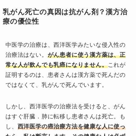
乳がん死亡の真因は抗がん剤？漢方治
療の優位性
中医学の治療は、西洋医学みたいな侵入性の
治療法はない。
がん患者に使う漢方薬は、正
常な人が
飲んでも乳癌になりません。
これが
証明するのは、患者さんは漢方薬で死んだの
ではなくて、乳がんで死んでいます。
しかし、西洋医学の治療法を受けると、がん
はすぐ肝臓．肺に転移し患者さんは死亡。も
し、
西洋医学の癌治療方法を健康な人に使っ