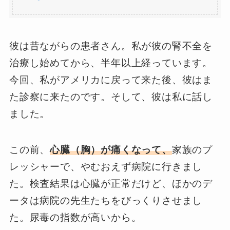
彼は昔ながらの患者さん。私が彼の腎不全を
治療し始めてから、半年以上経っています。
今回、私がアメリカに戻って来た後、彼はま
た診察に来たのです。そして、彼は私に話し
ました。
この前、
心臓（胸）が痛くなって、
家族のプ
レッシャーで、やむおえず病院に行きまし
た。検査結果は心臓が正常だけど、ほかのデ
ータは病院の先生たちをびっくりさせまし
た。尿毒の指数が高いから。