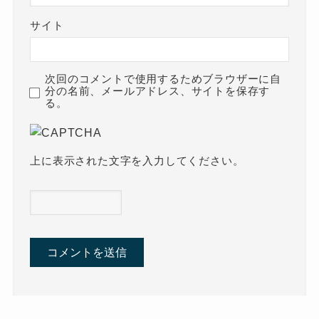
サイト
次回のコメントで使用するためブラウザーに自
分の名前、メールアドレス、サイトを保存す
る。
上に表示された文字を入力してください。