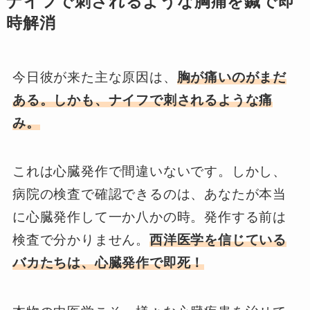
ナイフで刺されるような胸痛を鍼で即
時解消
今日彼が来た主な原因は、
胸が痛いのがまだ
ある。しかも、ナイフで刺されるような痛
み。
これは心臓発作で間違いないです。しかし、
病院の検査で確認できるのは、あなたが本当
に心臓発作して一か八かの時。発作する前は
検査で分かりません。
西洋医学を信じている
バカたちは、心臓発作で即死！