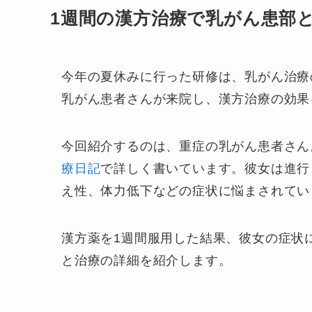
1週間の漢方治療で乳がん患部
今年の夏休みに行った研修は、乳がん治療
乳がん患者さんが来院し、漢方治療の効果
今回紹介するのは、重症の乳がん患者さん
療日記
で詳しく書いています。彼女は進行
え性、体力低下などの症状に悩まされてい
漢方薬を1週間服用した結果、彼女の症状
と治療の詳細を紹介します。