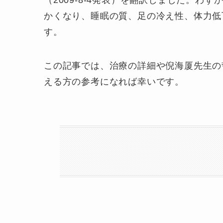
（2009-8-4発表）を翻訳しました。わ
かくなり、睡眠の質、足の冷え性、体力低
す。
この記事では、治療の詳細や倪海厦先生の
える方の参考になれば幸いです。