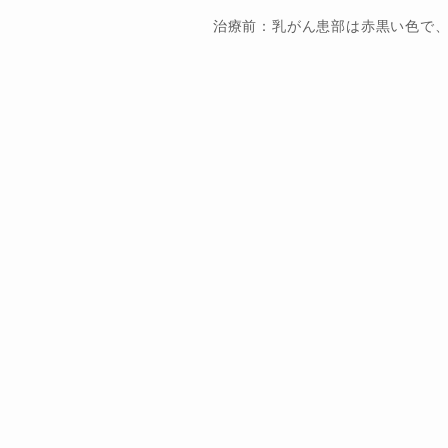
治療前：乳がん患部は赤黒い色で