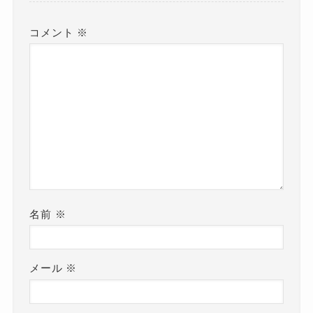
コメント
※
名前
※
メール
※