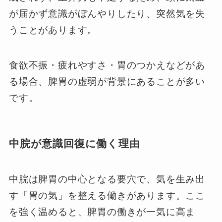
が届かず意識がぼんやりしたり、突然気を失
うことがあります。
食欲不振・疲れやすさ・胃のつかえなどがあ
る場合、脾胃の虚弱が背景にあることが多い
です。
中脘が意識回復に働く理由
中脘は脾胃の中心となる要穴で、気を生み出
す「胃の気」を整える働きがあります。ここ
を強く温めると、脾胃の働きが一気に高ま