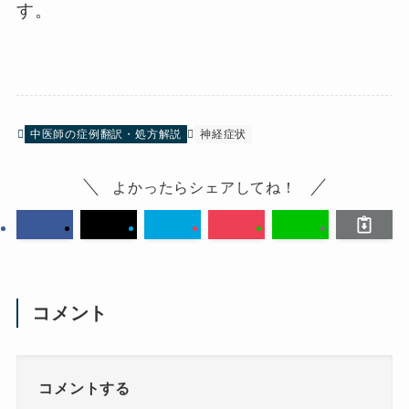
す。
中医師の症例翻訳・処方解説
神経症状
よかったらシェアしてね！
コメント
コメントする