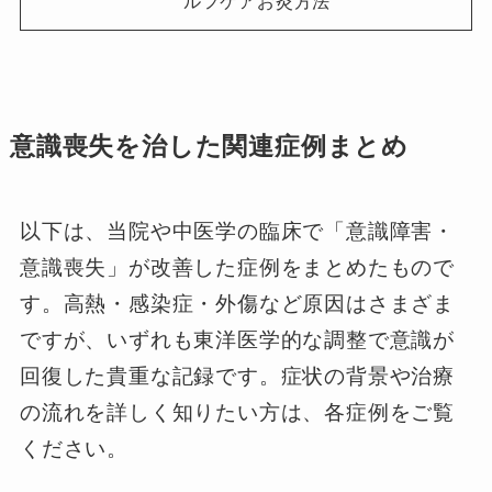
ルフケアお灸方法
意識喪失を治した関連症例まとめ
以下は、当院や中医学の臨床で「意識障害・
意識喪失」が改善した症例をまとめたもので
す。高熱・感染症・外傷など原因はさまざま
ですが、いずれも東洋医学的な調整で意識が
回復した貴重な記録です。症状の背景や治療
の流れを詳しく知りたい方は、各症例をご覧
ください。