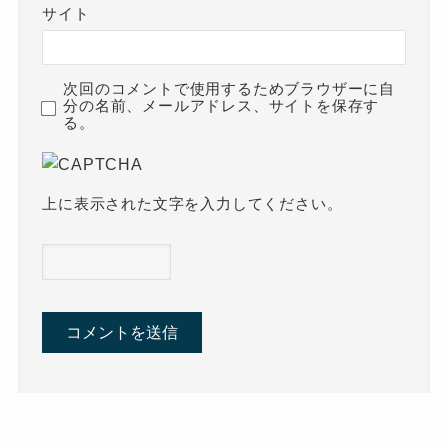
サイト
次回のコメントで使用するためブラウザーに自
分の名前、メールアドレス、サイトを保存す
る。
上に表示された文字を入力してください。