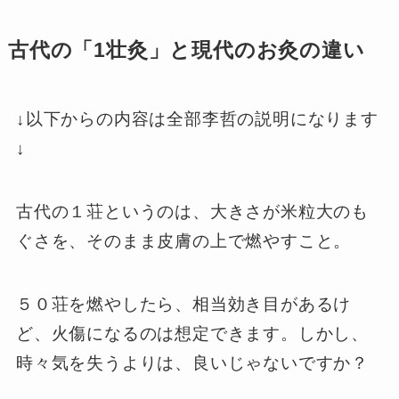
古代の「1壮灸」と現代のお灸の違い
↓以下からの内容は全部李哲の説明になります
↓
古代の１荘というのは、大きさが米粒大のも
ぐさを、そのまま皮膚の上で燃やすこと。
５０荘を燃やしたら、相当効き目があるけ
ど、火傷になるのは想定できます。しかし、
時々気を失うよりは、良いじゃないですか？