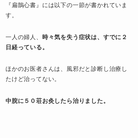
『扁鵲心書』には以下の一節が書かれていま
す。
一人の婦人、
時々気を失う症状は、すでに２
日経っている。
ほかのお医者さんは、風邪だと診断し治療し
たけど治ってない。
中脘に５０荘お灸したら治りました。