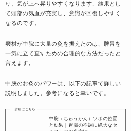
り、気が上へ昇りやすくなります。結果とし
て頭部の気血が充実し、意識が回復しやすく
なるのです。
窦材が中脘に大量の灸を据えたのは、脾胃を
一気に立て直すための合理的な方法だったと
言えます。
中脘のお灸のパワーは、以下の記事で詳しい
説明しました。参考になると幸いです。
詳細はこちら
中脘（ちゅうかん）ツボの位置
と効果｜胃腸の不調に絶大なセ