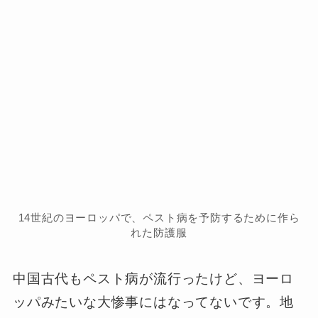
14世紀のヨーロッパで、ペスト病を予防するために作ら
れた防護服
中国古代もペスト病が流行ったけど、ヨーロ
ッパみたいな大惨事にはなってないです。地