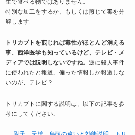
生で食べる物ではありません。
特別な加工をするか、もしくは煎じて毒を分
解します。
トリカブトを煎じれば毒性がほとんど消える
事、西洋医学も知っているけど、テレビ・メ
ディアでは説明しないですね。
逆に殺人事件
に使われたと報道。偏った情報しか報道しな
いのが、テレビ？
トリカブトに関する説明は、以下の記事を参
考にしてください。
附子、天雄、烏頭の違いと効能説明。トリ