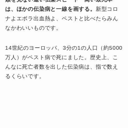
は、ほかの伝染病と一線を画する。
新型コロ
ナよエボラ出血熱よ、ペストと比べたらみん
なかわいいものです。
14世紀のヨーロッパ、3分の1の人口（約5000
万人）がペスト病で死にました。歴史上、こ
んなに死亡者数を出した伝染病は、指で数え
るくらいです。