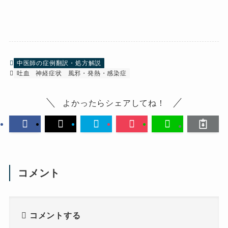
中医師の症例翻訳・処方解説
吐血
神経症状
風邪・発熱・感染症
よかったらシェアしてね！
コメント
コメントする