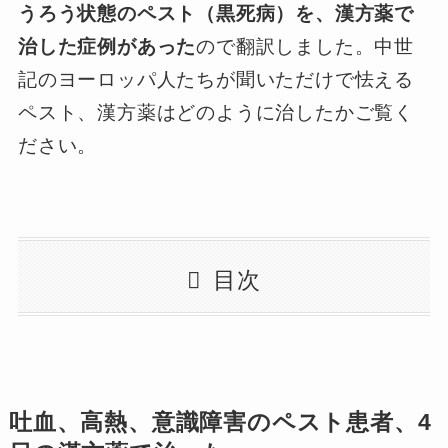
うろう状態のペスト（黒死病）を、漢方薬で
治した症例があった
ので翻訳しました。中世
記のヨーロッパ人たちが聞いただけで怯える
ペスト、漢方薬はどのように治したかご覧く
ださい。
目次
吐血、高熱、意識障害のペスト患者、4