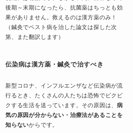
後期～末期になったら、抗菌薬はちっとも効
果がありません。救えるのは漢方薬のみ！
（鍼灸でペスト病を治した論文は探した次
第、また翻訳します）
伝染病は漢方薬・鍼灸で治すべき
新型コロナ、インフルエンザなど伝染病が流
行るとき、たくさんの人たちは恐怖でビクビ
クする生活を送っています。その原因は、
病
気の原因が分からない・治療法があることを
知らない
からです。