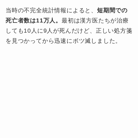
当時の不完全統計情報によると、
短期間での
死亡者数は11万人。
最初は漢方医たちが治療
しても10人に9人が死んだけど、正しい処方箋
を見つかってから迅速にボツ滅しました。