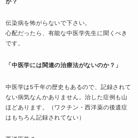
か？
伝染病を怖がらないで下さい。
心配だったら、有能な中医学先生に聞くべき
です。
「中医学には関連の治療法がないのか？」
中医学は5千年の歴史もあるので、記録されて
ない病気なんかありません。治した症例も山
ほどあります。（ワクチン・西洋薬の後遺症
はもちろん記録されてない）