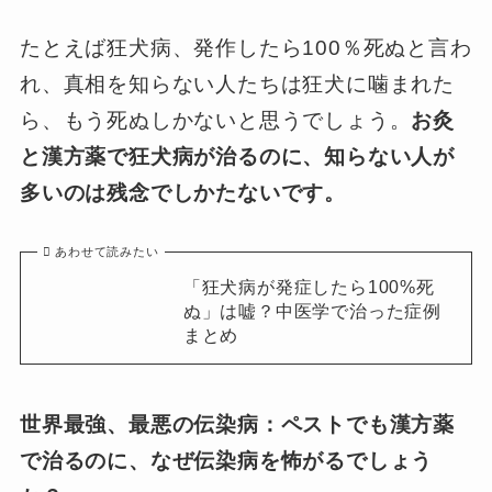
たとえば狂犬病、発作したら100％死ぬと言わ
れ、真相を知らない人たちは狂犬に噛まれた
ら、もう死ぬしかないと思うでしょう。
お灸
と漢方薬で狂犬病が治るのに、知らない人が
多いのは残念でしかたないです。
あわせて読みたい
「狂犬病が発症したら100%死
ぬ」は嘘？中医学で治った症例
まとめ
世界最強、最悪の伝染病：ペストでも漢方薬
で治るのに、なぜ伝染病を怖がるでしょう