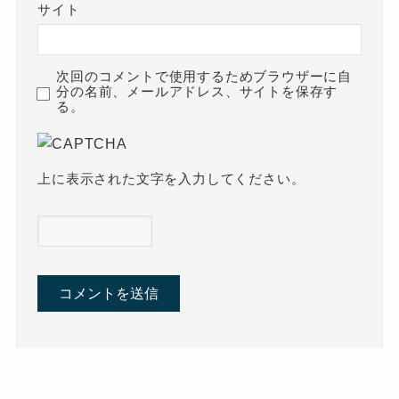
サイト
次回のコメントで使用するためブラウザーに自
分の名前、メールアドレス、サイトを保存す
る。
上に表示された文字を入力してください。