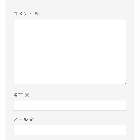
コメント
※
名前
※
メール
※