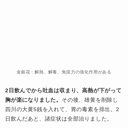
金銀花：解熱、解毒、免疫力の強化作用がある
2日飲んでから吐血は収まり、高熱が下がって
胸が楽になりました。
その後、雄黄を削除し
四川の大黄5銭を入れて、胃の毒素を排出。2
日飲んだあと、諸症状は全部治りました。