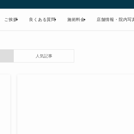
ご挨拶
良くある質問
施術料金
店舗情報・院内写
人気記事