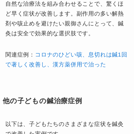
自然な治療法を組み合わせることで、驚くほ
ど早く症状が改善します。副作用の多い解熱
剤や咳止めを避けたい親御さんにとって、鍼
灸は安全で効果的な選択肢です。
関連症例：
コロナのひどい咳、息切れは鍼1回
で著しく改善し、漢方薬併用で治った
他の子どもの鍼治療症例
以下は、子どもたちのさまざまな症状を鍼灸
で改善した実例です。