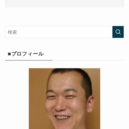
■プロフィール