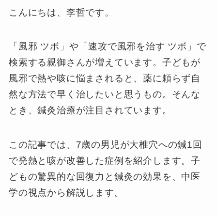
こんにちは、李哲です。
「風邪 ツボ」や「速攻で風邪を治す ツボ」で
検索する親御さんが増えています。子どもが
風邪で熱や咳に悩まされると、薬に頼らず自
然な方法で早く治したいと思うもの。そんな
とき、鍼灸治療が注目されています。
この記事では、7歳の男児が大椎穴への鍼1回
で発熱と咳が改善した症例を紹介します。子
どもの驚異的な回復力と鍼灸の効果を、中医
学の視点から解説します。