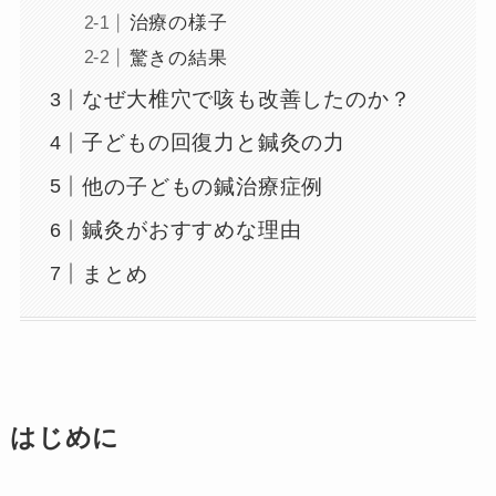
治療の様子
驚きの結果
なぜ大椎穴で咳も改善したのか？
子どもの回復力と鍼灸の力
他の子どもの鍼治療症例
鍼灸がおすすめな理由
まとめ
はじめに