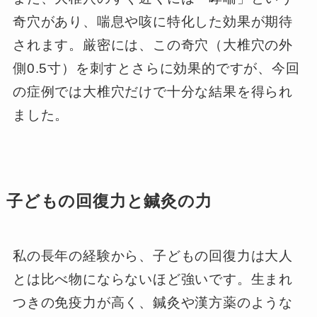
奇穴があり、喘息や咳に特化した効果が期待
されます。厳密には、この奇穴（大椎穴の外
側0.5寸）を刺すとさらに効果的ですが、今回
の症例では大椎穴だけで十分な結果を得られ
ました。
子どもの回復力と鍼灸の力
私の長年の経験から、子どもの回復力は大人
とは比べ物にならないほど強いです。生まれ
つきの免疫力が高く、鍼灸や漢方薬のような