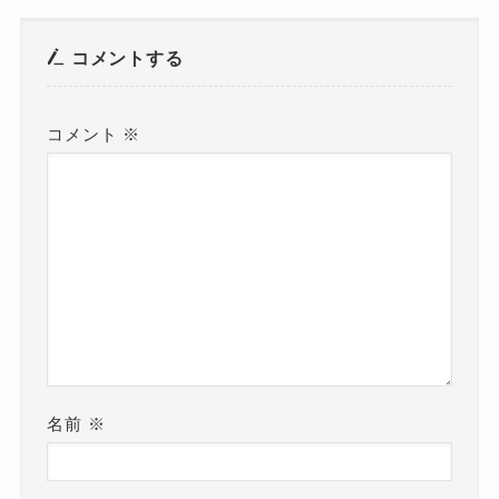
コメントする
コメント
※
名前
※