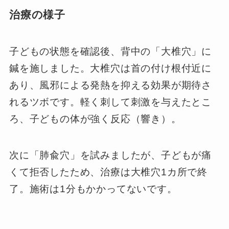
治療の様子
子どもの状態を確認後、背中の「大椎穴」に
鍼を施しました。大椎穴は首の付け根付近に
あり、風邪による発熱を抑える効果が期待さ
れるツボです。軽く刺して刺激を与えたとこ
ろ、子どもの体が強く反応（響き）。
次に「肺兪穴」を試みましたが、子どもが痛
くて拒否したため、治療は大椎穴1カ所で終
了。施術は1分もかかってないです。