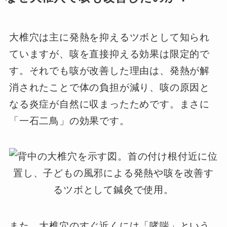
大椎穴は主に発熱を抑えるツボとして知られ
ていますが、咳を直接抑える効果は限定的で
す。それでも咳が改善した理由は、発熱が解
消されたことで体の負担が減り、咳の原因と
なる炎症が自然に収まったためです。まさに
「一石二鳥」の効果です。
また、大椎穴のすぐ近くには「哮喘」という