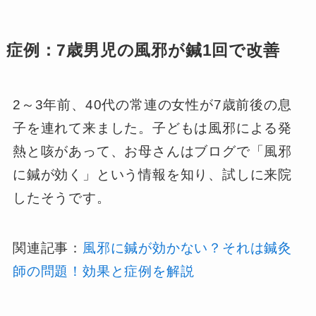
症例：7歳男児の風邪が鍼1回で改善
2～3年前、40代の常連の女性が7歳前後の息
子を連れて来ました。子どもは風邪による発
熱と咳があって、お母さんはブログで「風邪
に鍼が効く」という情報を知り、試しに来院
したそうです。
関連記事：
風邪に鍼が効かない？それは鍼灸
師の問題！効果と症例を解説