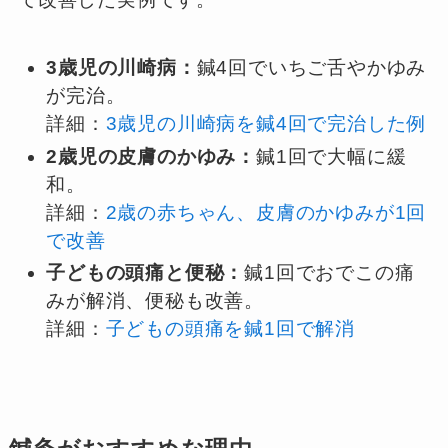
3歳児の川崎病：
鍼4回でいちご舌やかゆみ
が完治。
詳細：
3歳児の川崎病を鍼4回で完治した例
2歳児の皮膚のかゆみ：
鍼1回で大幅に緩
和。
詳細：
2歳の赤ちゃん、皮膚のかゆみが1回
で改善
子どもの頭痛と便秘：
鍼1回でおでこの痛
みが解消、便秘も改善。
詳細：
子どもの頭痛を鍼1回で解消