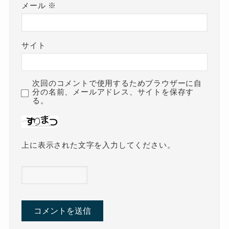
メール
※
サイト
次回のコメントで使用するためブラウザーに自
分の名前、メールアドレス、サイトを保存す
る。
上に表示された文字を入力してください。