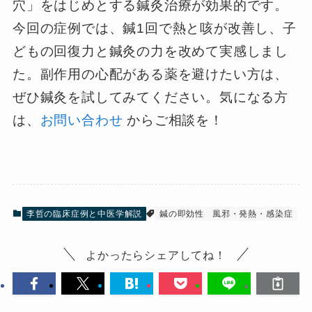
穴」をはじめとする鍼灸治療が効果的です。
今回の症例では、鍼1回で熱と咳が改善し、子
どもの回復力と鍼灸の力を改めて実感しまし
た。副作用の心配がある薬を避けたい方は、
ぜひ鍼灸を試してみてください。気になる方
は、
お問い合わせ
からご相談を！
李哲の臨床症例と中医学解説
鍼の即効性
風邪・発熱・感染症
よかったらシェアしてね！