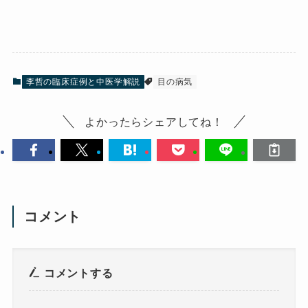
李哲の臨床症例と中医学解説
目の病気
よかったらシェアしてね！
コメント
コメントする