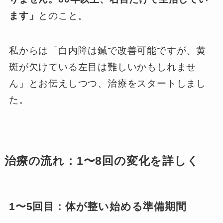
ます」
とのこと。
私からは「白内障は鍼で改善可能ですが、黄
斑が欠けている左目は難しいかもしれませ
ん」とお伝えしつつ、治療をスタートしまし
た。
治療の流れ：1〜8回の変化を詳しく
1〜5回目：体が整い始める準備期間