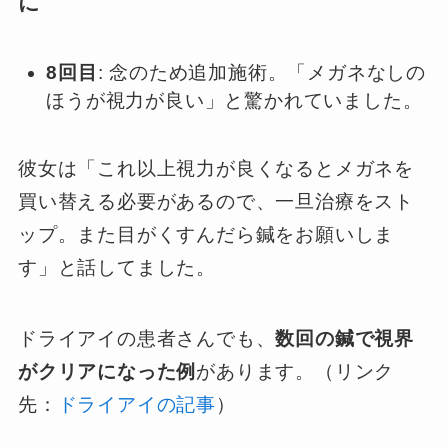
に
8回目
: 念のため追加施術。「メガネなしの
ほうが視力が良い」と驚かれていました。
彼女は「これ以上視力が良くなるとメガネを
買い替える必要があるので、一旦治療をスト
ップ。また目がくすんだら鍼をお願いしま
す」と話してました。
ドライアイの患者さんでも、
数回の鍼で視界
がクリアになった例
があります。（リンク
先：
ドライアイの記事
）