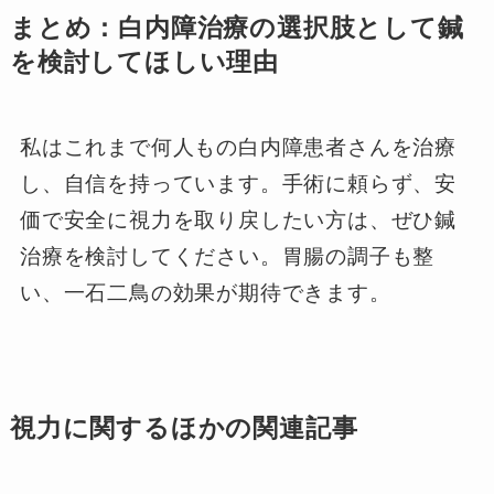
まとめ：白内障治療の選択肢として鍼
を検討してほしい理由
私はこれまで何人もの白内障患者さんを治療
し、自信を持っています。手術に頼らず、安
価で安全に視力を取り戻したい方は、ぜひ鍼
治療を検討してください。胃腸の調子も整
い、一石二鳥の効果が期待できます。
視力に関するほかの関連記事