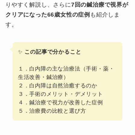
りやすく解説し、さらに
7回の鍼治療で視界が
クリアになった66歳女性の症例
も紹介しま
す。
✨
この記事で分かること
１．白内障の主な治療法（手術・薬・
生活改善・鍼治療）
２．白内障は自然治癒するのか
３．手術のメリット・デメリット
４．鍼治療で視力が改善した症例
５．治療費の比較と選び方