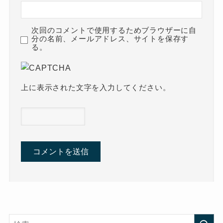
次回のコメントで使用するためブラウザーに自
分の名前、メールアドレス、サイトを保存す
る。
上に表示された文字を入力してください。