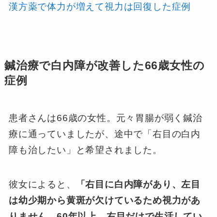
漢方薬で体力が増えて視力は回復した症例
鍼治療で白内障が改善した66歳女性の
症例
患者さんは66歳の女性。元々胃腸が弱く鍼治
療に通っていましたが、途中で「右目の白内
障も治したい」と希望されました。
彼女によると、
「右目に白内障があり、左目
は幼少期から黄斑が欠けているため視力があ
りません。60年以上、右目だけで生活してい