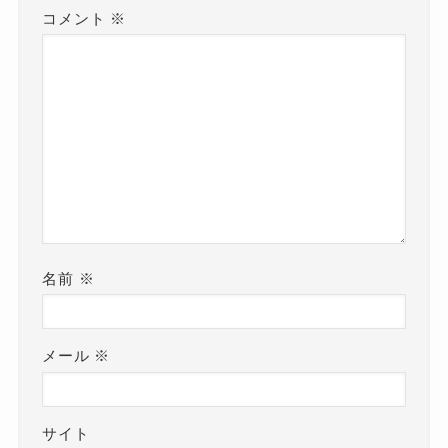
コメント
※
名前
※
メール
※
サイト