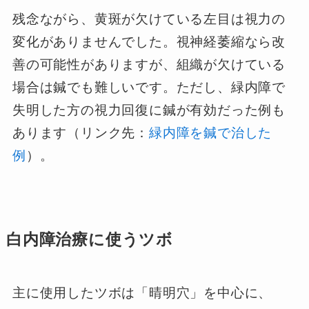
残念ながら、黄斑が欠けている左目は視力の
変化がありませんでした。視神経萎縮なら改
善の可能性がありますが、組織が欠けている
場合は鍼でも難しいです。ただし、緑内障で
失明した方の視力回復に鍼が有効だった例も
あります（リンク先：
緑内障を鍼で治した
例
）。
白内障治療に使うツボ
主に使用したツボは「晴明穴」を中心に、