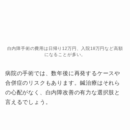
白内障手術の費用は日帰り12万円、入院18万円など高額
になることが多い。
病院の手術では、数年後に再発するケースや
合併症のリスクもあります。鍼治療はそれら
の心配がなく、白内障改善の有力な選択肢と
言えるでしょう。