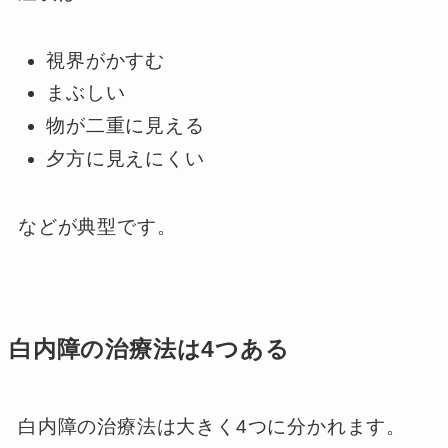
視界がかすむ
まぶしい
物が二重に見える
夕方に見えにくい
などが典型です。
白内障の治療法は4つある
白内障の治療法は大きく4つに分かれます。