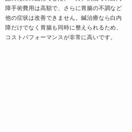
障手術費用は高額で、さらに胃腸の不調など
他の症状は改善できません。鍼治療なら白内
障だけでなく胃腸も同時に整えられるため、
コストパフォーマンスが非常に高いです。