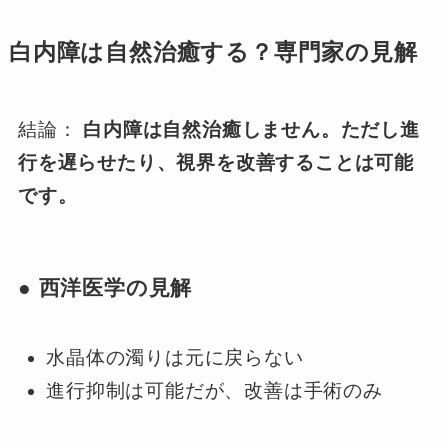
白内障は自然治癒する？専門家の見解
結論：
白内障は自然治癒しません。ただし進
行を遅らせたり、視界を改善することは可能
です。
● 西洋医学の見解
水晶体の濁りは元に戻らない
進行抑制は可能だが、改善は手術のみ