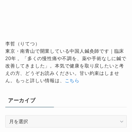
李哲（りてつ）
東京・南青山で開業している中国人鍼灸師です｜臨床
20年 。「多くの慢性痛や不調を、薬や手術なしに鍼で
改善してきました」。本気で健康を取り戻したいと考
えの方、どうぞお読みください。甘い約束はしませ
ん。もっと詳しい情報は、
こちら
アーカイブ
ア
ー