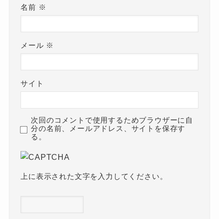
名前
※
メール
※
サイト
次回のコメントで使用するためブラウザーに自
分の名前、メールアドレス、サイトを保存す
る。
上に表示された文字を入力してください。