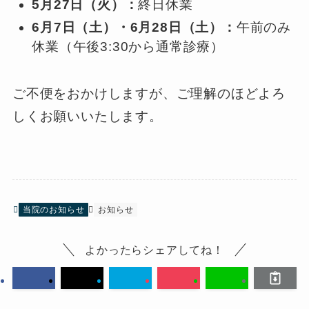
5月27日（火）：
終日休業
6月7日（土）・6月28日（土）：
午前のみ
休業（午後3:30から通常診療）
ご不便をおかけしますが、ご理解のほどよろ
しくお願いいたします。
当院のお知らせ
お知らせ
よかったらシェアしてね！