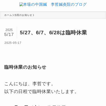
ホーム
当院のお知らせ
2025
5/27、6/7、6/28は臨時休業
5/17
2025-05-17
臨時休業のお知らせ
こんにちは、李哲です。
以下の日程で臨時休業いたします。