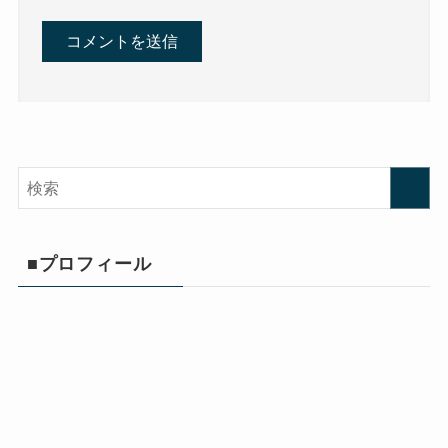
■プロフィール