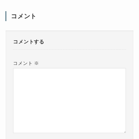
コメント
コメントする
コメント
※