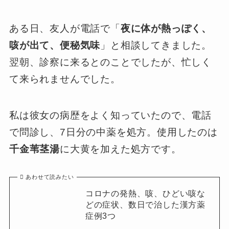
ある日、友人が電話で「
夜に体が熱っぽく、
咳が出て、便秘気味
」と相談してきました。
翌朝、診察に来るとのことでしたが、忙しく
て来られませんでした。
私は彼女の病歴をよく知っていたので、電話
で問診し、7日分の中薬を処方。使用したのは
千金苇茎湯
に大黄を加えた処方です。
あわせて読みたい
コロナの発熱、咳、ひどい咳な
どの症状、数日で治した漢方薬
症例3つ