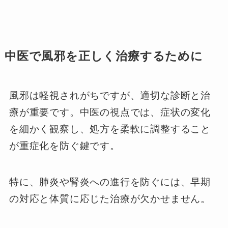
中医で風邪を正しく治療するために
風邪は軽視されがちですが、適切な診断と治
療が重要です。中医の視点では、症状の変化
を細かく観察し、処方を柔軟に調整すること
が重症化を防ぐ鍵です。
特に、肺炎や腎炎への進行を防ぐには、早期
の対応と体質に応じた治療が欠かせません。