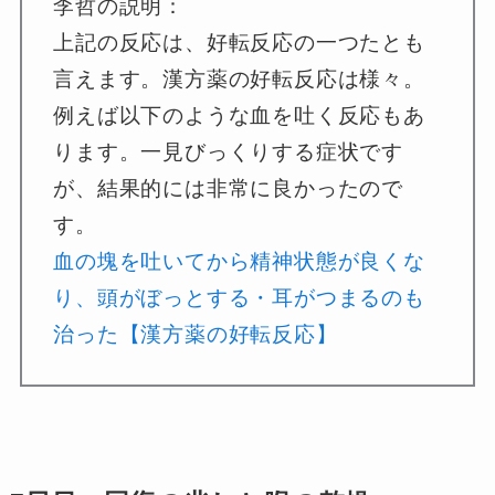
李哲の説明：
上記の反応は、好転反応の一つたとも
言えます。漢方薬の好転反応は様々。
例えば以下のような血を吐く反応もあ
ります。一見びっくりする症状です
が、結果的には非常に良かったので
す。
血の塊を吐いてから精神状態が良くな
り、頭がぼっとする・耳がつまるのも
治った【漢方薬の好転反応】