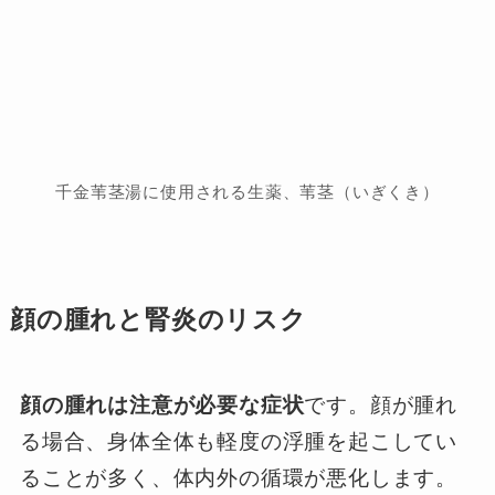
千金苇茎湯に使用される生薬、苇茎（いぎくき）
顔の腫れと腎炎のリスク
顔の腫れは注意が必要な症状
です。顔が腫れ
る場合、身体全体も軽度の浮腫を起こしてい
ることが多く、体内外の循環が悪化します。