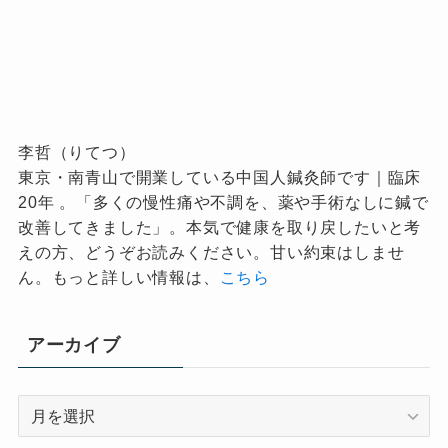
李哲（りてつ）
東京・南青山で開業している中国人鍼灸師です｜臨床
20年 。「多くの慢性痛や不調を、薬や手術なしに鍼で
改善してきました」。本気で健康を取り戻したいと考
えの方、どうぞお読みください。甘い約束はしませ
ん。もっと詳しい情報は、
こちら
アーカイブ
ア
ー