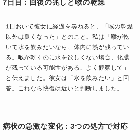
7日目：回復の兆しと喉の乾燥
1日おいて彼女に経過を尋ねると、「喉の乾燥
以外は良くなった」とのこと。私は「喉が乾
いて水を飲みたいなら、体内に熱が残ってい
る。喉が乾くのに水を欲しくない場合、化膿
が残っている可能性がある。よく観察して」
と伝えました。彼女は「水を飲みたい」と回
答。これなら快復は近いと判断しました。
病状の急激な変化：3つの処方で対応