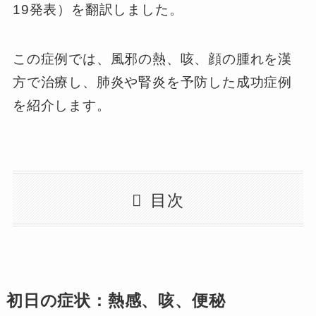
19発表）を翻訳しました。
この症例では、風邪の熱、咳、顔の腫れを漢
方で治療し、肺炎や腎炎を予防した成功症例
を紹介します。
目次
初日の症状：熱感、咳、便秘