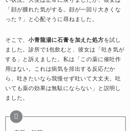
「顔が腫れた気がする。顔が一回り大きくな
った？」と心配そうに尋ねました。
そこで、
小青龍湯に石膏を加えた処方
を試し
ました。診所で1包飲むと、彼女は「吐き気が
する」と訴えました。私は「この薬に催吐作
用はない。これは病気を排出する反応だか
ら、吐きたいなら我慢せず吐いて大丈夫。吐
いても薬の効果は無駄にならない」と説明し
ました。