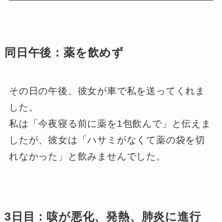
同日午後：薬を飲めず
その日の午後、彼女が車で私を送ってくれま
した。
私は「今夜寝る前に薬を1包飲んで」と伝えま
したが、彼女は「ハサミがなくて薬の袋を切
れなかった」と飲みませんでした。
3日目：咳が悪化、発熱、肺炎に進行