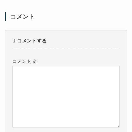
コメント
コメントする
コメント
※