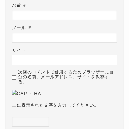
名前
※
メール
※
サイト
次回のコメントで使用するためブラウザーに自
分の名前、メールアドレス、サイトを保存す
る。
上に表示された文字を入力してください。