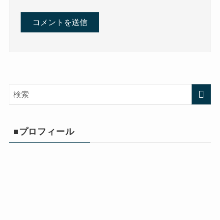
■プロフィール