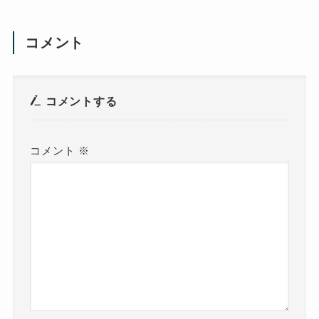
コメント
コメントする
コメント
※