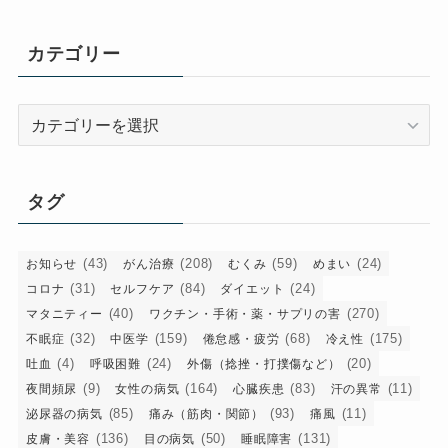
カ
イ
カテゴリー
ブ
カ
テ
ゴ
リ
タグ
ー
(43)
(208)
(59)
(24)
お知らせ
がん治療
むくみ
めまい
(31)
(84)
(24)
コロナ
セルフケア
ダイエット
(40)
(270)
マタニティー
ワクチン・手術・薬・サプリの害
(32)
(159)
(68)
(175)
不眠症
中医学
倦怠感・疲労
冷え性
(4)
(24)
(20)
吐血
呼吸困難
外傷（捻挫・打撲傷など）
(9)
(164)
(83)
(11)
夜間頻尿
女性の病気
心臓疾患
汗の異常
(85)
(93)
(11)
泌尿器の病気
痛み（筋肉・関節）
痛風
(136)
(50)
(131)
皮膚・美容
目の病気
睡眠障害