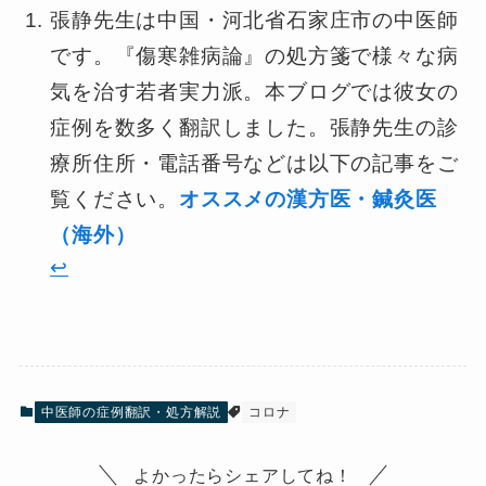
張静先生は中国・河北省石家庄市の中医師
です。『傷寒雑病論』の処方箋で様々な病
気を治す若者実力派。本ブログでは彼女の
症例を数多く翻訳しました。張静先生の診
療所住所・電話番号などは以下の記事をご
覧ください。
オススメの漢方医・鍼灸医
（海外）
↩︎
中医師の症例翻訳・処方解説
コロナ
よかったらシェアしてね！