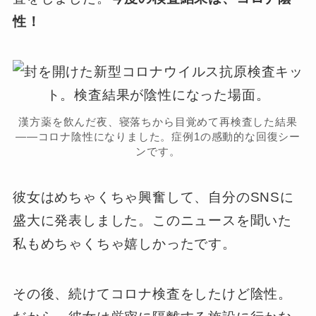
性！
漢方薬を飲んだ夜、寝落ちから目覚めて再検査した結果
——コロナ陰性になりました。症例1の感動的な回復シー
ンです。
彼女はめちゃくちゃ興奮して、自分のSNSに
盛大に発表しました。このニュースを聞いた
私もめちゃくちゃ嬉しかったです。
その後、続けてコロナ検査をしたけど陰性。