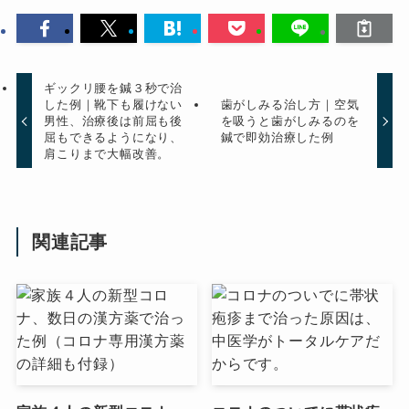
ギックリ腰を鍼３秒で治
した例｜靴下も履けない
歯がしみる治し方｜空気
男性、治療後は前屈も後
を吸うと歯がしみるのを
屈もできるようになり、
鍼で即効治療した例
肩こりまで大幅改善。
関連記事