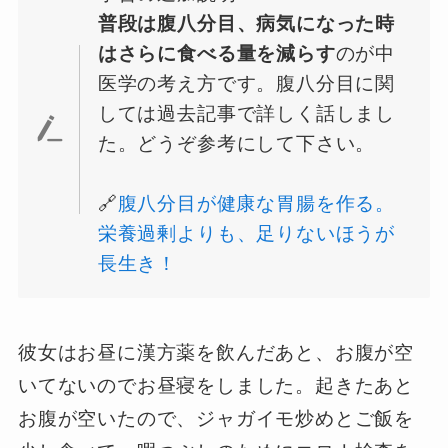
普段は腹八分目、病気になった時
はさらに食べる量を減らす
のが中
医学の考え方です。腹八分目に関
しては過去記事で詳しく話しまし
た。どうぞ参考にして下さい。
🔗
腹八分目が健康な胃腸を作る。
栄養過剰よりも、足りないほうが
長生き！
彼女はお昼に漢方薬を飲んだあと、お腹が空
いてないのでお昼寝をしました。起きたあと
お腹が空いたので、ジャガイモ炒めとご飯を