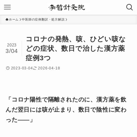
ホーム
中医師の症例翻訳・処方解説
コロナの発熱、咳、ひどい咳な
2023
どの症状、数日で治した漢方薬
3/04
症例3つ
2023-03-04
2026-04-18
「コロナ陽性で隔離されたのに、漢方薬を飲
んだ翌日には咳が止まり、数日で陰性に変わ
った——」