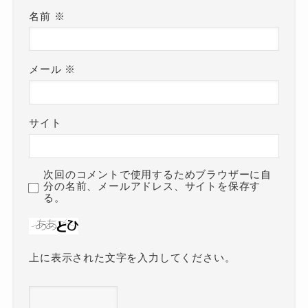
名前
※
メール
※
サイト
次回のコメントで使用するためブラウザーに自
分の名前、メールアドレス、サイトを保存す
る。
上に表示された文字を入力してください。