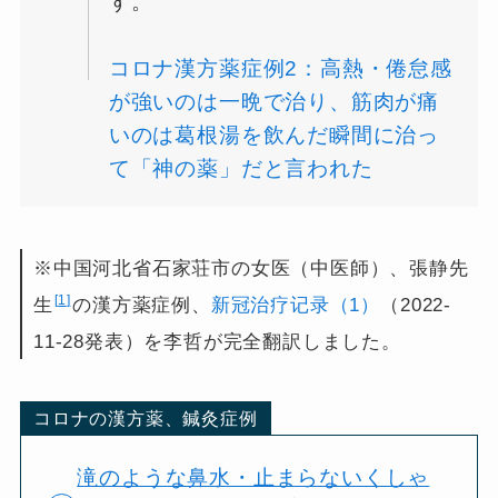
す。
コロナ漢方薬症例2：高熱・倦怠感
が強いのは一晩で治り、筋肉が痛
いのは葛根湯を飲んだ瞬間に治っ
て「神の薬」だと言われた
※中国河北省石家荘市の女医（中医師）、張静先
1
生
の漢方薬症例、
新冠治疗记录（1）
（2022-
11-28発表）を李哲が完全翻訳しました。
コロナの漢方薬、鍼灸症例
滝のような鼻水・止まらないくしゃ