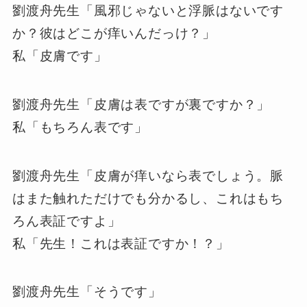
劉渡舟先生「風邪じゃないと浮脈はないです
か？彼はどこが痒いんだっけ？」
私「皮膚です」
劉渡舟先生「皮膚は表ですが裏ですか？」
私「もちろん表です」
劉渡舟先生「皮膚が痒いなら表でしょう。脈
はまた触れただけでも分かるし、これはもち
ろん表証ですよ」
私「先生！これは表証ですか！？」
劉渡舟先生「そうです」