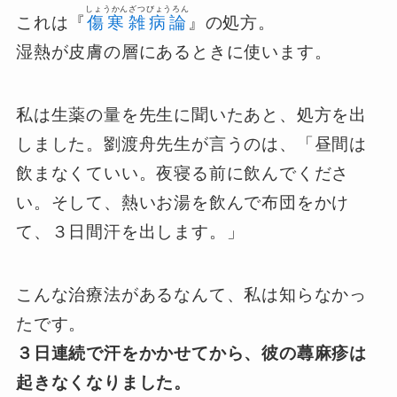
しょうかんざつびょうろん
これは『
傷寒雑病論
』の処方。
湿熱が皮膚の層にあるときに使います。
私は生薬の量を先生に聞いたあと、処方を出
しました。劉渡舟先生が言うのは、「昼間は
飲まなくていい。夜寝る前に飲んでくださ
い。そして、熱いお湯を飲んで布団をかけ
て、３日間汗を出します。」
こんな治療法があるなんて、私は知らなかっ
たです。
３日連続で汗をかかせてから、彼の蕁麻疹は
起きなくなりました。