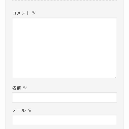
コメント
※
名前
※
メール
※