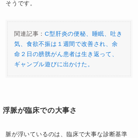
そうです。
関連記事：
C型肝炎の便秘、睡眠、吐き
気、食欲不振は１週間で改善され、余
命２日の膀胱がん患者は生き返って、
ギャンブル遊びに出かけた。
浮脈が臨床での大事さ
脈が浮いているのは、臨床で大事な診断基準