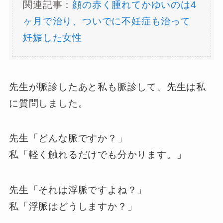
関連記事：
顔の赤く腫れてかゆいのは4
ヶ月で治り、ついでに不妊症も治って
妊娠した女性
先生が脈診したあと私も脈診して、先生は私
に質問しました。
先生「どんな脈ですか？」
私「軽く触れるだけでも分かります。」
先生「それは浮脈ですよね？」
私「浮脈はどうしますか？」