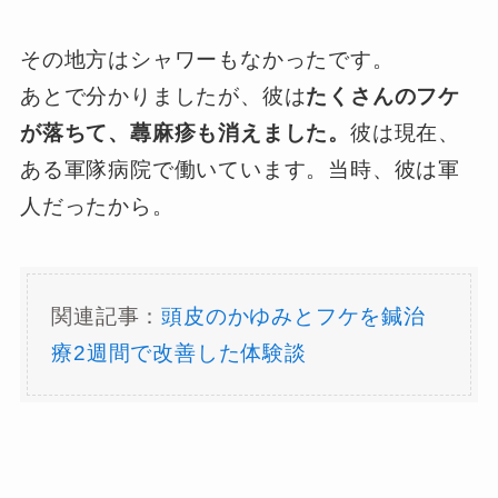
その地方はシャワーもなかったです。
あとで分かりましたが、彼は
たくさんのフケ
が落ちて、蕁麻疹も消えました。
彼は現在、
ある軍隊病院で働いています。当時、彼は軍
人だったから。
関連記事：
頭皮のかゆみとフケを鍼治
療2週間で改善した体験談