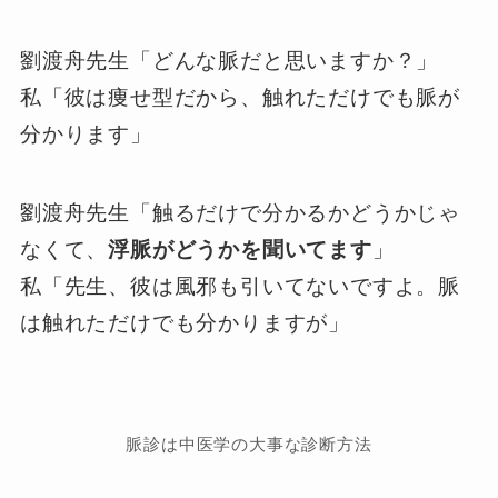
劉渡舟先生「どんな脈だと思いますか？」
私「彼は痩せ型だから、触れただけでも脈が
分かります」
劉渡舟先生「触るだけで分かるかどうかじゃ
なくて、
浮脈がどうかを聞いてます
」
私「先生、彼は風邪も引いてないですよ。脈
は触れただけでも分かりますが」
脈診は中医学の大事な診断方法