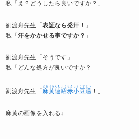
私「え？どうしたら良いですか？」
劉渡舟先生「
表証なら発汗！
」
私「
汗をかかせる事ですか？
」
劉渡舟先生「そうです」
私「どんな処方が良いですか？」
まおうれんしょうせきしょうずとう
劉渡舟先生「
麻黄連軺赤小豆湯
！」
麻黄の画像を入れる↓