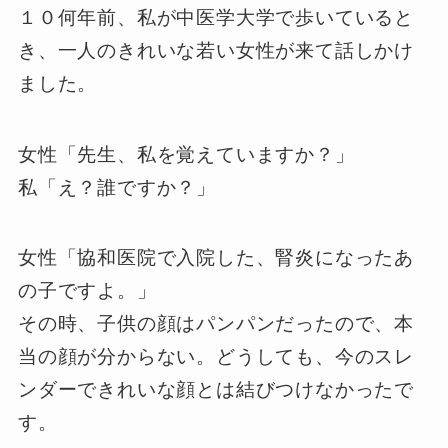
１０何年前、私が中医学大学で歩いていると
き、一人のきれいな若い女性が来て話しかけ
ました。
女性「先生、私を覚えていますか？」
私「え？誰ですか？」
女性「協和医院で入院した、腎炎になったあ
の子ですよ。」
その時、子供の顔はパンパンだったので、本
当の顔が分からない。どうしても、今のスレ
ンダーできれいな顔とは結びつけなかったで
す。