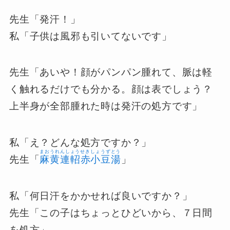
先生「発汗！」
私「子供は風邪も引いてないです」
先生「あいや！顔がパンパン腫れて、脈は軽
く触れるだけでも分かる。顔は表でしょう？
上半身が全部腫れた時は発汗の処方です」
私「え？どんな処方ですか？」
まおうれんしょうせきしょうずとう
先生「
麻黄連軺赤小豆湯
」
私「何日汗をかかせれば良いですか？」
先生「この子はちょっとひどいから、７日間
を処方」