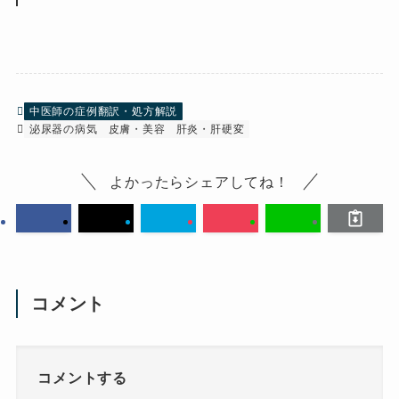
中医師の症例翻訳・処方解説
泌尿器の病気
皮膚・美容
肝炎・肝硬変
よかったらシェアしてね！
コメント
コメントする