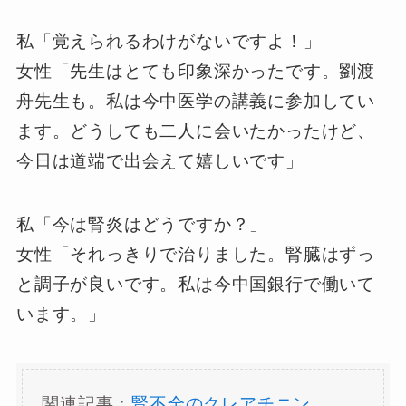
私「覚えられるわけがないですよ！」
女性「先生はとても印象深かったです。劉渡
舟先生も。私は今中医学の講義に参加してい
ます。どうしても二人に会いたかったけど、
今日は道端で出会えて嬉しいです」
私「今は腎炎はどうですか？」
女性「それっきりで治りました。腎臓はずっ
と調子が良いです。私は今中国銀行で働いて
います。」
関連記事：
腎不全のクレアチニン