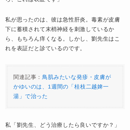
私が思ったのは、彼は急性肝炎。毒素が皮膚
下に蓄積されて末梢神経を刺激しているか
ら、もちろん痒くなる。しかし、劉先生はこ
れを表証だと診ているのです。
関連記事：
鳥肌みたいな発疹・皮膚が
かゆいのは、1週間の「桂枝二越婢一
湯」で治った
私「劉先生、どう治療したら良いですか？」