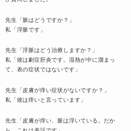
先生「脈はどうですか？」
私「浮脈です」
先生「浮脈はどう治療しますか？」
私「彼は劇症肝炎です。湿熱が中に溜まっ
て、表の症状ではないです」
先生「皮膚が痒い症状がないですか？」
私「彼は痒いと言っています」
先生「皮膚が痒い、脈は浮いている。だか
ら、これは表証です」