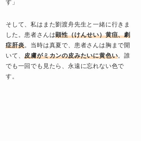
す」
そして、私はまた劉渡舟先生と一緒に行きま
した。患者さんは
顕性（けんせい）黄疸、劇
症肝炎
。当時は真夏で、患者さんは胸まで開
いて、
皮膚がミカンの皮みたいに黄色い
。誰
でも一回でも見たら、永遠に忘れない色で
す。