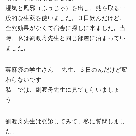
湿気と風邪（ふうじゃ）を出し、熱を取る一
般的な生薬を使いました。３日飲んだけど、
全然効果がなくて宿舎に探しに来ました。当
時、私は劉渡舟先生と同じ部屋に泊まってい
ました。
蕁麻疹の学生さん 「先生、３日のんだけど変
わらないです」
私「では、劉渡舟先生に見てもらいましょ
う」
劉渡舟先生は脈診してみて、私に質問しまし
た。