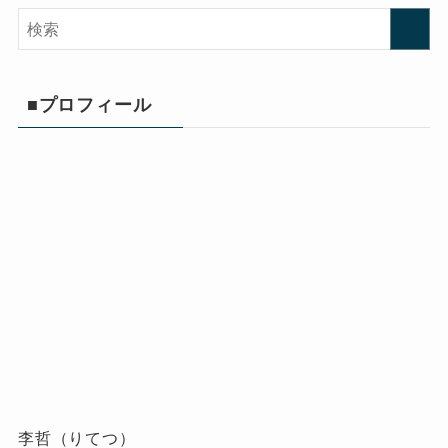
■プロフィール
李哲（りてつ）