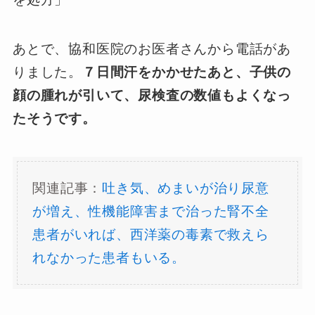
あとで、協和医院のお医者さんから電話があ
りました。
７日間汗をかかせたあと、子供の
顔の腫れが引いて、尿検査の数値もよくなっ
たそうです。
関連記事：
吐き気、めまいが治り尿意
が増え、性機能障害まで治った腎不全
患者がいれば、西洋薬の毒素で救えら
れなかった患者もいる。