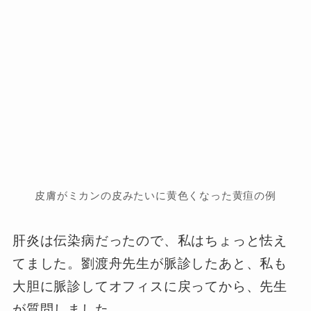
皮膚がミカンの皮みたいに黄色くなった黄疸の例
肝炎は伝染病だったので、私はちょっと怯え
てました。劉渡舟先生が脈診したあと、私も
大胆に脈診してオフィスに戻ってから、先生
が質問しました。