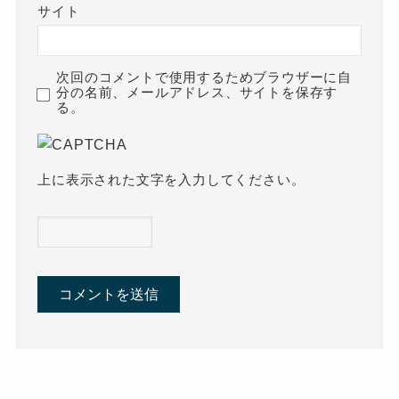
サイト
次回のコメントで使用するためブラウザーに自
分の名前、メールアドレス、サイトを保存す
る。
上に表示された文字を入力してください。