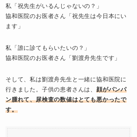
私「祝先生がいるんじゃないの？」
協和医院のお医者さん「祝先生は今日本にい
ます」
私「誰に診てもらいたいの？」
協和医院のお医者さん「劉渡舟先生です」
そして、私は劉渡舟先生と一緒に協和医院に
行きました。子供の患者さんは、
顔がパンパ
ン腫れて、尿検査の数値はとても悪かったで
す。