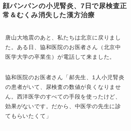
顔パンパンの小児腎炎、7日で尿検査正
常＆むくみ消失した漢方治療
唐山大地震のあと、私たちは北京に戻りまし
た。ある日、協和医院のお医者さん（北京中
医学大学の卒業生）が電話して来ました。
協和医院のお医者さん「郝先生、1人小児腎炎
の患者がいて、尿検査の数値が良くなりませ
ん。西洋医学のすべての手段を使ったけど、
効果がないです。だから、中医学の先生に診
てもらいたくて」