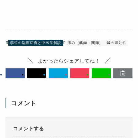
李哲の臨床症例と中医学解説
痛み（筋肉・関節）
鍼の即効性
よかったらシェアしてね！
コメント
コメントする