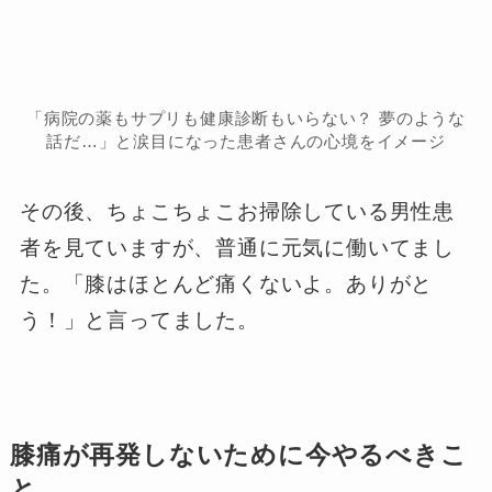
「病院の薬もサプリも健康診断もいらない？ 夢のような
話だ…」と涙目になった患者さんの心境をイメージ
その後、ちょこちょこお掃除している男性患
者を見ていますが、普通に元気に働いてまし
た。「膝はほとんど痛くないよ。ありがと
う！」と言ってました。
膝痛が再発しないために今やるべきこ
と