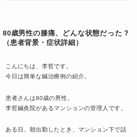
80歳男性の膝痛、どんな状態だった？
（患者背景・症状詳細）
こんにちは、李哲です。
今日は簡単な鍼治療例の紹介。
患者さんは80歳の男性。
李哲鍼灸院があるマンションの管理人です。
ある日、朝出勤したとき、マンション下で話