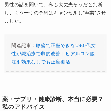
男性の話を聞いて、私も大丈夫そうだと判断
し、もう一つの予約はキャンセルし”卒業”させ
ました。
関連記事：
膝痛で正座できない50代女
性が鍼治療で劇的改善｜ヒアルロン酸
注射効果なしでも正座復活
薬・サプリ・健康診断、本当に必要？
私のアドバイス