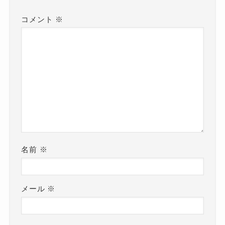
コメント
※
名前
※
メール
※