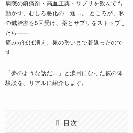
病院の鎮痛剤・高血圧薬・サプリを飲んでも
効かず、むしろ悪化の一途…。 ところが、私
の鍼治療を5回受け、薬とサプリをストップし
たら——
痛みがほぼ消え、尿の勢いまで若返ったので
す。
「夢のような話だ…」と涙目になった彼の体
験談を、リアルに紹介します。
目次