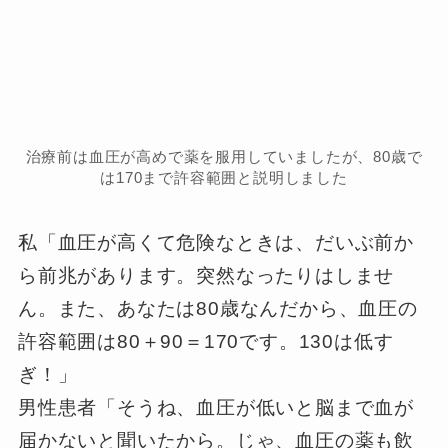
治療前は血圧が高めで薬を服用していましたが、80歳で
は170まで許容範囲と説明しました
私「血圧が高くて危険なときは、だいぶ前か
ら前兆があります。突然なったりはしませ
ん。また、あなたは80歳なんだから、血圧の
許容範囲は80＋90＝170です。130は低す
ぎ！」
男性患者「そうね、血圧が低いと脳まで血が
届かないと聞いたから。じゃ、血圧の薬も飲