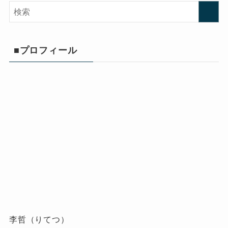
■プロフィール
李哲（りてつ）