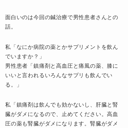
面白いのは今回の鍼治療で男性患者さんとの
話。
私「なにか病院の薬とかサプリメントを飲ん
でいますか？」
男性患者「鎮痛剤と高血圧と痛風の薬、膝に
いいと言われるいろんなサプリも飲んでい
る。」
私「鎮痛剤は飲んでも効かないし、肝臓と腎
臓がダメになるので、止めてください。高血
圧の薬も腎臓がダメになります。腎臓がダメ