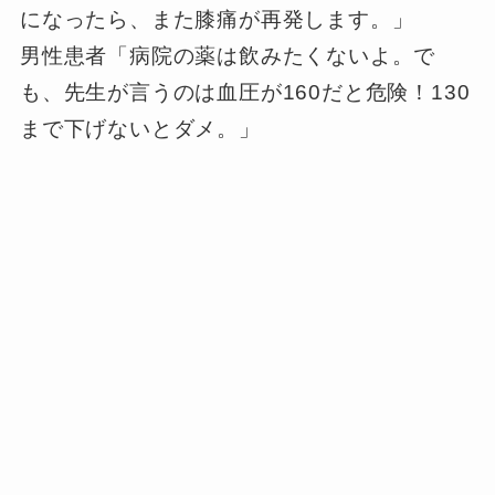
になったら、また膝痛が再発します。」
男性患者「病院の薬は飲みたくないよ。で
も、先生が言うのは血圧が160だと危険！130
まで下げないとダメ。」