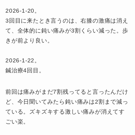
2026-1-20。
3回目に来たとき言うのは、右膝の激痛は消え
て、全体的に鈍い痛みが3割くらい減った。歩
きが前より良い。
2026-1-22。
鍼治療4回目。
前回は痛みがまだ7割残ってると言ったんだけ
ど、今日聞いてみたら鈍い痛みは2割まで減っ
ている。ズキズキする激しい痛みが消えてす
ごい楽。