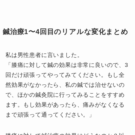
鍼治療1〜4回目のリアルな変化まとめ
私は男性患者に言いました。
「膝痛に対して鍼の効果は非常に良いので、3
回だけ頑張ってやってみてください。もし全
然効果がなかったら、私の鍼では治せないの
で、ほかの鍼灸院に行ってみることをすすめ
ます。もし効果があったら、痛みがなくなる
まで頑張って通ってください。」