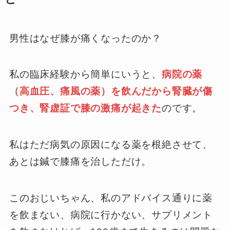
男性はなぜ膝が痛くなったのか？
私の臨床経験から簡単にいうと、
病院の薬
（高血圧、痛風の薬）を飲んだから腎臓が傷
つき、腎虚証で膝の激痛が起きた
のです。
私はただ病気の原因になる薬を根絶させて、
あとは鍼で膝痛を治しただけ。
このおじいちゃん、私のアドバイス通りに薬
を飲まない、病院に行かない、サプリメント