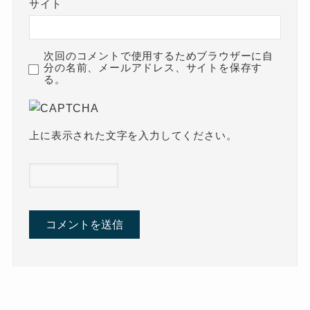
サイト
次回のコメントで使用するためブラウザーに自
分の名前、メールアドレス、サイトを保存す
る。
上に表示された文字を入力してください。