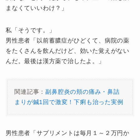
まなくていいわけ？」
私「そうです。」
男性患者「以前蓄膿症がひどくて、病院の薬
をたくさんを飲んだけど、効いた覚えがない
んだ。最後は漢方薬で治したよ。」
関連記事：
副鼻腔炎の頬の痛み・鼻詰
まりが鍼1回で激変！下痢も治った実例
男性患者「サプリメントは毎月１～２万円か