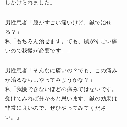
しかけられました。
男性患者「膝がすごい痛いけど、鍼で治せ
る？」
私「もちろん治せます。でも、鍼がすごい痛
いので我慢が必要です。」
男性患者「そんなに痛いの？でも、この痛み
が治るなら…やってみようかな？」
私「我慢できないほどの痛みではないです。
受けてみれば分かると思います。鍼の効果は
非常に良いので、ぜひやってみてくださ
い。」