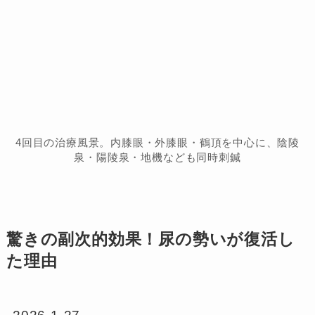
4回目の治療風景。内膝眼・外膝眼・鶴頂を中心に、陰陵
泉・陽陵泉・地機なども同時刺鍼
驚きの副次的効果！尿の勢いが復活し
た理由