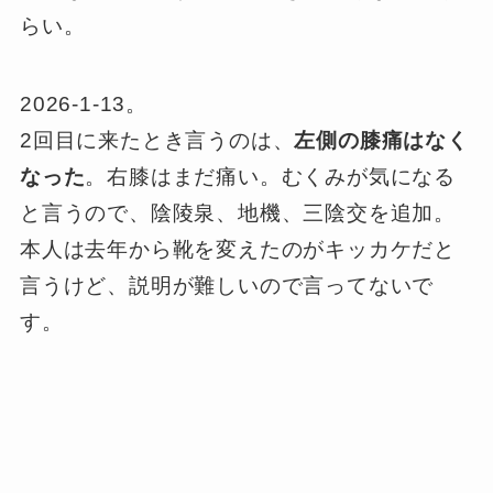
らい。
2026-1-13。
2回目に来たとき言うのは、
左側の膝痛はなく
なった
。右膝はまだ痛い。むくみが気になる
と言うので、陰陵泉、地機、三陰交を追加。
本人は去年から靴を変えたのがキッカケだと
言うけど、説明が難しいので言ってないで
す。