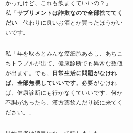
かったけど、これも飲まくていいの？」
私「
サプリメントは詐欺なので全部捨ててく
だい
。代わりに良いお酒とか買ったほうがい
いです。」
私「年を取るとみんな癌細胞あるし、あちこ
ちトラブルが出て、健康診断でも異常な数値
が出ます。でも、
日常生活に問題がなけれ
ば、全部無視していいです
。必要がなけれ
ば、健康診断にも行かなくていいです。何か
不調があったら、漢方薬飲んだり鍼に来てく
ださい。」