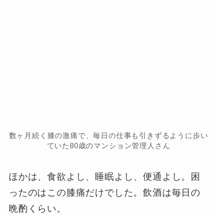
数ヶ月続く膝の激痛で、毎日の仕事も引きずるように歩い
ていた80歳のマンション管理人さん
ほかは、食欲よし、睡眠よし、便通よし。困
ったのはこの膝痛だけでした。飲酒は毎日の
晩酌くらい。