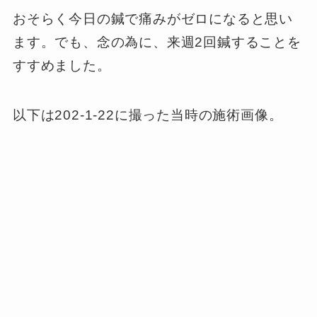
おそらく今日の鍼で痛みがゼロになると思い
ます。でも、念の為に、来週2回鍼することを
すすめました。
以下は202-1-22に撮った当時の施術画像。