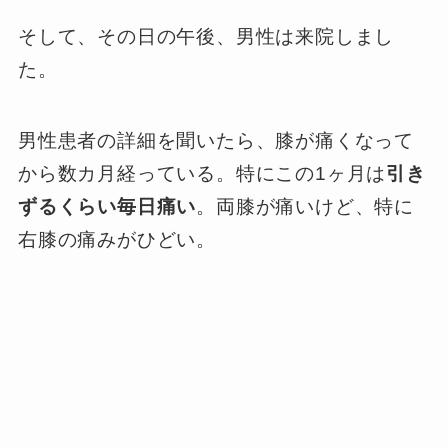
そして、その日の午後、男性は来院しまし
た。
男性患者の詳細を聞いたら、膝が痛くなって
から数カ月経っている。特にこの1ヶ月は
引き
ずるくらい毎日痛い
。両膝が痛いけど、特に
右膝の痛みがひどい。