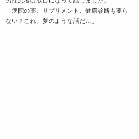
男性患者は涙目になって話しました。
「病院の薬、サプリメント、健康診断も要ら
ない？これ、夢のような話だ…」