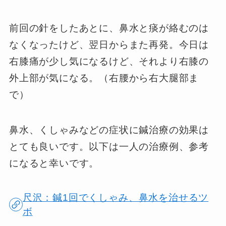
前回の針をしたあとに、鼻水と痰が絡むのは
なくなったけど、翌日からまた再発。今日は
右膝痛が少し気になるけど、それより右膝の
外上部が気になる。（右腰から右大腿部ま
で）
鼻水、くしゃみなどの症状に鍼治療の効果は
とても良いです。以下は一人の治療例、参考
になると幸いです。
尺沢：鍼1回でくしゃみ、鼻水を治せるツ
ボ