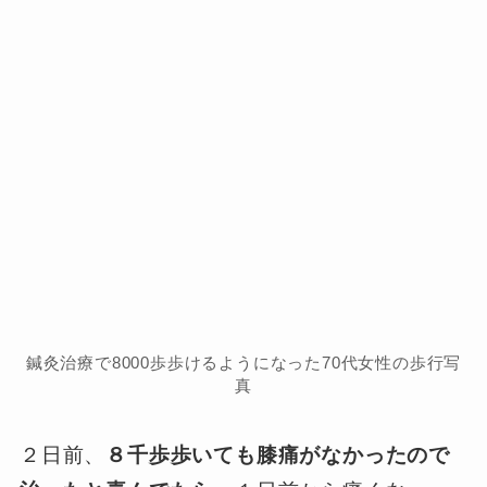
鍼灸治療で8000歩歩けるようになった70代女性の歩行写
真
２日前、
８千歩歩いても膝痛がなかったので