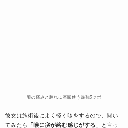
膝の痛みと腫れに毎回使う最強5ツボ
彼女は施術後によく軽く咳をするので、聞い
てみたら
「喉に痰が絡む感じがする」
と言っ