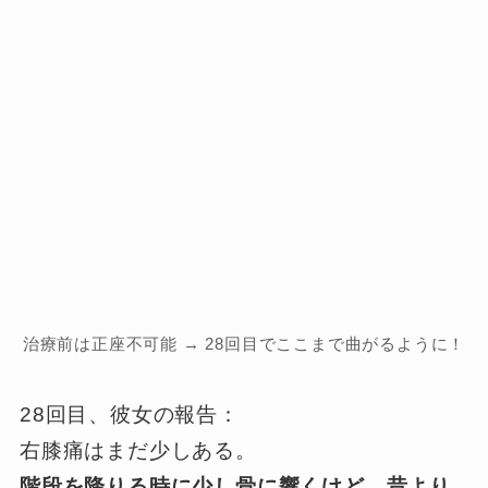
治療前は正座不可能 → 28回目でここまで曲がるように！
28回目、彼女の報告：
右膝痛はまだ少しある。
階段を降りる時に少し骨に響くけど、昔より