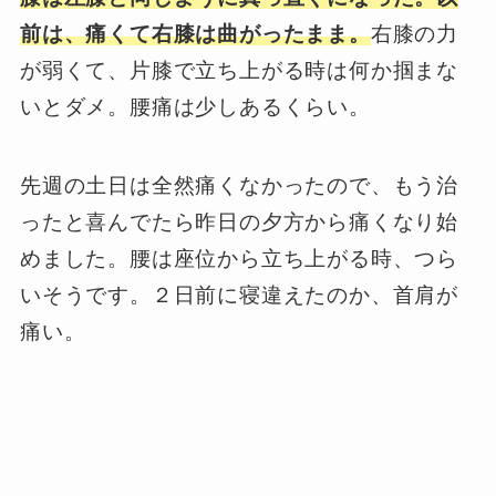
前は、痛くて右膝は曲がったまま。
右膝の力
が弱くて、片膝で立ち上がる時は何か掴まな
いとダメ。腰痛は少しあるくらい。
先週の土日は全然痛くなかったので、もう治
ったと喜んでたら昨日の夕方から痛くなり始
めました。腰は座位から立ち上がる時、つら
いそうです。２日前に寝違えたのか、首肩が
痛い。