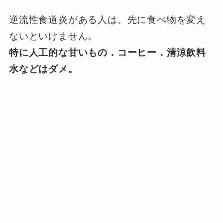
逆流性食道炎がある人は、先に食べ物を変え
ないといけません。
特に人工的な甘いもの．コーヒー．清涼飲料
水などはダメ。