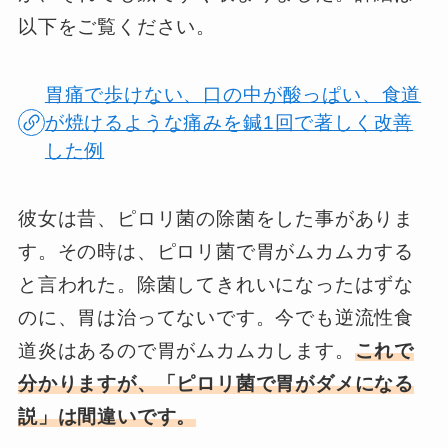
以下をご覧ください。
胃痛で歩けない、口の中が酸っぱい、食道
が焼けるような痛みを鍼1回で著しく改善
した例
彼女は昔、ピロリ菌の除菌をした事がありま
す。その時は、ピロリ菌で胃がムカムカする
と言われた。除菌してきれいになったはずな
のに、胃は治ってないです。今でも逆流性食
道炎はあるので胃がムカムカします。
これで
分かりますが、「ピロリ菌で胃がダメになる
説」は間違いです。