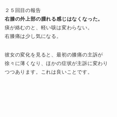
２５回目の報告
右膝の外上部の腫れる感じはなくなった。
痰が絡むのと、軽い咳は変わらない。
右膝痛は少し気になる。
彼女の変化を見ると、最初の膝痛の主訴が
徐々に薄くなり、ほかの症状が主訴に変わり
つつあります。これは良いことです。