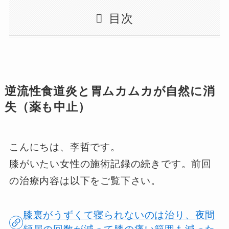
目次
逆流性食道炎と胃ムカムカが自然に消
失（薬も中止）
こんにちは、李哲です。
膝がいたい女性の施術記録の続きです。前回
の治療内容は以下をご覧下さい。
膝裏がうずくて寝られないのは治り、夜間