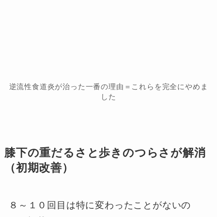
逆流性食道炎が治った一番の理由＝これらを完全にやめま
した
膝下の重だるさと歩きのつらさが解消
（初期改善）
８～１０回目は特に変わったことがないの