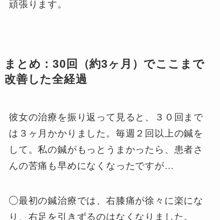
頑張ります。
まとめ：30回（約3ヶ月）でここまで
改善した全経過
彼女の治療を振り返って見ると、３０回まで
は３ヶ月かかりました。毎週２回以上の鍼を
して。私の鍼がもっとうまかったら、患者さ
んの苦痛も早めになくなったですが…
◯最初の鍼治療では、右膝痛が徐々に楽にな
り、右足を引きずるのはなくなりました。