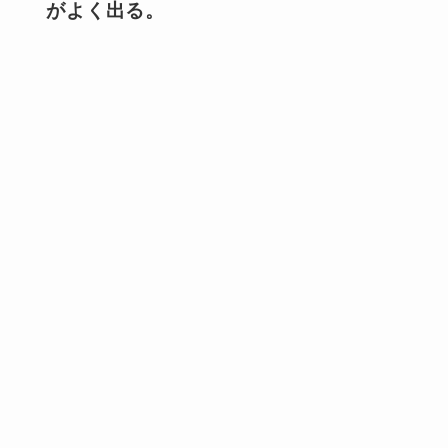
がよく出る。