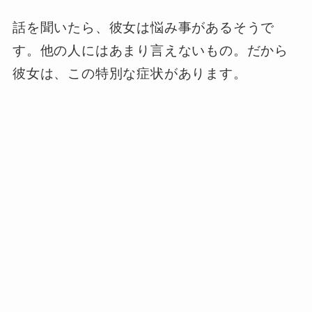
話を聞いたら、彼女は悩み事があるそうで
す。他の人にはあまり言えないもの。だから
彼女は、この特別な症状があります。