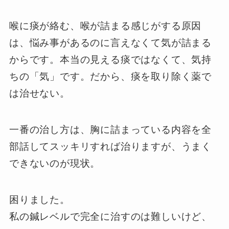
喉に痰が絡む、喉が詰まる感じがする原因
は、悩み事があるのに言えなくて気が詰まる
からです。本当の見える痰ではなくて、気持
ちの「気」です。だから、痰を取り除く薬で
は治せない。
一番の治し方は、胸に詰まっている内容を全
部話してスッキリすれば治りますが、うまく
できないのが現状。
困りました。
私の鍼レベルで完全に治すのは難しいけど、