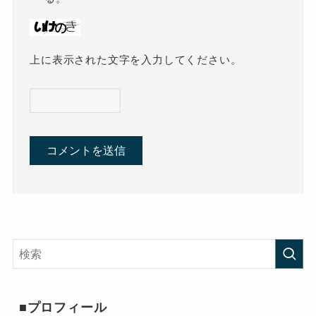
上に表示された文字を入力してください。
■プロフィール