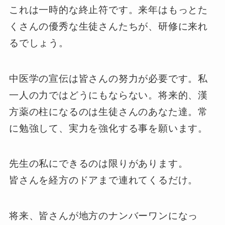
これは一時的な終止符です。来年はもっとた
くさんの優秀な生徒さんたちが、研修に来れ
るでしょう。
中医学の宣伝は皆さんの努力が必要です。私
一人の力ではどうにもならない。将来的、漢
方薬の柱になるのは生徒さんのあなた達。常
に勉強して、実力を強化する事を願います。
先生の私にできるのは限りがあります。
皆さんを経方のドアまで連れてくるだけ。
将来、皆さんが地方のナンバーワンになっ