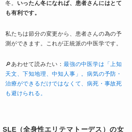
冬。
いったん冬になれば、患者さんにはとて
も有利です。
私たちは節分の変更から、患者さんの為の予
測ができます。これが正統派の中医学です。
🔎あわせて読みたい：
最強の中医学は「上知
天文、下知地理、中知人事」。病気の予防・
治療ができるだけではなくて、病死・事故死
も避けられる。
SLE（全身性エリテマトーデス）の女