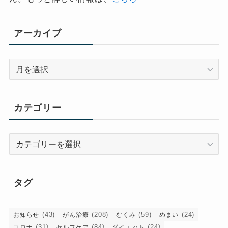
アーカイブ
ア
ー
カ
イ
カテゴリー
ブ
カ
テ
ゴ
リ
タグ
ー
(43)
(208)
(59)
(24)
お知らせ
がん治療
むくみ
めまい
(31)
(84)
(24)
コロナ
セルフケア
ダイエット