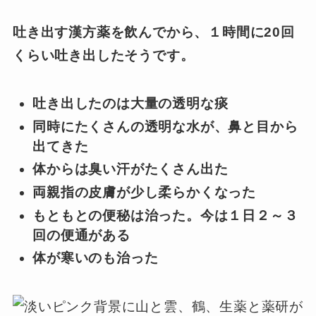
吐き出す漢方薬を飲んでから、１時間に20回
くらい吐き出したそうです。
吐き出したのは大量の透明な痰
同時にたくさんの透明な水が、鼻と目から
出てきた
体からは臭い汗がたくさん出た
両親指の皮膚が少し柔らかくなった
もともとの便秘は治った。今は１日２～３
回の便通がある
体が寒いのも治った