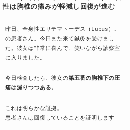
性は胸椎の痛みが軽減し回復が進む
昨日、全身性エリテマトーデス（Lupus）。
の患者さん。今日また来て鍼灸を受けまし
た。彼女は非常に喜んで、笑いながら診察室
に入りました。
今日検査したら、彼女の
第五番の胸椎下の圧
痛は減りつつある。
これは明らかな証拠。
患者さんは回復していることを証明します。