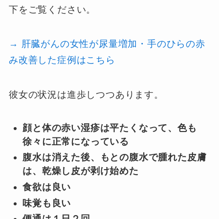
下をご覧ください。
→ 肝臓がんの女性が尿量増加・手のひらの赤
み改善した症例はこちら
彼女の状況は進歩しつつあります。
顔と体の赤い湿疹は平たくなって、色も
徐々に正常になっている
腹水は消えた後、もとの腹水で腫れた皮膚
は、乾燥し皮が剥け始めた
食欲は良い
味覚も良い
便通は１日２回