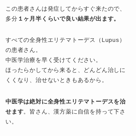
この患者さんは発症してからすぐ来たので、
多分
１ヶ月半くらいで良い結果が出ます。
すべての全身性エリテマトーデス（Lupus）
の患者さん。
中医学治療を早く受けてください。
ほったらかしてから来ると、どんどん治しに
くくなり、治せないときもあるから。
中医学は絶対に全身性エリテマトーデスを治
せます
。皆さん、漢方薬に自信を持って下さ
い。