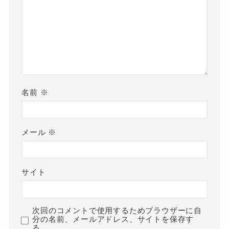
名前
※
メール
※
サイト
次回のコメントで使用するためブラウザーに自
分の名前、メールアドレス、サイトを保存す
る。