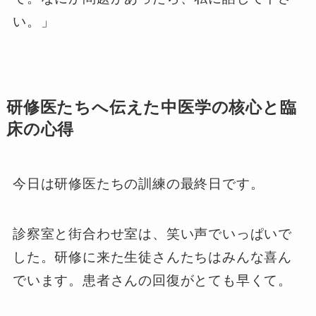
い。」
研修医たちへ伝えた中医学の核心と臨
床の心得
今日は研修医たちの訓練の最終日です。
診察室と街合わせ室は、笑い声でいっぱいで
した。研修に来た生徒さんたちはみんな喜ん
でいます。患者さんの回復がとても早くて。