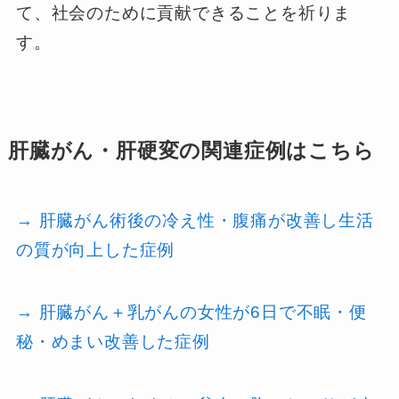
て、社会のために貢献できることを祈りま
す。
肝臓がん・肝硬変の関連症例はこちら
→ 肝臓がん術後の冷え性・腹痛が改善し生活
の質が向上した症例
→ 肝臓がん＋乳がんの女性が6日で不眠・便
秘・めまい改善した症例