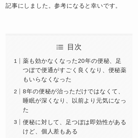
記事にしました。参考になると幸いです。
目次
薬も効かなくなった20年の便秘、足
つぼで便通がすごく良くなり、便秘薬
もいらなくなった
8年の便秘が治っただけではなくて、
睡眠が深くなり、以前より元気になっ
た
便秘に対して、足つぼは即効性がある
けど、個人差もある