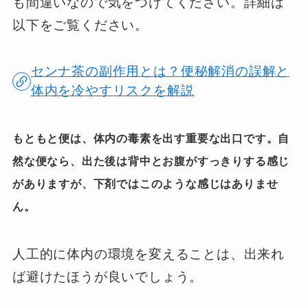
も間違いなので気をつけてください。詳細は
以下をご覧ください。
センナ茶の副作用とは？便秘解消の誤解と
体内を冷やすリスクを解説
もともと便は、体内の毒素を出す重要な出口です。自
然な便なら、出た後は背中とお腹がすっきり
する感じ
がありますが、下剤ではこのような
感じはありませ
ん。
人工的に体内の環境を変えることは、出来れ
ば避けたほうが良いでしょう。