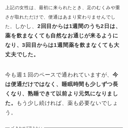
上記の女性は、最初に来られたとき、足のむくみや重
さが取れただけで、便通はあまり変わりませんでし
しかし、
2回目からは1週間のうち2日は、
た。
薬を飲まなくても自然なお通じが来るように
なり、3回目からは1週間薬を飲まなくても大
丈夫でした。
今も週１回のペースで通われていますが、
今
は便通だけではなく、睡眠時間も少しずつ長
くなり、熟睡できて以前より元気になりまし
た。
もう少し続ければ、薬も必要ないでしょ
う。
あわせて読みたい