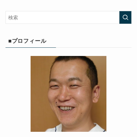
■プロフィール