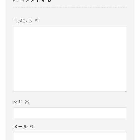
コメント
※
名前
※
メール
※