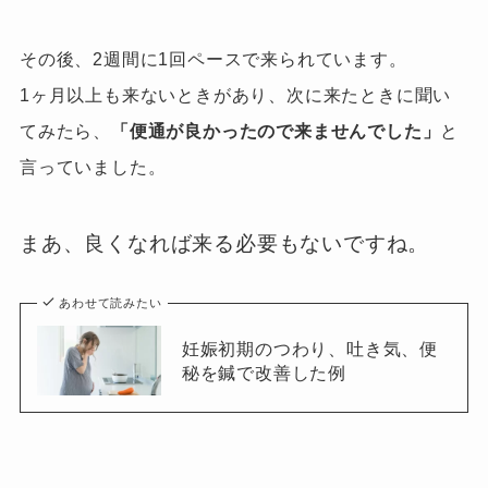
その後、2週間に1回ペースで来られています。
1ヶ月以上も来ないときがあり、次に来たときに
聞い
てみたら、
「便通が良かったので来ませんでした」
と
言っていました。
まあ、良くなれば来る必要もないですね。
あわせて読みたい
妊娠初期のつわり、吐き気、便
秘を鍼で改善した例