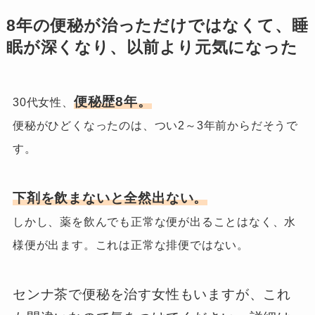
8年の便秘が治っただけではなくて、睡
眠が深くなり、以前より元気になった
便秘歴8年。
30代女性、
便秘がひどくなったのは、つい2～3年前からだそうで
す。
下剤を飲まないと全然出ない。
しかし、薬を飲んでも正常な便が出ることはなく、水
様便が出ます。これは正常な排便ではない。
センナ茶で便秘を治す女性もいますが、これ