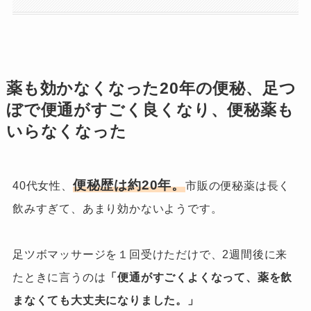
薬も効かなくなった20年の便秘、足つ
ぼで便通がすごく良くなり、便秘薬も
いらなくなった
便秘歴は約20年。
40代女性、
市販の便秘薬は長く
飲みすぎて、あまり効かないようです。
足ツボマッサージを１回受けただけで、2週間後に来
たときに言うのは
「便通がすごくよくなって、薬を飲
まなくても大丈夫になりました。」