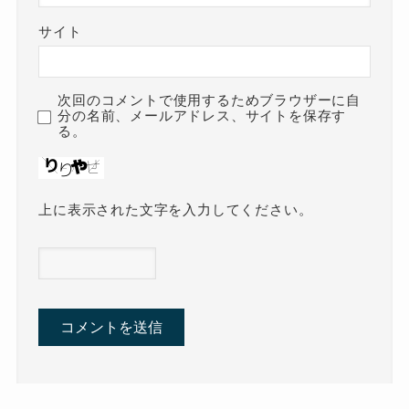
サイト
次回のコメントで使用するためブラウザーに自
分の名前、メールアドレス、サイトを保存す
る。
上に表示された文字を入力してください。