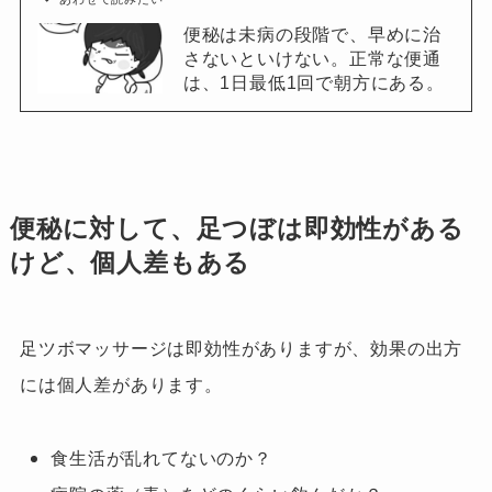
便秘は未病の段階で、早めに治
さないといけない。正常な便通
は、1日最低1回で朝方にある。
便秘に対して、足つぼは即効性がある
けど、個人差もある
足ツボマッサージは即効性がありますが、効果の出方
には個人差があります。
食生活が乱れてないのか？