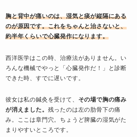
胸と背中が痛いのは、湿気と痰が縦隔にある
のが原因です。これをちゃんと治さないと、
約半年くらいで心臓発作になります。
西洋医学はこの時、治療法がありません。い
ろんな機械でやっと「心臓発作だ！」と診断
できた時、すでに遅いです。
彼女は私の鍼灸を受けて、
その場で胸の痛み
が消えました。
残ったのは左の肋骨下の痛
み。ここは章門穴。ちょうど脾臓の湿気がた
まりやすいところです。