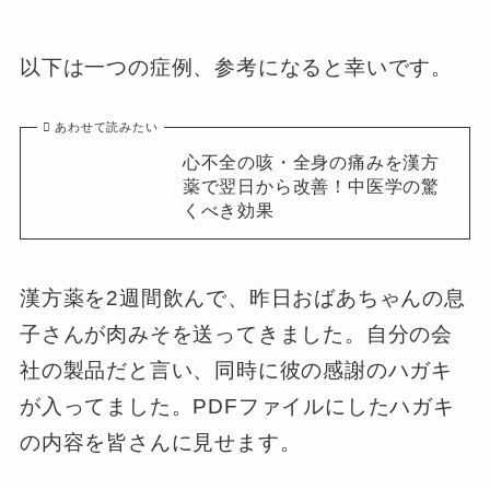
以下は一つの症例、参考になると幸いです。
あわせて読みたい
心不全の咳・全身の痛みを漢方
薬で翌日から改善！中医学の驚
くべき効果
漢方薬を2週間飲んで、昨日おばあちゃんの息
子さんが肉みそを送ってきました。自分の会
社の製品だと言い、同時に彼の感謝のハガキ
が入ってました。PDFファイルにしたハガキ
の内容を皆さんに見せます。