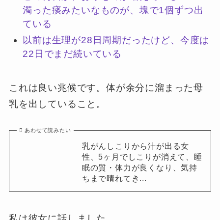
濁った痰みたいなものが、塊で1個ずつ出
ている
以前は生理が28日周期だったけど、今度は
22日でまだ続いている
これは良い兆候です。体が余分に溜まった母
乳を出していること。
あわせて読みたい
乳がんしこりから汁が出る女
性、5ヶ月でしこりが消えて、睡
眠の質・体力が良くなり、気持
ちまで晴れてき...
私は彼女に話しました。