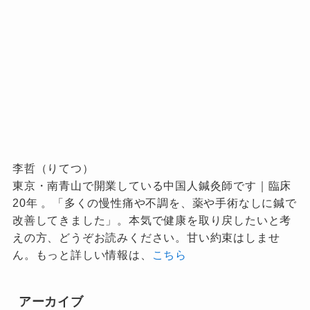
李哲（りてつ）
東京・南青山で開業している中国人鍼灸師です｜臨床
20年 。「多くの慢性痛や不調を、薬や手術なしに鍼で
改善してきました」。本気で健康を取り戻したいと考
えの方、どうぞお読みください。甘い約束はしませ
ん。もっと詳しい情報は、
こちら
アーカイブ