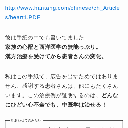
http://www.hantang.com/chinese/ch_Article
s/heart1.PDF
彼は手紙の中でも書いてました。
家族の心配と西洋医学の無能っぷり。
漢方治療を受けてから患者さんの変化。
私はこの手紙で、広告を出すためではありま
せん。感謝する患者さんは、他にもたくさん
います。この治療例が証明するのは、
どんな
にひどい心不全でも、中医学は治せる！
あわせて読みたい