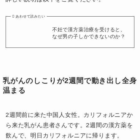
あわせて読みたい
不妊で漢方薬治療を受けると、
なぜ男の子しかできないのか？
乳がんのしこりが2週間で動き出し全身
温まる
2週間前に来た中国人女性。カリフォルニアか
ら来た乳がん患者さんです。2週間の漢方薬を
飲んで、明日カリフォルニアに帰ります。