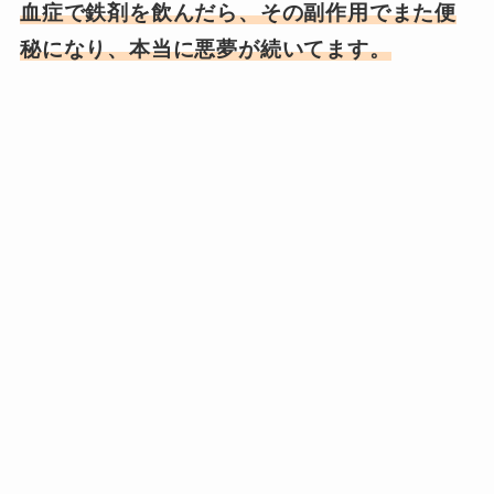
血症で鉄剤を飲んだら、その副作用でまた便
秘になり、本当に悪夢が続いてます。