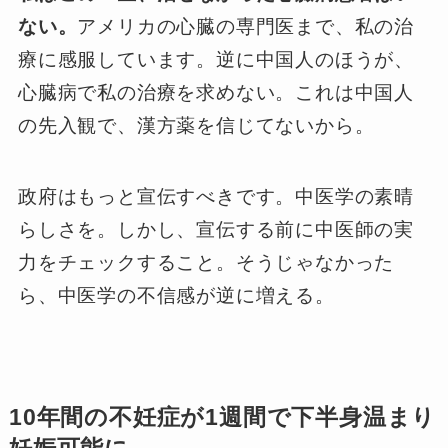
ない。
アメリカの心臓の専門医まで、私の治
療に感服しています。逆に中国人のほうが、
心臓病で私の治療を求めない。これは中国人
の先入観で、漢方薬を信じてないから。
政府はもっと宣伝すべきです。中医学の素晴
らしさを。しかし、宣伝する前に中医師の実
力をチェックすること。そうじゃなかった
ら、中医学の不信感が逆に増える。
10年間の不妊症が1週間で下半身温まり