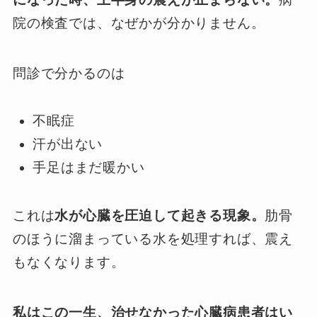
院の検査では、なぜかが分かりません。
問診で分かるのは
不眠症
汗が出ない
手足はまだ暖かい
これは
水が心臓を圧迫して起きる現象。
肋骨
のほうに溜まっている水を処理すれば、震え
もなくなります。
私はこの一生、治せなかった心臓病患者はい