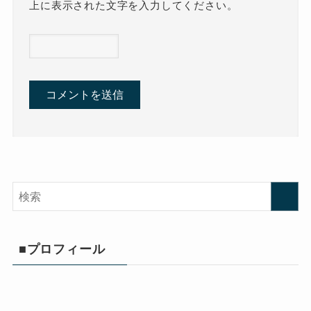
上に表示された文字を入力してください。
■プロフィール