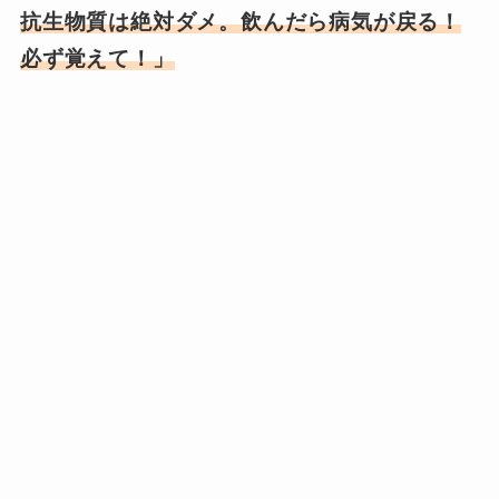
抗生物質は絶対ダメ。飲んだら病気が戻る！
必ず覚えて！」