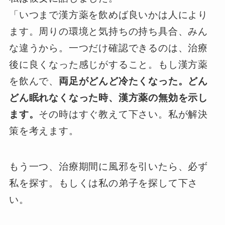
「いつまで漢方薬を飲めば良いかは人により
ます。周りの環境と気持ちの持ち具合、みん
な違うから。一つだけ確認できるのは、治療
後に良くなった感じがすること。もし漢方薬
を飲んで、
両足がどんど冷たくなった。どん
どん眠れなくなった時、漢方薬の無効を示し
ます。
その時はすぐ教えて下さい。私が解決
策を考えます。
もう一つ、治療期間に風邪を引いたら、必ず
私を探す。もしくは私の弟子を探して下さ
い。