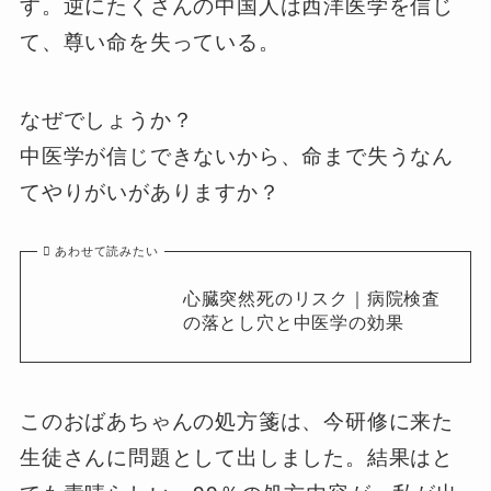
す。逆にたくさんの中国人は西洋医学を信じ
て、尊い命を失っている。
なぜでしょうか？
中医学が信じできないから、命まで失うなん
てやりがいがありますか？
あわせて読みたい
心臓突然死のリスク｜病院検査
の落とし穴と中医学の効果
このおばあちゃんの処方箋は、今研修に来た
生徒さんに問題として出しました。結果はと