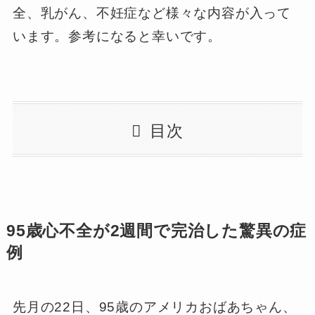
全、乳がん、不妊症など様々な内容が入って
います。参考になると幸いです。
目次
95歳心不全が2週間で完治した驚異の症
例
先月の22日、95歳のアメリカおばあちゃん、