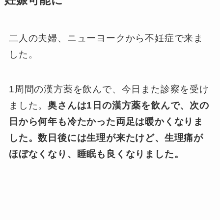
妊娠可能に
二人の夫婦、ニューヨークから不妊症で来ま
した。
1周間の漢方薬を飲んで、今日また診察を受け
ました。
奥さんは1日の漢方薬を飲んで、次の
日から何年も冷たかった両足は暖かくなりま
した。数日後には生理が来たけど、生理痛が
ほぼなくなり、睡眠も良くなりました。