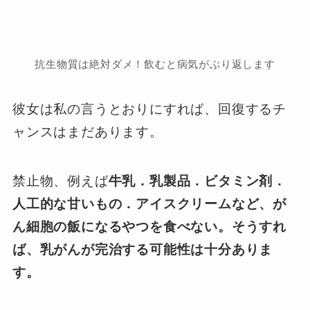
抗生物質は絶対ダメ！飲むと病気がぶり返します
彼女は私の言うとおりにすれば、回復するチ
ャンスはまだあります。
禁止物、例えば
牛乳．乳製品．ビタミン剤．
人工的な甘いもの．アイスクリームなど、が
ん細胞の飯になるやつを食べない。そうすれ
ば、乳がんが完治する可能性は十分ありま
す。