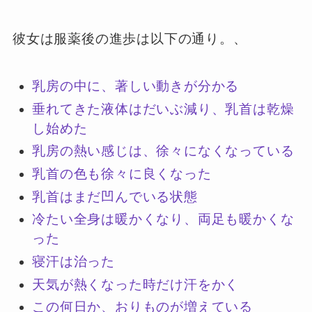
彼女は服薬後の進歩は以下の通り。、
乳房の中に、著しい動きが分かる
垂れてきた液体はだいぶ減り、乳首は乾燥
し始めた
乳房の熱い感じは、徐々になくなっている
乳首の色も徐々に良くなった
乳首はまだ凹んでいる状態
冷たい全身は暖かくなり、両足も暖かくな
った
寝汗は治った
天気が熱くなった時だけ汗をかく
この何日か、おりものが増えている