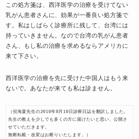
この処方箋は、西洋医学の治療を受けてない
乳がん患者さんに、効果が一番良い処方箋で
す。私はしばらく診療所に残して、台湾には
持っていきません。なので台湾の乳がん患者
さん、もし私の治療を求めるならアメリカに
来て下さい。
西洋医学の治療を先に受けた中国人はもう来
ないで。あなたが来ても私は診ません。
（倪海厦先生の2010年8月10日診療日誌を翻訳しました。

先生の教えを少しでも多くの方に届けたいと思い、公開さ
せていただきます。

無断転載・改変はお断りいたします。）