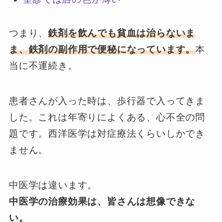
つまり、
鉄剤を飲んでも貧血は治らないま
ま、鉄剤の副作用で便秘になっています。
本
当に不運続き。
患者さんが入った時は、歩行器で入ってきま
した。これは年寄りによくある、心不全の問
題です。西洋医学は対症療法くらいしかでき
ません。
中医学は違います。
中医学の治療効果は、皆さんは想像できな
い。