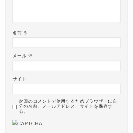
名前
※
メール
※
サイト
次回のコメントで使用するためブラウザーに自
分の名前、メールアドレス、サイトを保存す
る。