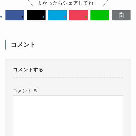
よかったらシェアしてね！
コメント
コメントする
コメント
※