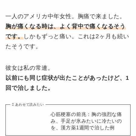
一人のアメリカ中年女性。胸痛で来ました。
胸が痛くなる時は、よく背中で痛くなるそう
です。
しかもずっと痛い。これは2ヶ月も続い
たそうです。
彼女は私の常連。
以前にも同じ症状が出たことがあったけど、1
回で治しました。
あわせて読みたい
心筋梗塞の前兆：胸の強烈な痛
み、手足が氷みたいに冷たいの
を、漢方薬1週間で治した例