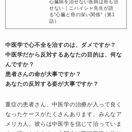
心臓病を治せない医師は癌も治
せない｜ニハイシャ先生が語
る“心臓と癌の深い関係”（第1
話）
中医学で心不全を治すのは、ダメですか？
中医学だから反対するあなたの目的は、何な
んですか？
患者さんの命が大事ですか？
あなたの反対する姿が大事ですか？
重症の患者さん、中医学の治療が入って良く
なったケースがたくさんあります。みんなア
メリカ人。彼らは中医学を信じて治っていま