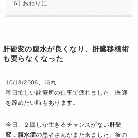
おわりに
肝硬変の腹水が良くなり、肝臓移植術
も要らなくなった
10/13/2006、晴れ。
毎日忙しい診療所の仕事で疲れました。医師
を辞めたい時もあります。
今日、２回しか生きるチャンスがない
肝硬
変．腹水症
の患者さんがまた来ました。彼の