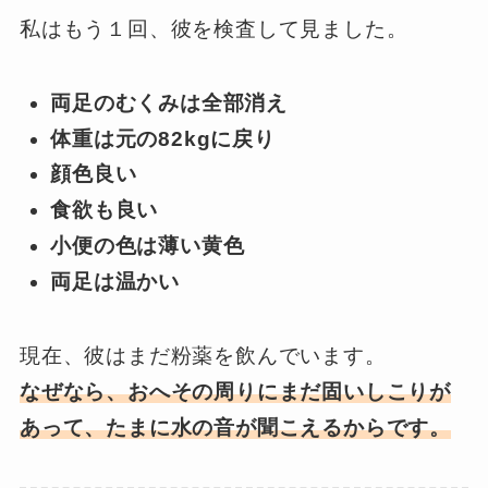
私はもう１回、彼を検査して見ました。
両足のむくみは全部消え
体重は元の82kgに戻り
顔色良い
食欲も良い
小便の色は薄い黄色
両足は温かい
現在、彼はまだ粉薬を飲んでいます。
なぜなら、おへその周りにまだ固いしこりが
あって、たまに水の音が聞こえるからです。