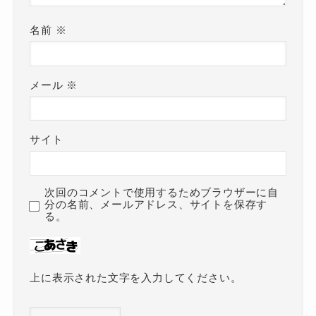
名前
※
メール
※
サイト
次回のコメントで使用するためブラウザーに自
分の名前、メールアドレス、サイトを保存す
る。
上に表示された文字を入力してください。