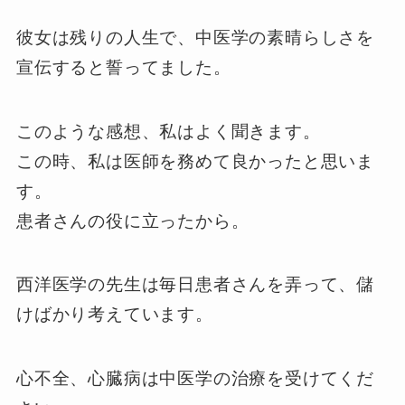
彼女は残りの人生で、中医学の素晴らしさを
宣伝すると誓ってました。
このような感想、私はよく聞きます。
この時、私は医師を務めて良かったと思いま
す。
患者さんの役に立ったから。
西洋医学の先生は毎日患者さんを弄って、儲
けばかり考えています。
心不全、心臓病は中医学の治療を受けてくだ