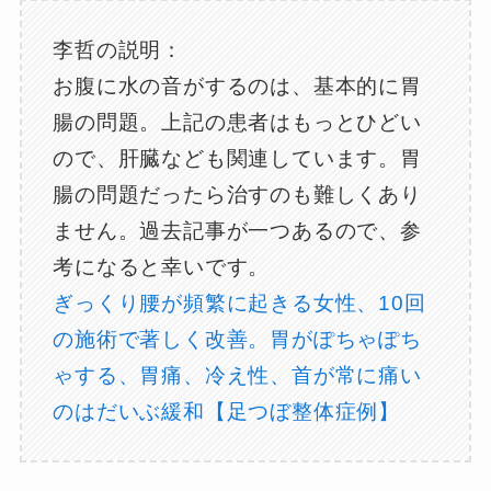
李哲の説明：
お腹に水の音がするのは、基本的に胃
腸の問題。上記の患者はもっとひどい
ので、肝臓なども関連しています。胃
腸の問題だったら治すのも難しくあり
ません。過去記事が一つあるので、参
考になると幸いです。
ぎっくり腰が頻繁に起きる女性、10回
の施術で著しく改善。胃がぽちゃぽち
ゃする、胃痛、冷え性、首が常に痛い
のはだいぶ緩和【足つぼ整体症例】