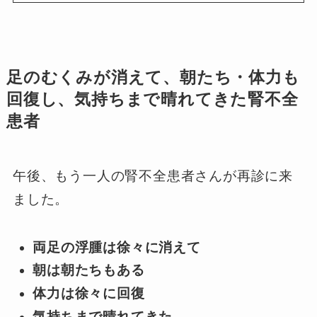
足のむくみが消えて、朝たち・体力も
回復し、気持ちまで晴れてきた腎不全
患者
午後、もう一人の腎不全患者さんが再診に来
ました。
両足の浮腫は徐々に消えて
朝は朝たちもある
体力は徐々に回復
気持ちまで晴れてきた