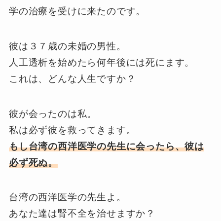
学の治療を受けに来たのです。
彼は３７歳の未婚の男性。
人工透析を始めたら何年後には死にます。
これは、どんな人生ですか？
彼が会ったのは私。
私は必ず彼を救ってきます。
もし台湾の西洋医学の先生に会ったら、彼は
必ず死ぬ。
台湾の西洋医学の先生よ。
あなた達は腎不全を治せますか？