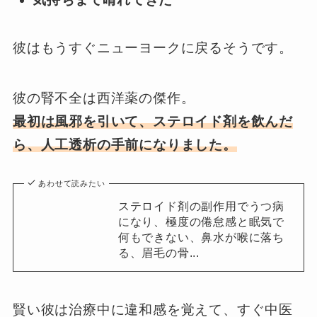
彼はもうすぐニューヨークに戻るそうです。
彼の腎不全は西洋薬の傑作。
最初は風邪を引いて、ステロイド剤を飲んだ
ら、人工透析の手前になりました。
あわせて読みたい
ステロイド剤の副作用でうつ病
になり、極度の倦怠感と眠気で
何もできない、鼻水が喉に落ち
る、眉毛の骨...
賢い彼は治療中に違和感を覚えて、すぐ中医