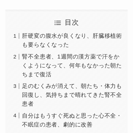
目次
肝硬変の腹水が良くなり、肝臓移植術
も要らなくなった
腎不全患者、1週間の漢方薬で汗をか
くようになって、何年もなかった朝た
ちまで復活
足のむくみが消えて、朝たち・体力も
回復し、気持ちまで晴れてきた腎不全
患者
自分はもうすぐ死ぬと思った心不全・
不眠症の患者、劇的に改善