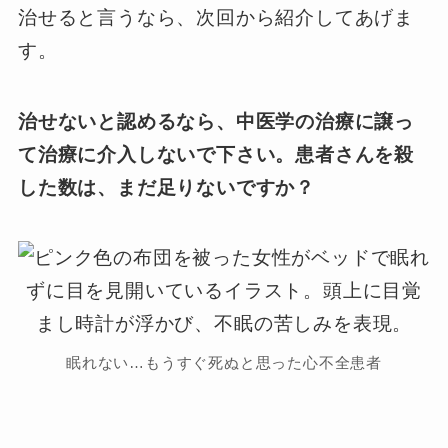
治せると言うなら、次回から紹介してあげま
す。
治せないと認めるなら、中医学の治療に譲っ
て治療に介入しないで下さい。患者さんを殺
した数は、まだ足りないですか？
眠れない…もうすぐ死ぬと思った心不全患者