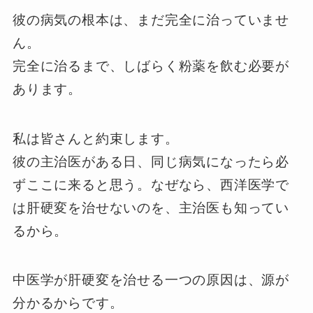
彼の病気の根本は、まだ完全に治っていませ
ん。
完全に治るまで、しばらく粉薬を飲む必要が
あります。
私は皆さんと約束します。
彼の主治医がある日、同じ病気になったら必
ずここに来ると思う。なぜなら、西洋医学で
は肝硬変を治せないのを、主治医も知ってい
るから。
中医学が肝硬変を治せる一つの原因は、源が
分かるからです。