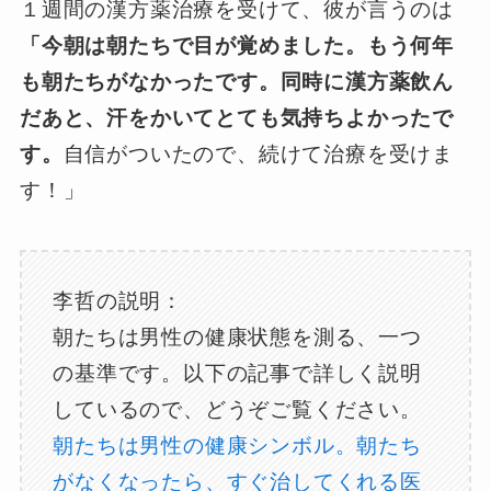
１週間の漢方薬治療を受けて、彼が言うのは
「今朝は朝たちで目が覚めました。
もう何年
も朝たちがなかったです。
同時に漢方薬飲ん
だあと、汗をかいてとても気持ちよかったで
す。
自信がついたので、続けて治療を受けま
す！」
李哲の説明：
朝たちは男性の健康状態を測る、一つ
の基準です。以下の記事で詳しく説明
しているので、どうぞご覧ください。
朝たちは男性の健康シンボル。朝たち
がなくなったら、すぐ治してくれる医