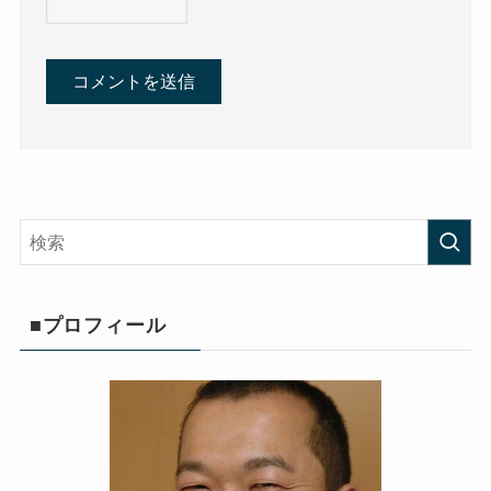
■プロフィール