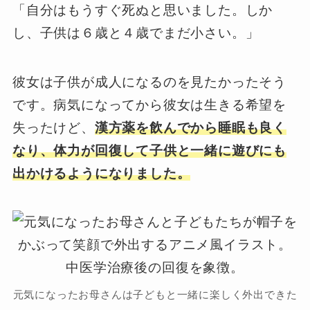
「自分はもうすぐ死ぬと思いました。しか
し、子供は６歳と４歳でまだ小さい。」
彼女は子供が成人になるのを見たかったそう
です。病気になってから彼女は生きる希望を
失ったけど、
漢方薬を飲んでから睡眠も良く
なり、体力が回復して子供と一緒に遊びにも
出かけるようになりました。
元気になったお母さんは子どもと一緒に楽しく外出できた