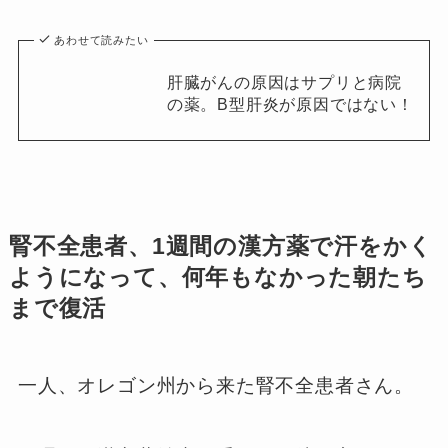
あわせて読みたい
肝臓がんの原因はサプリと病院
の薬。B型肝炎が原因ではない！
腎不全患者、1週間の漢方薬で汗をかく
ようになって、何年もなかった朝たち
まで復活
一人、オレゴン州から来た腎不全患者さん。