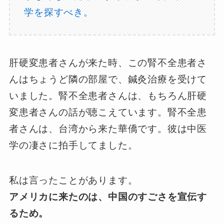
学を探すべき。
肝硬変患者さんが来た時、この腎不全患者さ
んはちょうど隣の部屋で、鍼灸治療を受けて
いました。腎不全患者さんは、もちろん肝硬
変患者さんの話が聴こえています。腎不全患
者さんは、台湾から来た華僑です。彼は中医
学の凄さに拍手してました。
私は言ったことがあります。
アメリカに来たのは、中国のすごさを宣伝す
るため。