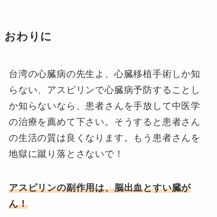
おわりに
台湾の心臓病の先生よ、心臓移植手術しか知
らない、アスピリンで心臓病予防することし
か知らないなら、患者さんを手放して中医学
の治療を薦めて下さい。そうすると患者さん
の生活の質は良くなります。もう患者さんを
地獄に蹴り落とさないで！
アスピリンの副作用は、脳出血とすい臓が
ん！