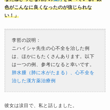
色がこんなに良くなったのが信じられな
い！」
李哲の説明：
ニハイシャ先生の心不全を治した例
は、ほかにもたくさんあります。以下
は一つの例、参考になると幸いです。
肺水腫（肺に水がたまる）、心不全を
治した漢方薬治療例
彼女は涙目で、私と話しました。