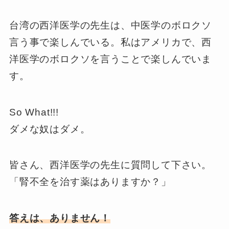
台湾の西洋医学の先生は、中医学のボロクソ
言う事で楽しんでいる。私はアメリカで、西
洋医学のボロクソを言うことで楽しんでいま
す。
So What!!!
ダメな奴はダメ。
皆さん、西洋医学の先生に質問して下さい。
「腎不全を治す薬はありますか？」
答えは、ありません！