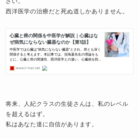
さい。
西洋医学の治療だと死ぬ道しかありません。
将来、人紀クラスの生徒さんは、私のレベル
を超えるはず。
私はあなた達に自信があります。