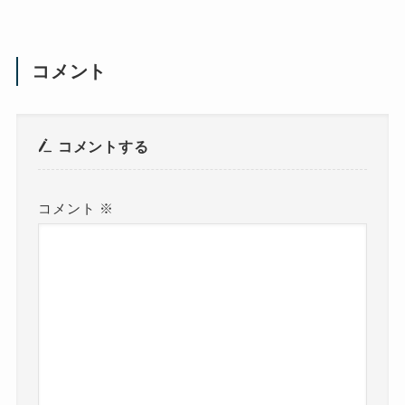
コメント
コメントする
コメント
※