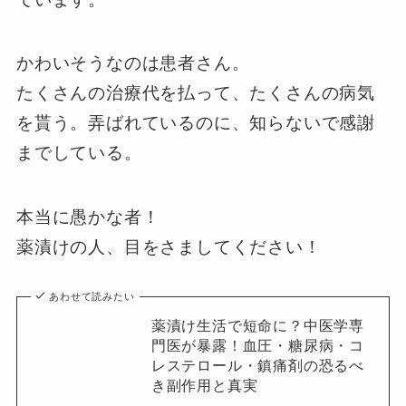
かわいそうなのは患者さん。
たくさんの治療代を払って、たくさんの病気
を貰う。弄ばれているのに、知らないで感謝
までしている。
本当に愚かな者！
薬漬けの人、目をさましてください！
あわせて読みたい
薬漬け生活で短命に？中医学専
門医が暴露！血圧・糖尿病・コ
レステロール・鎮痛剤の恐るべ
き副作用と真実