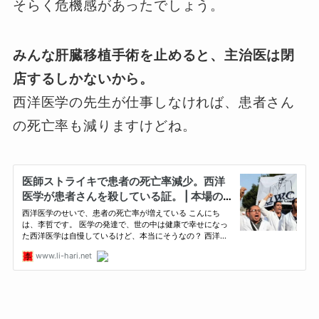
そらく危機感があったでしょう。
みんな肝臓移植手術を止めると、主治医は閉
店するしかないから。
西洋医学の先生が仕事しなければ、患者さん
の死亡率も減りますけどね。