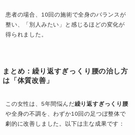
患者の場合、10回の施術で全身のバランスが
整い、「別人みたい」と感じるほどの変化が
得られました。
まとめ：繰り返すぎっくり腰の治し方
は「体質改善」
この女性は、5年間悩んだ
繰り返すぎっくり腰
や全身の不調を、わずか10回の足つぼ整体で
劇的に改善しました。以下は主な成果です：