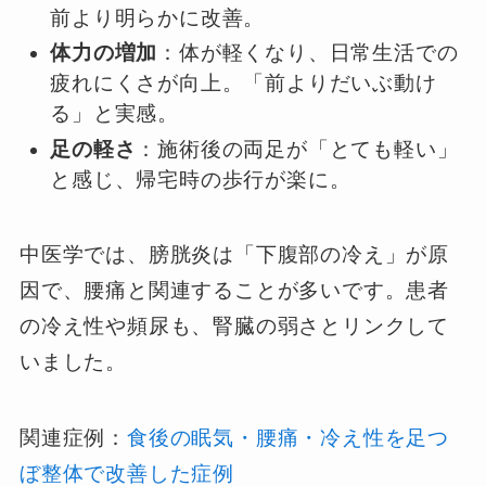
前より明らかに改善。
体力の増加
：体が軽くなり、日常生活での
疲れにくさが向上。「前よりだいぶ動け
る」と実感。
足の軽さ
：施術後の両足が「とても軽い」
と感じ、帰宅時の歩行が楽に。
中医学では、膀胱炎は「下腹部の冷え」が原
因で、腰痛と関連することが多いです。患者
の冷え性や頻尿も、腎臓の弱さとリンクして
いました。
関連症例：
食後の眠気・腰痛・冷え性を足つ
ぼ整体で改善した症例