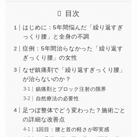
目次
はじめに：5年間悩んだ「繰り返すぎ
っくり腰」と全身の不調
症例：5年間治らなかった「繰り返す
ぎっくり腰」の女性
なぜ鎮痛剤で「繰り返すぎっくり腰」
が治らないのか？
鎮痛剤とブロック注射の限界
自然療法の必要性
足つぼ整体でどう変わった？施術ごと
の詳細な改善点
1回目：腰と首の軽さが即実感