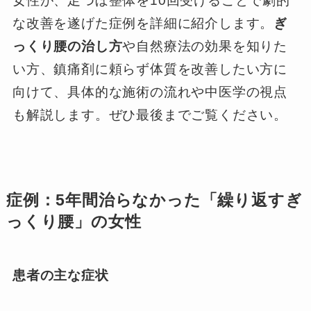
女性が、足つぼ整体を10回受けることで劇的
な改善を遂げた症例を詳細に紹介します。
ぎ
っくり腰の治し方
や自然療法の効果を知りた
い方、鎮痛剤に頼らず体質を改善したい方に
向けて、具体的な施術の流れや中医学の視点
も解説します。ぜひ最後までご覧ください。
症例：5年間治らなかった「繰り返すぎ
っくり腰」の女性
患者の主な症状