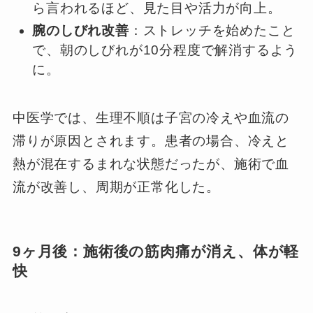
ら言われるほど、見た目や活力が向上。
腕のしびれ改善
：ストレッチを始めたこと
で、朝のしびれが10分程度で解消するよう
に。
中医学では、生理不順は子宮の冷えや血流の
滞りが原因とされます。患者の場合、冷えと
熱が混在するまれな状態だったが、施術で血
流が改善し、周期が正常化した。
9ヶ月後：施術後の筋肉痛が消え、体が軽
快