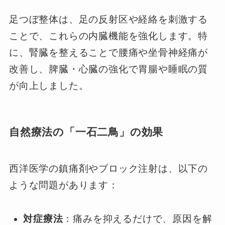
足つぼ整体は、足の反射区や経絡を刺激する
ことで、これらの内臓機能を強化します。特
に、腎臓を整えることで腰痛や坐骨神経痛が
改善し、脾臓・心臓の強化で胃腸や睡眠の質
が向上しました。
自然療法の「一石二鳥」の効果
西洋医学の鎮痛剤やブロック注射は、以下の
ような問題があります：
対症療法
：痛みを抑えるだけで、原因を解