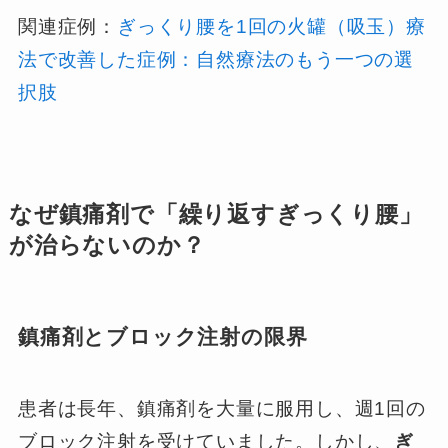
関連症例：
ぎっくり腰を1回の火罐（吸玉）療
法で改善した症例：自然療法のもう一つの選
択肢
なぜ鎮痛剤で「繰り返すぎっくり腰」
が治らないのか？
鎮痛剤とブロック注射の限界
患者は長年、鎮痛剤を大量に服用し、週1回の
ブロック注射を受けていました。しかし、
ぎ