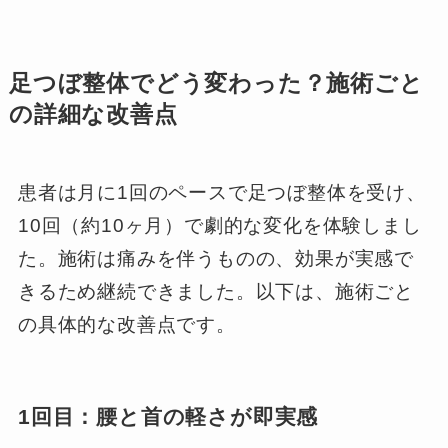
足つぼ整体でどう変わった？施術ごと
の詳細な改善点
患者は月に1回のペースで足つぼ整体を受け、
10回（約10ヶ月）で劇的な変化を体験しまし
た。施術は痛みを伴うものの、効果が実感で
きるため継続できました。以下は、施術ごと
の具体的な改善点です。
1回目：腰と首の軽さが即実感