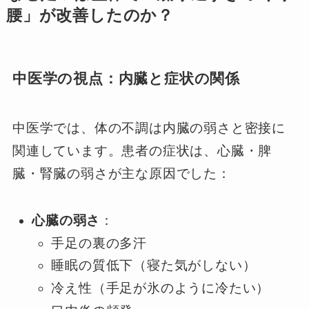
腰」が改善したのか？
中医学の視点：内臓と症状の関係
中医学では、体の不調は内臓の弱さと密接に
関連しています。患者の症状は、心臓・脾
臓・腎臓の弱さが主な原因でした：
心臓の弱さ
：
手足の裏の多汗
睡眠の質低下（寝た気がしない）
冷え性（手足が氷のように冷たい）