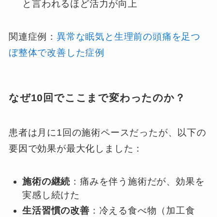
と言われるほど活力が向上
関連症例：
異常な眠気と生理前の頭痛を足つ
ぼ整体で改善した症例
なぜ10回でここまで変わったのか？
患者は月に1回の施術ペースだったが、以下の
要因で効果が最大化しました：
施術の継続
：痛みを伴う施術だが、効果を
実感し続けた
生活習慣の改善
：冷える食べ物（加工食