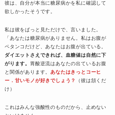
彼は、自分が本当に糖尿病かを私に確認して
欲しかったそうです。
私は彼をぱっと見ただけで、言いました。
「あなたは糖尿病がありません。私はお腹が
ペタンコだけど、あなたはお腹が出ている。
ダイエットさえできれば、血糖値は自然に下
がります。
胃酸逆流はあなたの出ているお腹
と関係があります。
あなたはきっとコーヒ
ー．甘いモノが好きでしょう？
（彼は頷くだ
け）
これはみんな強酸性のものだから、止めない