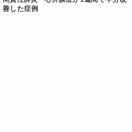
善した症例