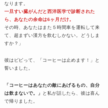
なります。
一旦すい臓がんだと西洋医学で診断された
ら、あなたの余命は6ヶ月だけ。
その時、あなたはまた５時間車を運転して来
て、超まずい漢方を飲むしかない。どうしま
すか？」
彼はビビって、「コーヒーは止めます！」と
誓いました。
「コーヒーはあなたの敵にあげるもの、自分
は飲まないで。」
と私が話したら、彼は喜ん
で帰りました。