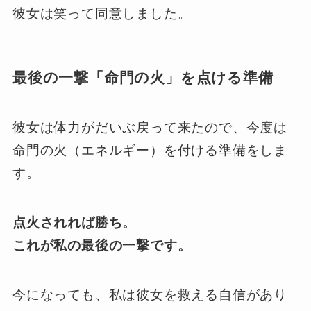
彼女は笑って同意しました。
最後の一撃「命門の火」を点ける準備
彼女は体力がだいぶ戻って来たので、今度は
命門の火（エネルギー）を付ける準備をしま
す。
点火されれば勝ち。
これが私の最後の一撃です。
今になっても、私は彼女を救える自信があり