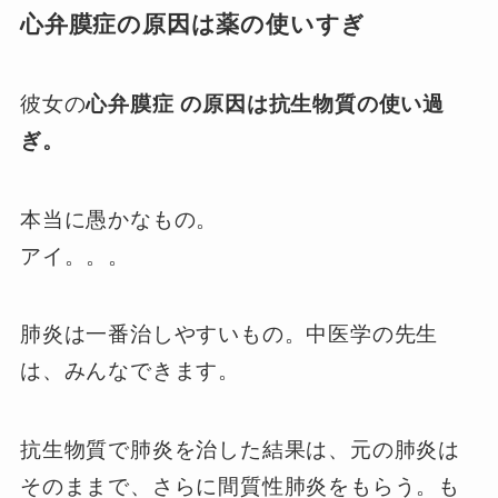
心弁膜症の原因は薬の使いすぎ
彼女の
心弁膜症 の原因は抗生物質の使い過
ぎ。
本当に愚かなもの。
アイ。。。
肺炎は一番治しやすいもの。中医学の先生
は、みんなできます。
抗生物質で肺炎を治した結果は、元の肺炎は
そのままで、さらに間質性肺炎をもらう。も