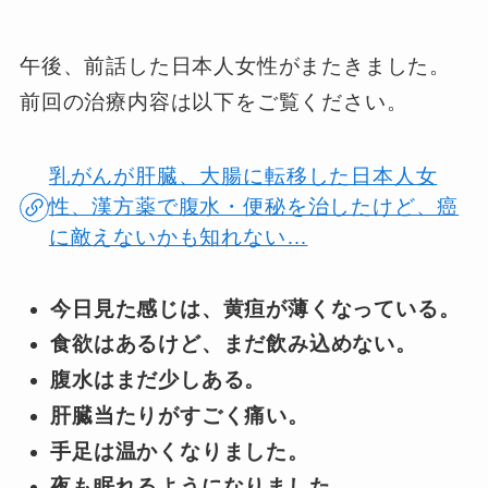
午後、前話した日本人女性がまたきました。
前回の治療内容は以下をご覧ください。
乳がんが肝臓、大腸に転移した日本人女
性、漢方薬で腹水・便秘を治したけど、癌
に敵えないかも知れない…
今日見た感じは、黄疸が薄くなっている。
食欲はあるけど、まだ飲み込めない。
腹水はまだ少しある。
肝臓当たりがすごく痛い。
手足は温かくなりました。
夜も眠れるようになりました。