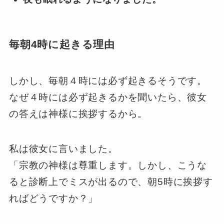
毎朝4時に起きる理由
しかし、毎朝４時には必ず起きるそうです。
なぜ４時には必ず起きるかを聞いたら、彼女
の答えは神様に挨拶するから。
私は彼女に言いました。
「宗教の神様は尊重します。しかし、こうな
ると診断上でミスが出るので、朝5時に挨拶す
ればどうですか？」