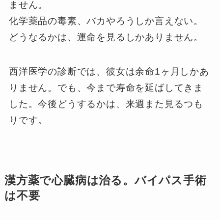
ません。
化学薬品の毒素、バカやろうしか言えない。
どうなるかは、運命を見るしかありません。
西洋医学の診断では、彼女は余命1ヶ月しかあ
りません。でも、今まで寿命を延ばしてきま
した。今後どうするかは、来週また見るつも
りです。
漢方薬で心臓病は治る。バイパス手術
は不要