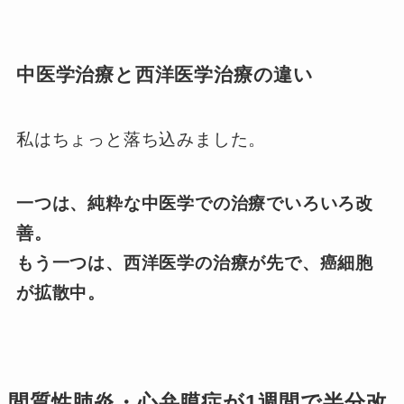
中医学治療と西洋医学治療の違い
私はちょっと落ち込みました。
一つは、純粋な中医学での治療でいろいろ改
善。
もう一つは、西洋医学の治療が先で、癌細胞
が拡散中。
間質性肺炎・心弁膜症が1週間で半分改