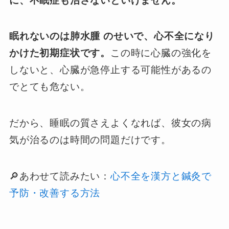
に、不眠症も治さないといけません。
眠れないのは肺水腫 のせいで、心不全になり
かけた初期症状です。
この時に心臓の強化を
しないと、心臓が急停止する可能性があるの
でとても危ない。
だから、睡眠の質さえよくなれば、彼女の病
気が治るのは時間の問題だけです。
🔎あわせて読みたい：
心不全を漢方と鍼灸で
予防・改善する方法