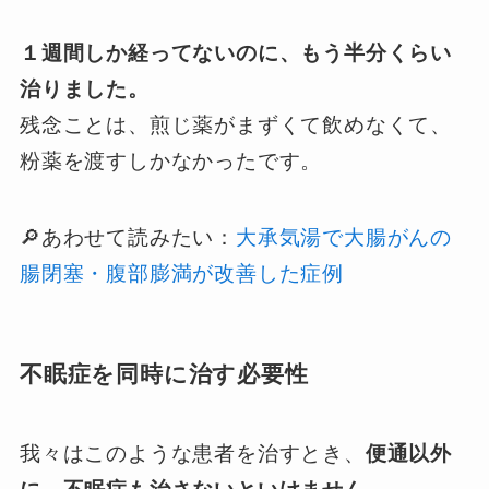
１週間しか経ってないのに、もう半分くらい
治りました。
残念ことは、煎じ薬がまずくて飲めなくて、
粉薬を渡すしかなかったです。
🔎あわせて読みたい：
大承気湯で大腸がんの
腸閉塞・腹部膨満が改善した症例
不眠症を同時に治す必要性
我々はこのような患者を治すとき、
便通以外