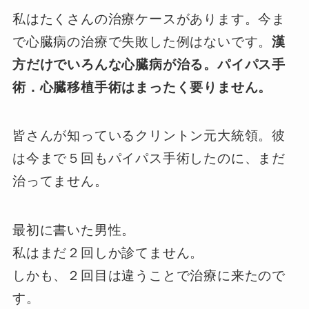
私はたくさんの治療ケースがあります。今ま
で心臓病の治療で失敗した例はないです。
漢
方だけでいろんな心臓病が治る。パイパス手
術．心臓移植手術はまったく要りません。
皆さんが知っているクリントン元大統領。彼
は今まで５回もパイパス手術したのに、まだ
治ってません。
最初に書いた男性。
私はまだ２回しか診てません。
しかも、２回目は違うことで治療に来たので
す。