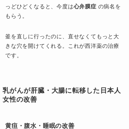
っどひどくなると、今度は
心弁膜症
の病名を
もらう。
釜を直しに行ったのに、直せなくてもっと大
きな穴を開けてくれる。これが西洋薬の治療
です。
乳がんが肝臓・大腸に転移した日本人
女性の改善
黄疸・腹水・睡眠の改善