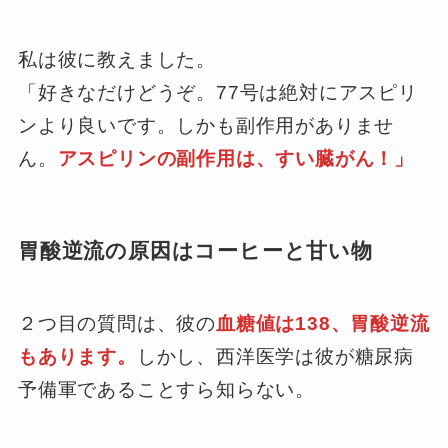
私は彼に教えました。
「好きなだけどうぞ。77号は絶対にアスピリ
ンより良いです。しかも副作用がありませ
ん。
アスピリンの副作用は、すい臓がん！」
胃酸逆流の原因はコーヒーと甘い物
２つ目の質問は、彼の
血糖値は138、胃酸逆流
もあります。
しかし、西洋医学は彼が糖尿病
予備軍であることすら知らない。