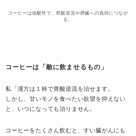
コーヒーは強酸性で、胃酸逆流や膵臓への負担につなが
る。
コーヒーは「敵に飲ませるもの」
私「漢方は１杯で胃酸逆流を治せます。
しかし、甘いモノを食べたい欲望を抑えない
と、いつになっても治りません。
コーヒーをたくさん飲むと、すい臓がんにも