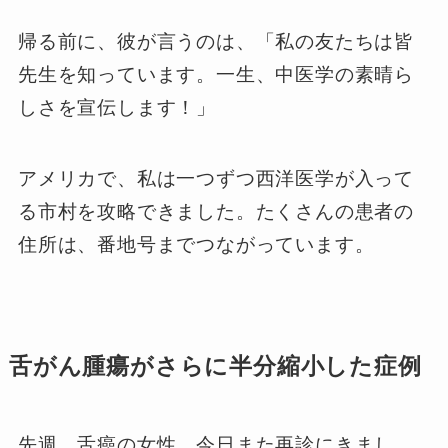
帰る前に、彼が言うのは、「私の友たちは皆
先生を知っています。一生、中医学の素晴ら
しさを宣伝します！」
アメリカで、私は一つずつ西洋医学が入って
る市村を攻略できました。たくさんの患者の
住所は、番地号までつながっています。
舌がん腫瘍がさらに半分縮小した症例
先週、舌癌の女性、今日また再診にきまし