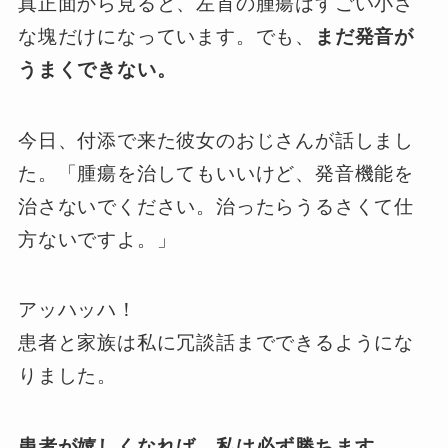
真正面から見ると、左首の腫瘍はすごい小さ
な塊だけになっています。でも、
まだ発音が
うまくできない。
今日、付添で来た彼女のおじさんが話しまし
た。「腫瘍を治してもいいけど、発音機能を
治さないでください。治ったらうるさくて仕
方ないですよ。」
アッハッハ！
患者と家族は私に冗談話までできるようにな
りました。
患者が嬉しくなれば、私は必ず勝ちます。