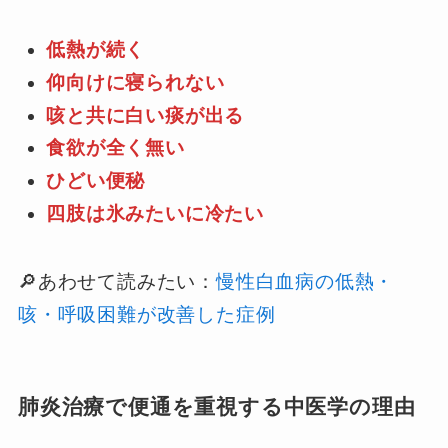
低熱が続く
仰向けに寝られない
咳と共に白い痰が出る
食欲が全く無い
ひどい便秘
四肢は氷みたいに冷たい
🔎あわせて読みたい：
慢性白血病の低熱・
咳・呼吸困難が改善した症例
肺炎治療で便通を重視する中医学の理由