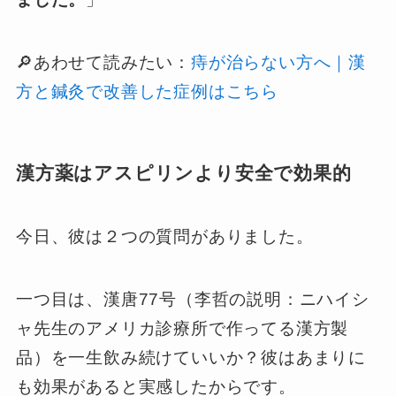
🔎あわせて読みたい：
痔が治らない方へ｜漢
方と鍼灸で改善した症例はこちら
漢方薬はアスピリンより安全で効果的
今日、彼は２つの質問がありました。
一つ目は、漢唐77号（李哲の説明：ニハイシ
ャ先生のアメリカ診療所で作ってる漢方製
品）を一生飲み続けていいか？彼はあまりに
も効果があると実感したからです。