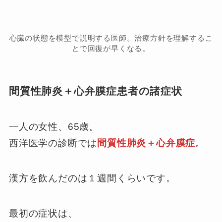
心臓の状態を模型で説明する医師。治療方針を理解するこ
とで回復が早くなる。
間質性肺炎＋心弁膜症患者の諸症状
一人の女性、65歳。
西洋医学の診断では
間質性肺炎＋心弁膜症
。
漢方を飲んだのは１週間くらいです。
最初の症状は、