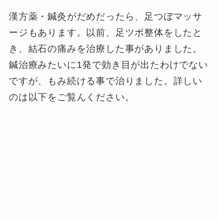
漢方薬・鍼灸がだめだったら、足つぼマッサ
ージもあります。以前、足ツボ整体をしたと
き、結石の痛みを治療した事がありました。
鍼治療みたいに1発で効き目が出たわけでない
ですが、もみ続ける事で治りました。詳しい
のは以下をご覧んください。