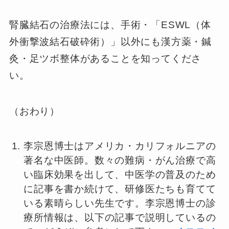
腎臓結石の治療法には、手術・「ESWL（体
外衝撃波結石破砕術）」以外にも漢方薬・鍼
灸・足ツボ整体があることを知ってくださ
い。
（おわり）
李宗恩博士はアメリカ・カリフォルニアの
著名な中医師。数々の難病・がん治療で高
い臨床効果を出して、中医学の普及のため
に記事を書か続けて、研修医たちも育てて
いる素晴らしい先生です。李宗恩博士の診
療所情報は、以下の記事で説明しているの