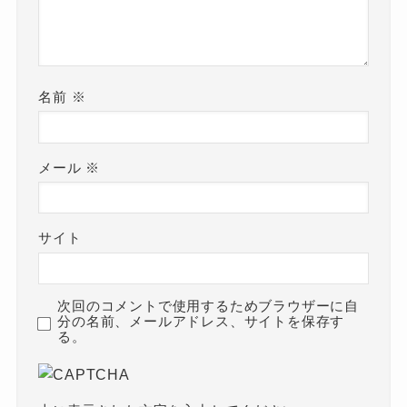
名前
※
メール
※
サイト
次回のコメントで使用するためブラウザーに自
分の名前、メールアドレス、サイトを保存す
る。