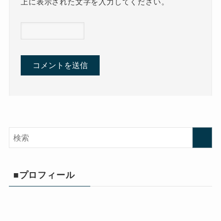
上に表示された文字を入力してください。
■プロフィール