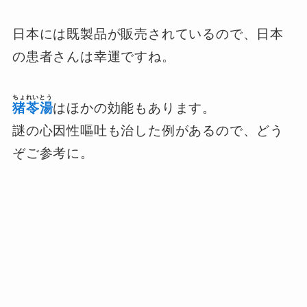
日本には既製品が販売されているので、日本
の患者さんは幸運ですね。
ちょれいとう
猪苓湯
はほかの効能もあります。
謎の心因性嘔吐も治した例があるので、どう
ぞご参考に。