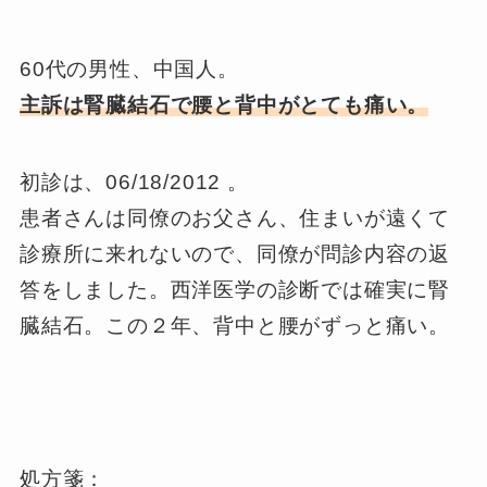
60代の男性、中国人。
主訴は腎臓結石で腰と背中がとても痛い。
初診は、06/18/2012 。
患者さんは同僚のお父さん、住まいが遠くて
診療所に来れないので、同僚が問診内容の返
答をしました。西洋医学の診断では確実に腎
臓結石。この２年、背中と腰がずっと痛い。
処方箋：