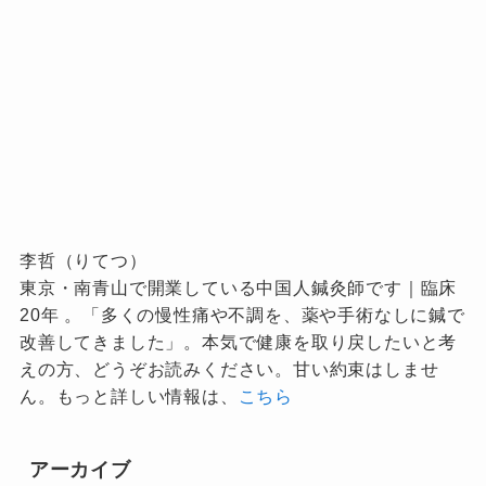
李哲（りてつ）
東京・南青山で開業している中国人鍼灸師です｜臨床
20年 。「多くの慢性痛や不調を、薬や手術なしに鍼で
改善してきました」。本気で健康を取り戻したいと考
えの方、どうぞお読みください。甘い約束はしませ
ん。もっと詳しい情報は、
こちら
アーカイブ