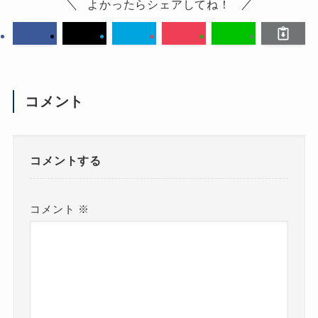
よかったらシェアしてね！
コメント
コメントする
コメント
※