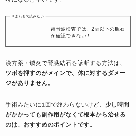
あわせて読みたい
超音波検査では、2㎜以下の胆石
が確認できない！
漢方薬・鍼灸で腎臓結石を診断する方法は、
ツボを押すのがメインで、
体に対するダメー
ジがありません。
手術みたいに1回で終わらないけど、
少し時間
がかかっても副作用がなくて根本から治せる
のは、おすすめのポイントです。