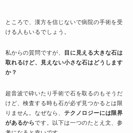
ところで、漢方を信じないで病院の手術を受
ける人もいるでしょう。
私からの質問ですが、
目に見える大きな石は
取れるけど、見えない小さな石はどうします
か？
超音波で砕いたり手術で石を取るのもそうだ
けど、検査する時も石が必ず見つかるとは限
りません。なぜなら、
テクノロジーには限界
があるから
です。以下は一つのたとえ文、参
考になると幸いです。