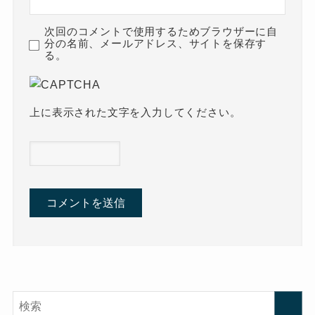
次回のコメントで使用するためブラウザーに自
分の名前、メールアドレス、サイトを保存す
る。
上に表示された文字を入力してください。