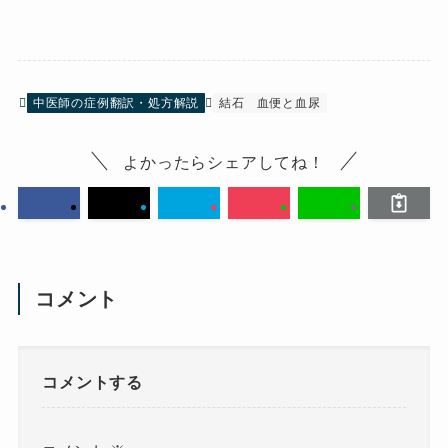
中医師の症例翻訳・処方解説
結石
血便と血尿
よかったらシェアしてね！
コメント
コメントする