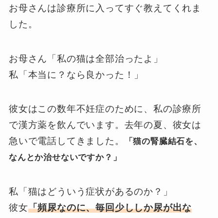
お母さんは診療所に入ってすぐ教えてくれま
した。
お母さん「私の猫は全部治ったよ」
私「本当に？なら良かった！」
彼女はこの数年不妊症のために、私の診療所
で漢方薬を飲んでいます。去年の夏、彼女は
急いで電話してきました。
「猫の腎臓結石を、
なんとか治せないですか？」
私「猫はどういう症状があるのか？」
彼女
「頻尿なのに、毎回少ししか尿が出な