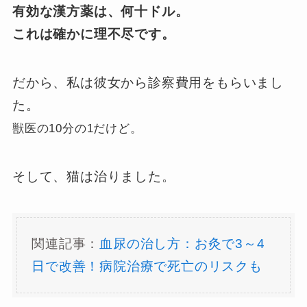
有効な漢方薬は、何十ドル。
これは確かに理不尽です。
だから、私は彼女から診察費用をもらいまし
た。
獣医の10分の1だけど。
そして、猫は治りました。
関連記事：
血尿の治し方：お灸で3～4
日で改善！病院治療で死亡のリスクも