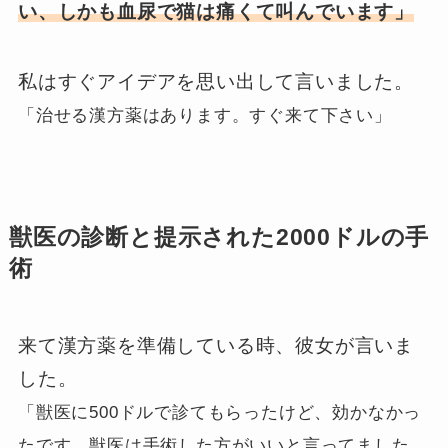
い、しかも血尿で猫は痛くて叫んでいます」
私はすぐアイデアを思い出して言いました。
「治せる漢方薬はあります。すぐ来て下さい」
獣医の診断と提示された2000ドルの手
術
来て漢方薬を準備している時、彼女が言いま
した。
「獣医に500ドルで診てもらったけど、効かなかっ
たです。獣医は手術した方がいいと言ってました、