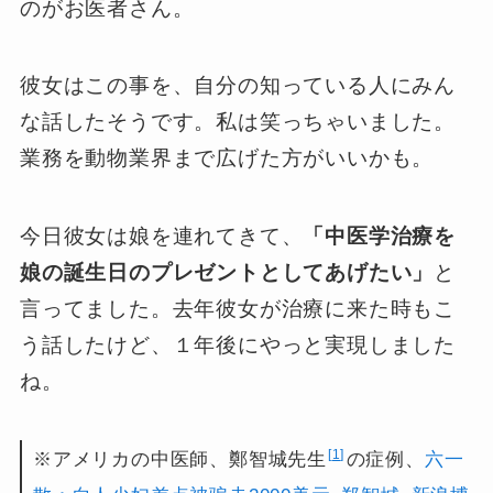
のがお医者さん。
彼女はこの事を、自分の知っている人にみん
な話したそうです。私は笑っちゃいました。
業務を動物業界まで広げた方がいいかも。
今日彼女は娘を連れてきて、
「中医学治療を
娘の誕生日のプレゼントとしてあげたい」
と
言ってました。去年彼女が治療に来た時もこ
う話したけど、１年後にやっと実現しました
ね。
1
※アメリカの中医師、鄭智城先生
の症例、
六一