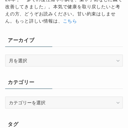
改善してきました」。本気で健康を取り戻したいと考
えの方、どうぞお読みください。甘い約束はしませ
ん。もっと詳しい情報は、
こちら
アーカイブ
ア
ー
カ
イ
カテゴリー
ブ
カ
テ
ゴ
リ
タグ