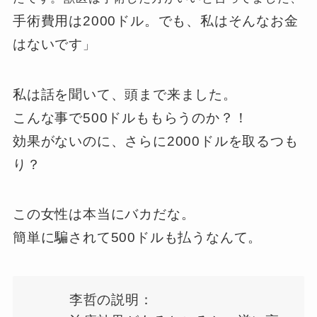
手術費用は2000ドル。でも、私はそんなお金
はないです
」
私は話を聞いて、頭まで来ました。
こんな事で500ドルももらうのか？！
効果がないのに、さらに2000ドルを取るつも
り？
この女性は本当にバカだな。
簡単に騙されて500ドルも払うなんて。
李哲の説明：