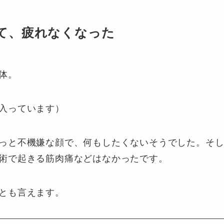
て、疲れなくなった
体。
入っています）
っと不機嫌な顔で、何もしたくないそうでした。そ
術で起きる筋肉痛などはなかったです。
とも言えます。