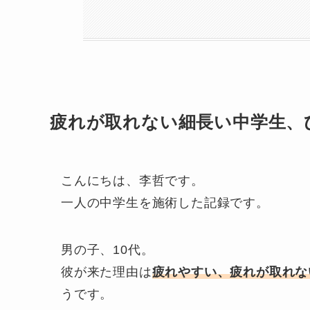
疲れが取れない細長い中学生、
こんにちは、李哲です。
一人の中学生を施術した記録です。
男の子、10代。
彼が来た理由は
疲れやすい、疲れが取れな
うです。