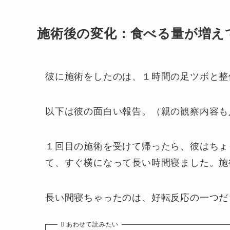
施術後の変化：食べる量が増え
彼に施術をしたのは、１時間の足ツボと整
以下は彼の面白い報告。（親の観察内容も
１回目の施術を受けて帰ったら、彼はちょ
て、すぐ横になって長い時間寝ました。施
長い間寝ちゃったのは、好転反応の一つだ
あわせて読みたい