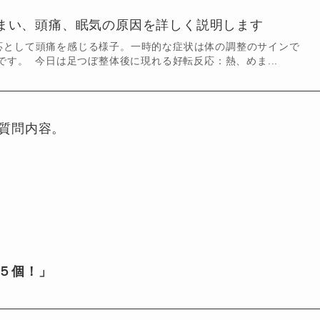
まい、頭痛、眠気の原因を詳しく説明します
応として頭痛を感じる様子。一時的な症状は体の調整のサインで
です。 今日は足つぼ整体後に現れる好転反応：熱、めま...
質問内容。
５個！」