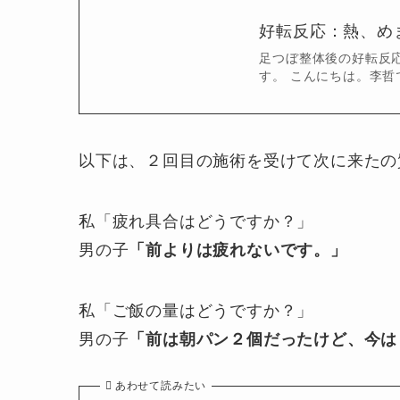
好転反応：熱、め
足つぼ整体後の好転反
す。 こんにちは。李哲
以下は、２回目の施術を受けて次に来たの
私「疲れ具合はどうですか？」
男の子
「前よりは疲れないです。」
私「ご飯の量はどうですか？」
男の子
「前は朝パン２個だったけど、今は
あわせて読みたい