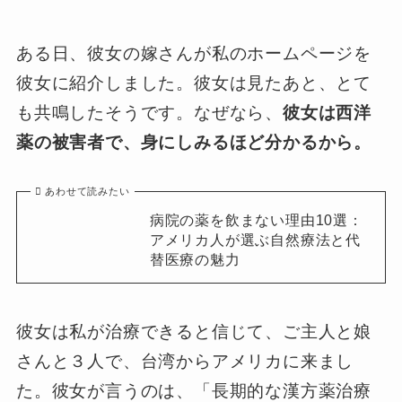
ある日、彼女の嫁さんが私のホームページを
彼女に紹介しました。彼女は見たあと、とて
も共鳴したそうです。なぜなら、
彼女は西洋
薬の被害者で、身にしみるほど分かるから。
あわせて読みたい
病院の薬を飲まない理由10選：
アメリカ人が選ぶ自然療法と代
替医療の魅力
彼女は私が治療できると信じて、ご主人と娘
さんと３人で、台湾からアメリカに来まし
た。彼女が言うのは、「長期的な漢方薬治療