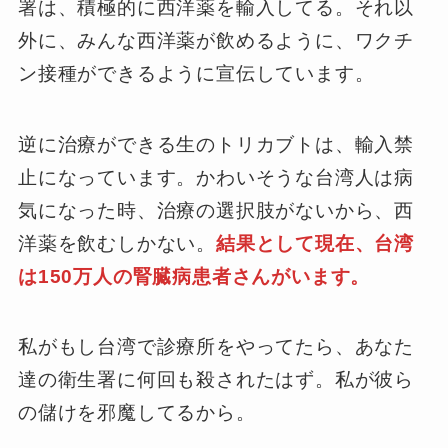
署は、積極的に西洋薬を輸入してる。それ以
外に、みんな西洋薬が飲めるように、ワクチ
ン接種ができるように宣伝しています。
逆に治療ができる生のトリカブトは、輸入禁
止になっています。かわいそうな台湾人は病
気になった時、治療の選択肢がないから、西
洋薬を飲むしかない。
結果として現在、台湾
は150万人の腎臓病患者さんがいます。
私がもし台湾で診療所をやってたら、あなた
達の衛生署に何回も殺されたはず。私が彼ら
の儲けを邪魔してるから。