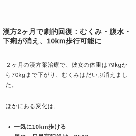
漢方2ヶ月で劇的回復：むくみ・腹水・
下痢が消え、10km歩行可能に
２ヶ月の漢方薬治療で、彼女の体重は79kgか
ら70kgまで下がり、むくみはだいぶ消えまし
た。
ほかにある変化は、
一気に10km歩ける