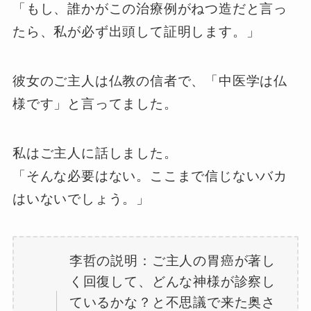
「もし、誰かがこの治療例がねつ造だと言っ
たら、私が必ず出頭して証明します。」
彼女のご主人は仏教の信者で、「中医学は仏
様です」と言ってました。
私はご主人に話しました。
「そんな必要はない。ここまで信じないバカ
はいないでしょう。」
李哲の説明：ご主人の胃癌が著し
く回復して、どんな神様が診察し
ているかな？と不思議で来た奥さ