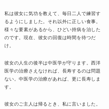
私は彼女に気功を教えて、毎日二人で練習す
るようにしました。それ以外に正しい食事。
様々な要素があるから、ひどい持病を治した
のです。現在、彼女の回復は時間を待つだ
け。
彼女の人生の後半は中医学が守ります。西洋
医学の治療さえなければ、長寿するのは問題
ない。中医学の治療があれば、更に長寿しま
す。
彼女のご主人は帰るとき、私に言いました。