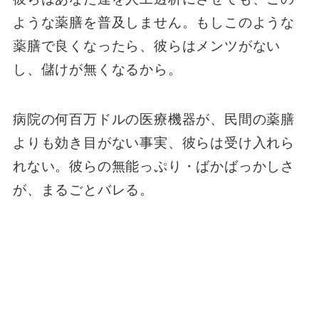
ような薬膳を普及しません。もしこのような
薬膳で良くなったら、彼らはメンツがない
し、儲けが無くなるから。
病院の何百万ドルの医療機器が、民間の薬膳
よりも効き目がない事実、彼らは受け入れら
れない。彼らの無能っぷり・ばかばっかしさ
が、まるごとバレる。