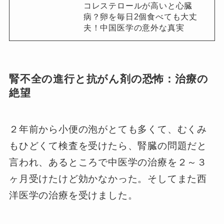
コレステロールが高いと心臓
病？卵を毎日2個食べても大丈
夫！中国医学の意外な真実
腎不全の進行と抗がん剤の恐怖：治療の
絶望
２年前から小便の泡がとても多くて、むくみ
もひどくて検査を受けたら、腎臓の問題だと
言われ、あるところで中医学の治療を２～３
ヶ月受けたけど効かなかった。そしてまた西
洋医学の治療を受けました。