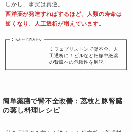
しかし、事実は真逆。
西洋薬が発達すればするほど、人類の寿命は
短くなり、人工透析が増えています。
あわせて読みたい
ミフェプリストンで腎不全、人
工透析に！ピルなど妊娠中絶薬
の腎臓への危険性を解説
簡単薬膳で腎不全改善：茘枝と豚腎臓
の蒸し料理レシピ