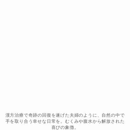
漢方治療で奇跡の回復を遂げた夫婦のように、自然の中で
手を取り合う幸せな日常を。むくみや腹水から解放された
喜びの象徴。