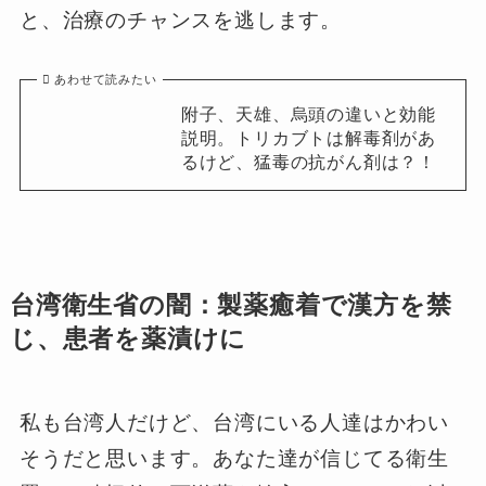
と、治療のチャンスを逃します。
あわせて読みたい
附子、天雄、烏頭の違いと効能
説明。トリカブトは解毒剤があ
るけど、猛毒の抗がん剤は？！
台湾衛生省の闇：製薬癒着で漢方を禁
じ、患者を薬漬けに
私も台湾人だけど、台湾にいる人達はかわい
そうだと思います。あなた達が信じてる衛生