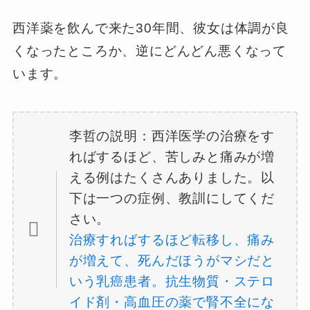
西洋薬を飲んで来た30年間、彼女は体調が良
くなったところか、逆にどんどん悪くなって
います。
李哲の説明：西洋医学の治療をす
ればするほど、苦しみと痛みが増
える例はたくさんありました。以
下は一つの症例、教訓にしてくだ
さい。
治療すればするほど転移し、痛み
が増えて、死んだほうがマシだと
いう乳癌患者。抗生物質・ステロ
イド剤・高血圧の薬で腎不全にな