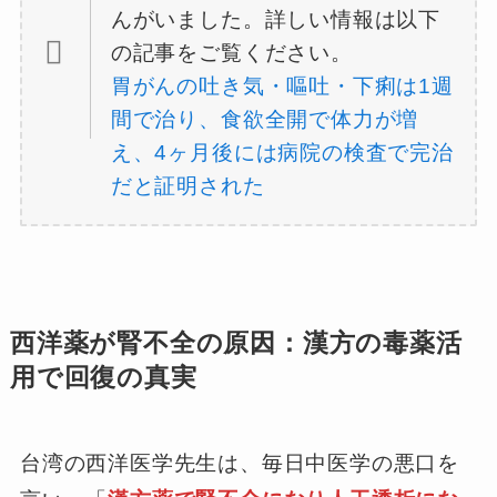
んがいました。詳しい情報は以下
の記事をご覧ください。
胃がんの吐き気・嘔吐・下痢は1週
間で治り、食欲全開で体力が増
え、4ヶ月後には病院の検査で完治
だと証明された
西洋薬が腎不全の原因：漢方の毒薬活
用で回復の真実
台湾の西洋医学先生は、毎日中医学の悪口を