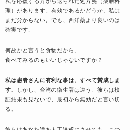
私を応援する方から送られた処方箋（薬膳料
理）があります。有効であるかどうか、私は
まだ分からない。でも、西洋薬より良いのは
確実です。
何故かと言うと食物だから。
食べてみるのもいいじゃないですか？
私は患者さんに有利な事は、すべて賛成しま
す。
しかし、台湾の衛生署は違う。彼らは検
証結果も見ないで、最初から無効だと言い切
る。
彼らはあなた達を人工透析にさせても、この