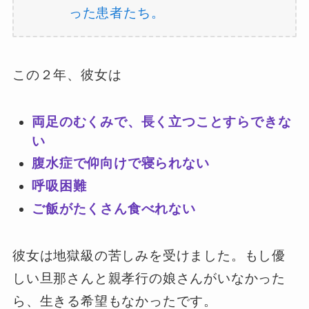
った患者たち。
この２年、彼女は
両足のむくみで、長く立つことすらできな
い
腹水症で仰向けで寝られない
呼吸困難
ご飯がたくさん食べれない
彼女は地獄級の苦しみを受けました。もし優
しい旦那さんと親孝行の娘さんがいなかった
ら、生きる希望もなかったです。