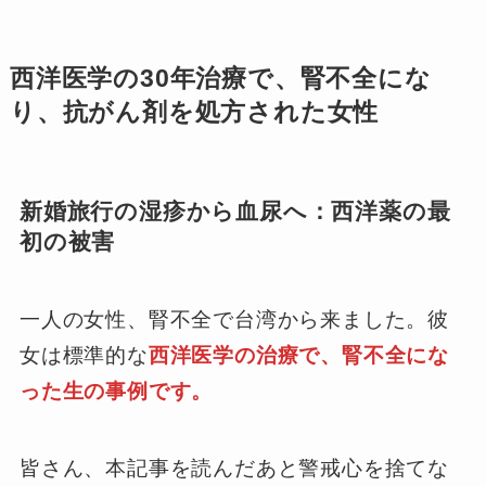
西洋医学の30年治療で、腎不全にな
り、抗がん剤を処方された女性
新婚旅行の湿疹から血尿へ：西洋薬の最
初の被害
一人の女性、腎不全で台湾から来ました。彼
女は標準的な
西洋医学の治療で、腎不全にな
った生の事例です。
皆さん、本記事を読んだあと警戒心を捨てな