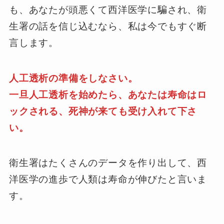
も、あなたが頭悪くて西洋医学に騙され、衛
生署の話を信じ込むなら、私は今でもすぐ断
言します。
人工透析の準備をしなさい。
一旦人工透析を始めたら、あなたは寿命はロ
ックされる、死神が来ても受け入れて下さ
い。
衛生署はたくさんのデータを作り出して、西
洋医学の進歩で人類は寿命が伸びたと言いま
す。