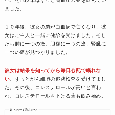
れ、それ以来はずっと高血圧の薬を飲んでい
ました。
１０年後、彼女の弟が白血病で亡くなり、彼
女はご主人と一緒に健診を受けました。そし
たら肺に一つの癌、胆嚢に一つの癌、腎臓に
一つの癌が見つかりました。
彼女は結果を知ってから毎日心配で眠れな
い
、ずっとがん細胞の追跡検査を受けてまし
た。その後、コレステロールが高いと言わ
れ、コレステロールを下げる薬も飲み始め。
あわせて読みたい