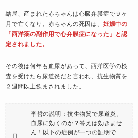
結局、産まれた赤ちゃんは心臓弁膜症で９ヶ
月で亡くなり。赤ちゃんの死因は、
妊娠中の
「西洋薬の副作用で心弁膜症になった」と認
定されました。
その後は何年も血尿があって、西洋医学の検
査を受けたら尿道炎だと言われ、抗生物質を
２週間以上飲まされました。
李哲の説明：抗生物質で尿道炎、
血尿に効くのか？答えは効きませ
ん！以下の症例が一つの証明で