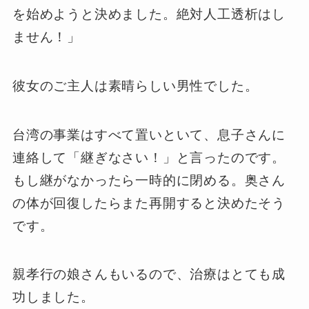
を始めようと決めました。絶対人工透析はし
ません！」
彼女のご主人は素晴らしい男性でした。
台湾の事業はすべて置いといて、息子さんに
連絡して「継ぎなさい！」と言ったのです。
もし継がなかったら一時的に閉める。奥さん
の体が回復したらまた再開すると決めたそう
です。
親孝行の娘さんもいるので、治療はとても成
功しました。