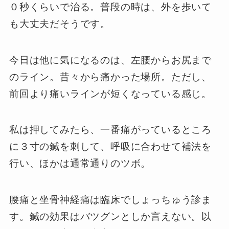
０秒くらいで治る。普段の時は、外を歩いて
も大丈夫だそうです。
今日は他に気になるのは、左腰からお尻まで
のライン。昔々から痛かった場所。ただし、
前回より痛いラインが短くなっている感じ。
私は押してみたら、一番痛がっているところ
に３寸の鍼を刺して、呼吸に合わせて補法を
行い、ほかは通常通りのツボ。
腰痛と坐骨神経痛は臨床でしょっちゅう診ま
す。鍼の効果はバツグンとしか言えない。以