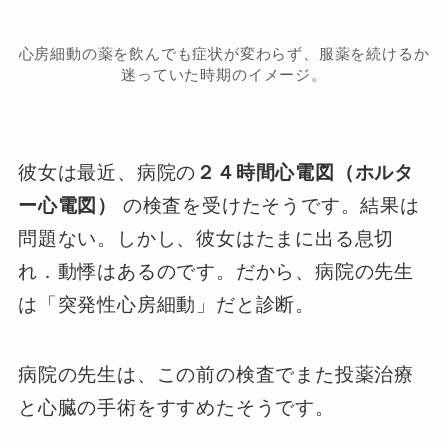
心房細動の薬を飲んでも症状が変わらず、服薬を続けるか
迷っていた時期のイメージ。
彼女は最近、病院の
２４時間心電図（ホルタ
ー心電図）
の検査を受けたそうです。結果は
問題ない。しかし、彼女はたまに出る息切
れ．動悸はあるのです。だから、病院の先生
は「突発性心房細動」だと診断。
病院の先生は、この前の検査でまた投薬治療
と心臓の手術をすすめたそうです。