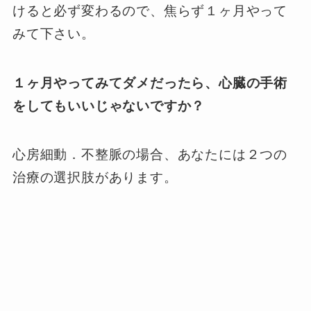
けると必ず変わるので、焦らず１ヶ月やって
みて下さい。
１ヶ月やってみてダメだったら、心臓の手術
をしてもいいじゃないですか？
心房細動．不整脈の場合、あなたには２つの
治療の選択肢があります。