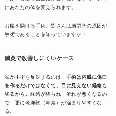
にあなたの体を変えられます。
お腹を開ける手術、皆さんは腸閉塞の原因が
手術であることを知っていますか？
鍼灸で改善しにくいケース
私が手術を反対するのは、
手術は内臓に傷口
を作るだけではなくて、目に見えない経絡も
切るから。
経絡が切られ、流れが悪くなるの
で、更に老廃物（毒素）が溜まりやすくな
る。