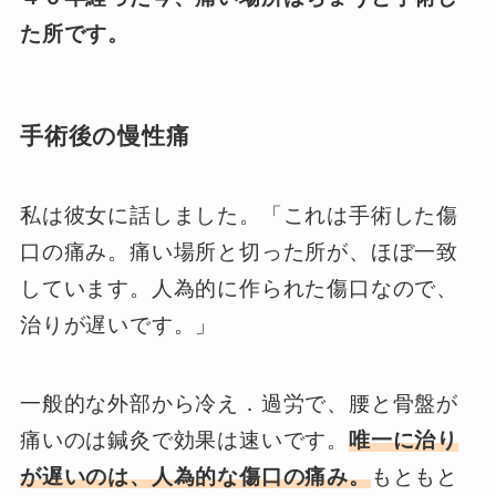
た所です。
手術後の慢性痛
私は彼女に話しました。「これは手術した傷
口の痛み。痛い場所と切った所が、ほぼ一致
しています。人為的に作られた傷口なので、
治りが遅いです。」
一般的な外部から冷え．過労で、腰と骨盤が
痛いのは鍼灸で効果は速いです。
唯一に治り
が遅いのは、人為的な傷口の痛み。
もともと