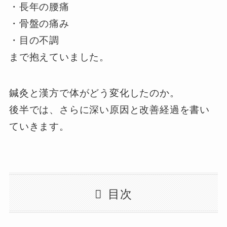
・長年の腰痛
・骨盤の痛み
・目の不調
まで抱えていました。
鍼灸と漢方で体がどう変化したのか。
後半では、さらに深い原因と改善経過を書い
ていきます。
目次