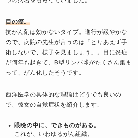
つの病名をもらっていました。
目の癌。
抗がん剤は効かないタイプ。進行が緩やかな
ので、病院の先生が言うのは「とりあえず手
術しないで、様子を見ましょう」。目に炎症
が何年も起きて、B型リンパ球がたくさん集ま
って、がん化したそうです。
西洋医学の具体的な理論はどうでも良いの
で、彼女の自覚症状を紹介します。
眼瞼の中に、できものがある。
これが、いわゆるがん組織。