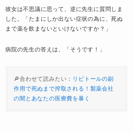
彼女は不思議に思って、逆に先生に質問しま
した。「たまにしか出ない症状の為に、死ぬ
まで薬を飲まないといけないですか？」
病院の先生の答えは、「そうです！」
🔎合わせて読みたい：
リピトールの副
作用で死ぬまで搾取される！製薬会社
の闇とあなたの医療費を暴く