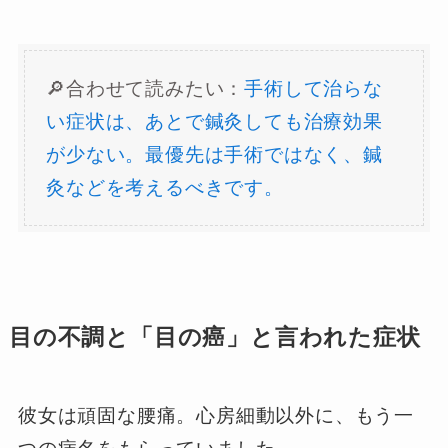
🔎合わせて読みたい：
手術して治らな
い症状は、あとで鍼灸しても治療効果
が少ない。最優先は手術ではなく、鍼
灸などを考えるべきです。
目の不調と「目の癌」と言われた症状
彼女は頑固な腰痛。心房細動以外に、もう一