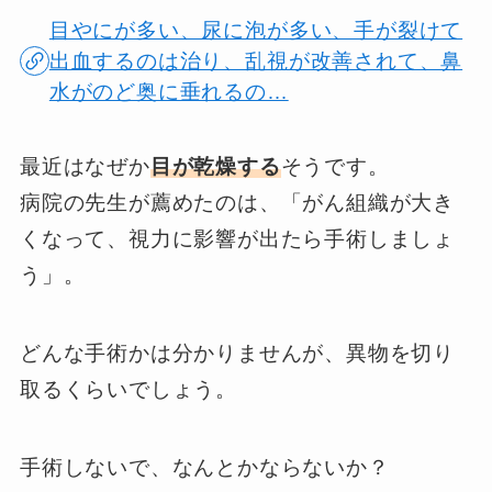
目やにが多い、尿に泡が多い、手が裂けて
出血するのは治り、乱視が改善されて、鼻
水がのど奥に垂れるの…
最近はなぜか
目が乾燥する
そうです。
病院の先生が薦めたのは、「がん組織が大き
くなって、視力に影響が出たら手術しましょ
う」。
どんな手術かは分かりませんが、異物を切り
取るくらいでしょう。
手術しないで、なんとかならないか？