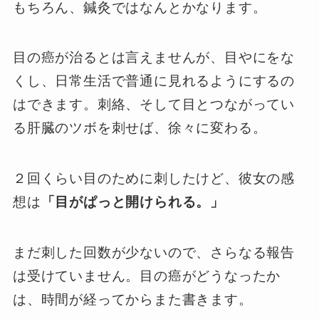
もちろん、鍼灸ではなんとかなります。
目の癌が治るとは言えませんが、目やにをな
くし、日常生活で普通に見れるようにするの
はできます。刺絡、そして目とつながってい
る肝臓のツボを刺せば、徐々に変わる。
２回くらい目のために刺したけど、彼女の感
想は
「目がぱっと開けられる。」
まだ刺した回数が少ないので、さらなる報告
は受けていません。目の癌がどうなったか
は、時間が経ってからまた書きます。