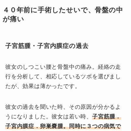
４０年前に手術したせいで、骨盤の中
が痛い
子宮筋腫・子宮内膜症の過去
彼女のしつこい腰と骨盤中の痛み。経絡の走
行を分析して、相応しているツボを選びまし
たが、効果は薄かったです。
彼女の過去を聞いた時、その原因が分かるよ
うになりました。彼女は若い時、
子宮筋腫．
子宮内膜症．卵巣嚢腫。同時に３つの病気で