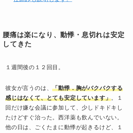
腰痛は楽になり、動悸・息切れは安定
してきた
１週間後の１２回目。
彼女が言うのは、
「動悸．胸がバクバクする
感じはなくて、とても安定しています」
。１
回だけ嫌な会議に参加して、少しドキドキし
たけどすぐ治った。西洋薬も飲んでいない。
他の日は、ごくたまに動悸が起きるけど、１