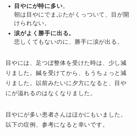
目やにが特に多い
。
朝は目やにでまぶたがくっついて、目が開
けられない。
涙がよく勝手に出る。
悲しくてもないのに、勝手に涙が出る。
目やには、足つぼ整体を受けた時は、少し減
りました。鍼を受けてから、もうちょっと減
りました。以前みたいに夕方になると、目や
にが溢れるのはなくなりました。
目やにが多い患者さんはほかにもいました。
以下の症例、参考になると幸いです。