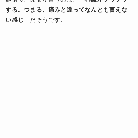
する。つまる、痛みと違ってなんとも言えな
い感じ」
だそうです。