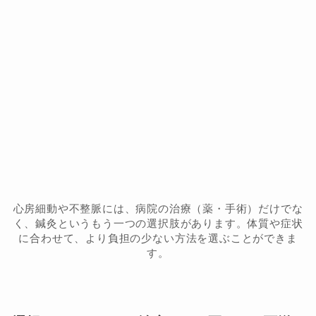
心房細動や不整脈には、病院の治療（薬・手術）だけでな
く、鍼灸というもう一つの選択肢があります。体質や症状
に合わせて、より負担の少ない方法を選ぶことができま
す。