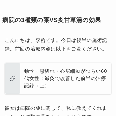
病院の3種類の薬VS炙甘草湯の効果
こんにちは、李哲です。今日は後半の施術記
録。前回の治療内容は以下をご覧ください。
動悸・息切れ・心房細動がつらい60
代女性：鍼灸で改善した前半の治療
記録（上）
彼女は病院の薬に関して、私に教えてくれま