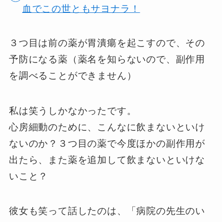
血でこの世ともサヨナラ！
３つ目は前の薬が胃潰瘍を起こすので、その
予防になる薬（薬名を知らないので、副作用
を調べることができません）
私は笑うしかなかったです。
心房細動のために、こんなに飲まないといけ
ないのか？３つ目の薬で今度ほかの副作用が
出たら、また薬を追加して飲まないといけな
いこと？
彼女も笑って話したのは、「病院の先生のい