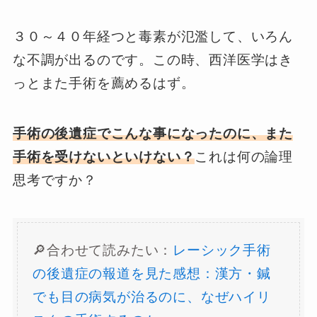
３０～４０年経つと毒素が氾濫して、いろん
な不調が出るのです。この時、西洋医学はき
っとまた手術を薦めるはず。
手術の後遺症でこんな事になったのに、また
手術を受けないといけない？
これは何の論理
思考ですか？
🔎合わせて読みたい：
レーシック手術
の後遺症の報道を見た感想：漢方・鍼
でも目の病気が治るのに、なぜハイリ