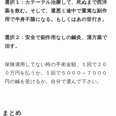
選択１：カテーテル治療して、死ぬまで西洋
薬を飲む。そして、運悪く途中で重篤な副作
用で半身不随になる。もしくはあの世行き。
選択２：安全で副作用なしの鍼灸、漢方薬で
治す。
保険適用してない時の手術金額、１回で２０
０万円を払うか。１回で５０００～７０００
円の鍼を受けるか。自分で選んで下さい。
まとめ