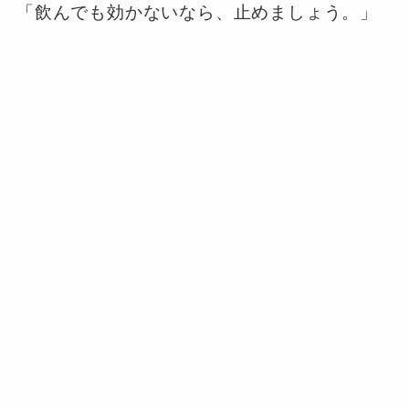
「飲んでも効かないなら、止めましょう。」