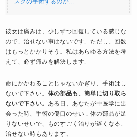
スクの手術するのか…
彼女は痛みは、少しずつ回復している感じな
ので、治せない事はないです。ただし、回数
はもっとかかりそう。私はあらゆる方法を考
えて、必ず痛みを解決します。
命にかかわることじゃないかぎり、手術はし
ないで下さい。
体の部品も、簡単に切り取ら
ないで下さい。
ある日、あなたが中医学に出
会った時、手術の傷口のせい．体の部品が足
りないせいで、ものすごく治りが遅くなる。
治せない時もあります。