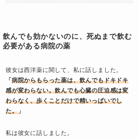
飲んでも効かないのに、死ぬまで飲む
必要がある病院の薬
彼女は西洋薬に関して、私に話しました。
「
病院からもらった薬は、飲んでもドキドキ
感が変わらない。飲んでも心臓の圧迫感は変
わらなく、歩くことだけで精いっぱいでし
た。
」
私は彼女に話しました。