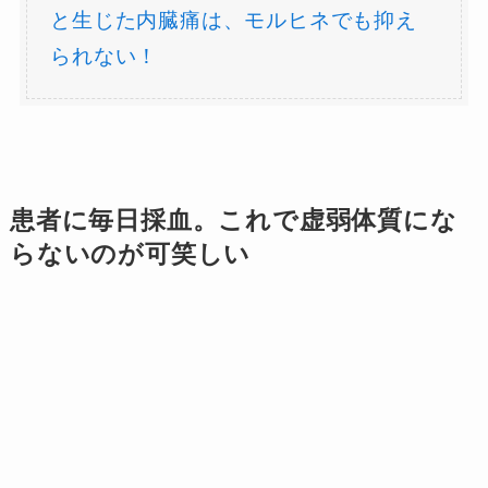
と生じた内臓痛は、モルヒネでも抑え
られない！
患者に毎日採血。これで虚弱体質にな
らないのが可笑しい