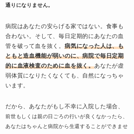
通りになりません。
病院はあなたの安らげる家ではない。食事も
合わない。そして、毎日定期的にあなたの血
管を破って血を抜く。
病気になった人は、も
ともと造血機能が弱いのに、病院で毎日定期
的に血液検査のために血を抜く。
あなたが虚
弱体質になりたくなくても、自然になっちゃ
います。
だから、あなたがもし不幸に入院した場合、
前世もしくは親の日ごろの行いが良くなかったら、
あなたはちゃんと病院から生還することができませ