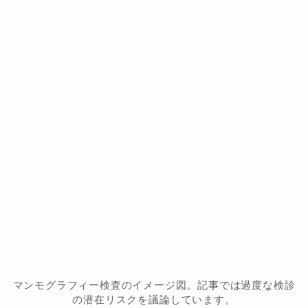
マンモグラフィー検査のイメージ図。記事では過度な検診
の潜在リスクを議論しています。