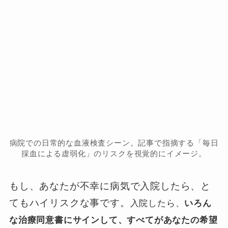
病院での日常的な血液検査シーン。記事で指摘する「毎日
採血による虚弱化」のリスクを視覚的にイメージ。
もし、あなたが不幸に病気で入院したら、と
てもハイリスクな事です。
入院したら、
いろん
な治療同意書にサインして、すべてがあなたの希望