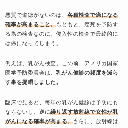
悪質で道徳がないのは、
各種検査で癌になる
確率が高まること。
もともと、癌死を予防す
る為の検査なのに、侵入性の検査で最終的に
は癌になってしまう。
例えば、乳がん検査。この前、アメリカ国家
医学予防委員会は、
乳がん健診の頻度を減ら
す事を提唱しました。
臨床で見ると、毎年の乳がん健診は予防にも
ならないし、逆に
繰り返す放射線で女性が乳
がんになる確率が高まる
。
さらに、放射線は