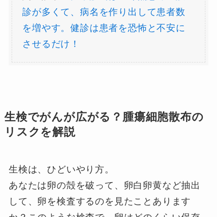
診が多くて、病名を作り出して患者数
を増やす。健診は患者を恐怖と不安に
させるだけ！
生検でがんが広がる？腫瘍細胞散布の
リスクを解説
生検は、ひどいやり方。
あなたは卵の殻を破って、卵白卵黄など抽出
して、卵を検査するのを見たことあります