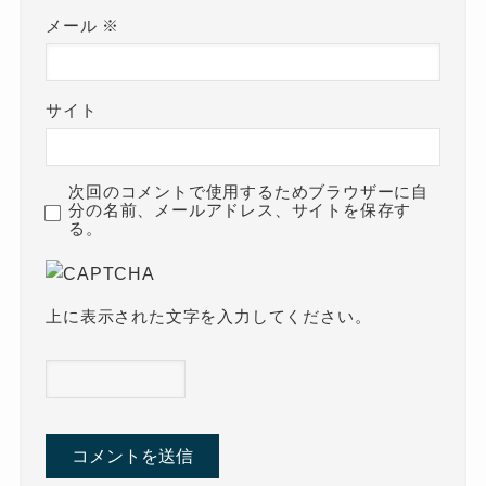
メール
※
サイト
次回のコメントで使用するためブラウザーに自
分の名前、メールアドレス、サイトを保存す
る。
上に表示された文字を入力してください。