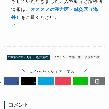
させていただきました。人物紹介と診療所
情報は、
オススメの漢方医・鍼灸医（海
外）
をご覧ください。
↩︎
中医師の症例翻訳・処方解説
ワクチン・手術・薬・サプリの害
よかったらシェアしてね！
コメント