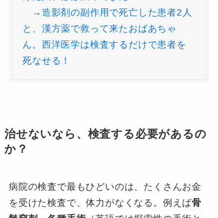
→
造影剤の副作用で死亡した患者2人
と、漢方薬で救って来たおばあちゃ
ん。西洋医学は検査するだけで患者を
死なせる！
治せないなら、検査する必要があるの
か？
病院の検査で最もひどいのは、たくさんお金
を受けた検査で、体力がなくなる。例えば
骨