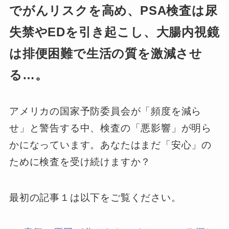
でがんリスクを高め、PSA検査は尿
失禁やEDを引き起こし、大腸内視鏡
は排便困難で生活の質を激減させ
る…。
アメリカの国家予防委員会が「頻度を減ら
せ」と警告する中、検査の「悪影響」が明ら
かになっています。あなたはまだ「安心」の
ために検査を受け続けますか？
最初の記事１は以下をご覧ください。