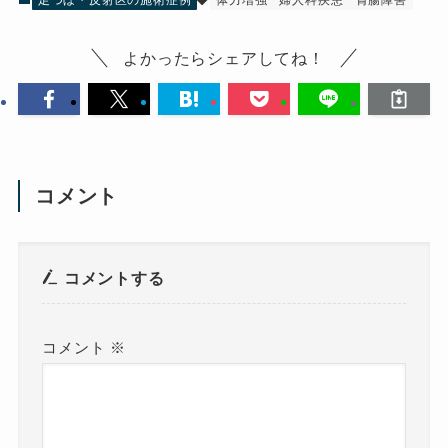
よかったらシェアしてね！
コメント
コメントする
コメント
※