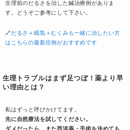
生理前のだるさを治した鍼治療例がありま
す。どうぞご参考にして下さい。
🔗
だるさ＋眠気＋むくみも一緒に治したい方
はこちらの最新症例がおすすめです
生理トラブルはまず足つぼ！薬より早
い理由とは？
私はずっと呼びかけてます。
先に自然療法を試してください。
ダメだったら、また西洋薬・手術を決めても