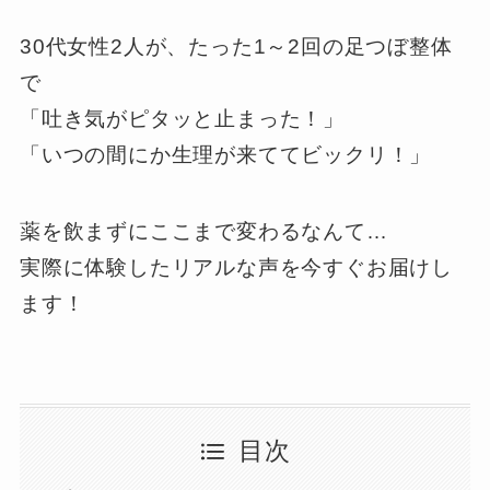
30代女性2人が、たった1～2回の足つぼ整体
で
「吐き気がピタッと止まった！」
「いつの間にか生理が来ててビックリ！」
薬を飲まずにここまで変わるなんて…
実際に体験したリアルな声を今すぐお届けし
ます！
目次