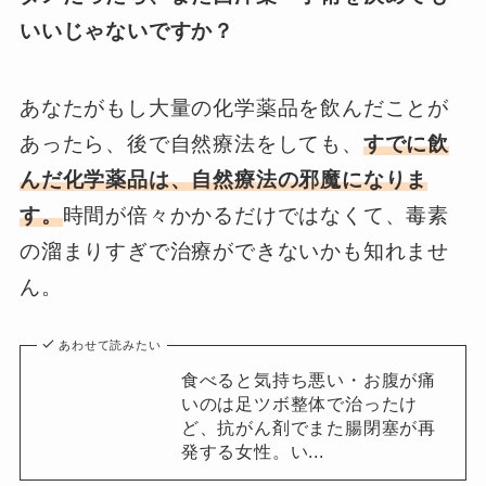
いいじゃないですか？
あなたがもし大量の化学薬品を飲んだことが
あったら、後で自然療法をしても、
すでに飲
んだ化学薬品は、自然療法の邪魔になりま
す。
時間が倍々かかるだけではなくて、毒素
の溜まりすぎで治療ができないかも知れませ
ん。
あわせて読みたい
食べると気持ち悪い・お腹が痛
いのは足ツボ整体で治ったけ
ど、抗がん剤でまた腸閉塞が再
発する女性。い...