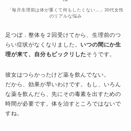
「毎月生理前は体が重くて何もしたくない…」30代女性
のリアルな悩み
足つぼ．整体を２回受けてから、生理前のつ
らい症状がなくなりました。
いつの間にか生
理が来て、自分もビックリした
そうです。
彼女はつらかったけど薬を飲んでない。
だから、効果が早いわけです。もし、いろん
な薬を飲んだら、先にその毒素を出すための
時間が必要です。体を治すところではないで
すね。