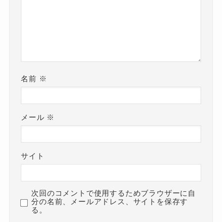
名前
※
メール
※
サイト
次回のコメントで使用するためブラウザーに自
分の名前、メールアドレス、サイトを保存す
る。