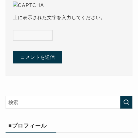
上に表示された文字を入力してください。
■プロフィール