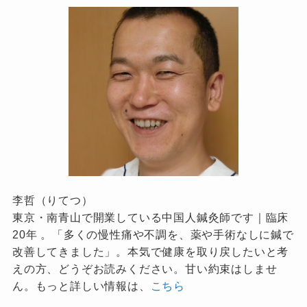
李哲（りてつ）
東京・南青山で開業している中国人鍼灸師です｜臨床
20年 。「多くの慢性痛や不調を、薬や手術なしに鍼で
改善してきました」。本気で健康を取り戻したいと考
えの方、どうぞお読みください。甘い約束はしませ
ん。もっと詳しい情報は、
こちら