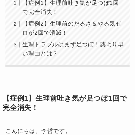
【症例1】生理前吐き気が足つぼ1回
で完全消失！
【症例2】生理前のだるさ＆やる気ゼ
ロが2回で消滅！
生理トラブルはまず足つぼ！薬より早
い理由とは？
【症例1】生理前吐き気が足つぼ1回で
完全消失！
こんにちは、李哲です。