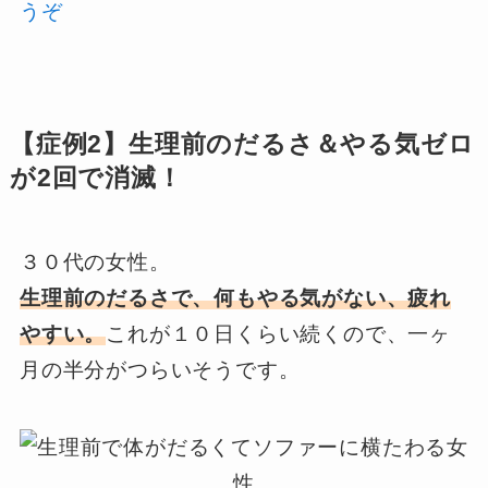
うぞ
【症例2】生理前のだるさ＆やる気ゼロ
が2回で消滅！
３０代の女性。
生理前のだるさで、何もやる気がない、疲れ
やすい。
これが１０日くらい続くので、一ヶ
月の半分がつらいそうです。