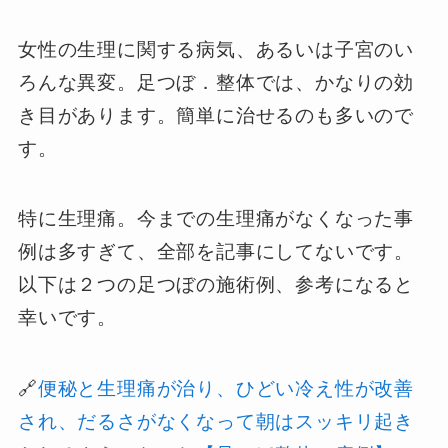
女性の生理に関する病気、あるいは子宮のい
ろんな異変。足つぼ．整体では、かなりの効
き目があります。簡単に治せるのも多いので
す。
特に生理痛。今までの生理痛がなくなった事
例は多すぎて、全部を記事にしてないです。
以下は２つの足つぼの施術例、参考になると
幸いです。
🔗
便秘と生理痛が治り、ひどい冷え性が改善
され、だるさがなくなって朝はスッキリ起き