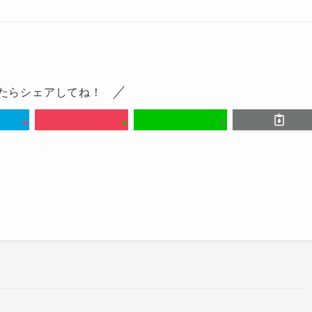
たらシェアしてね！