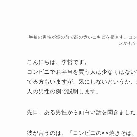
半袖の男性が鏡の前で顔の赤いニキビを指さす。コ
ンかも？
こんにちは、李哲です。
コンビニでお弁当を買う人は少なくはない
てる方もいますが、気にしないというか、
人の男性の例で説明します。
先日、ある男性から面白い話を聞きました
彼が言うのは、「コンビニの××焼きそば