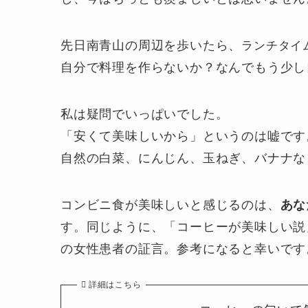
先日南青山の周辺を歩いたら、
ランチタイ
自分で料理を作らないか？なんでもう少し
私は疑問でいっぱいでした。
「安くて美味しいから」というのは嘘です
自然の白菜、にんじん、玉ねぎ、バナナな
コンビニ食が美味しいと感じるのは、
あな
す。同じように、「コーヒーが美味しい説
の女性患者の証言。参考になると幸いです
詳細はこちら