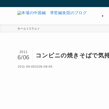
ホーム
コラム
2011
コンビニの焼きそばで気
6/06
2011-06-06
2026-08-06