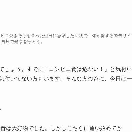
ンビニ焼きそばを食べた翌日に急増した症状で、体が発する警告サイ
 自炊で健康を守ろう。
でしょう。すでに「コンビニ食は危ない！」と気付
気付いてない方もいます。そんな方の為に、今日は
。
、昔は大好物でした。しかしこちらに通い始めてか