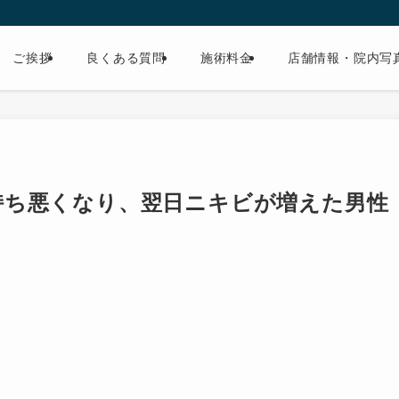
ご挨拶
良くある質問
施術料金
店舗情報・院内写
持ち悪くなり、翌日ニキビが増えた男性