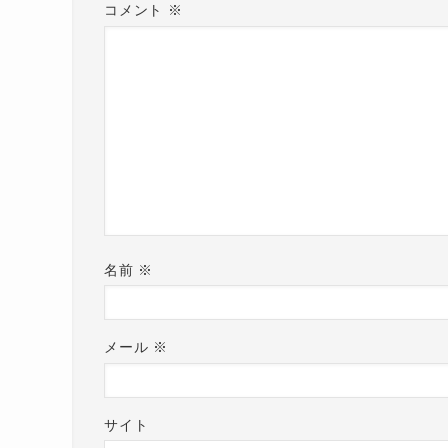
コメント
※
名前
※
メール
※
サイト