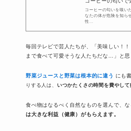
コーヒーの匂いで
コーヒーの匂いを嗅い
なたの体が危険を知ら
性…
毎回テレビで芸人たちが、「美味しい！！
まで食べて可愛そうな人たちだな…」と思
野菜ジュースと野菜は根本的に違う
にも
りする人は、
いつかたくさの時間を費やして
食べ物はなるべく自然なものを選んで、な
は大きな利益（健康）がもらえます。