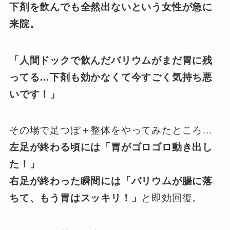
下剤を飲んでも全然出ないという女性が急に
来院。
「人間ドックで飲んだバリウムがまだ胃に残
ってる…下剤も効かなくて今すごく気持ち悪
いです！」
その場で足つぼ＋整体をやってみたところ…
左足が終わる頃には「胃がゴロゴロ動き出し
た！」
右足が終わった瞬間には「バリウムが腸に落
ちて、もう胃はスッキリ！」
と即効回復。