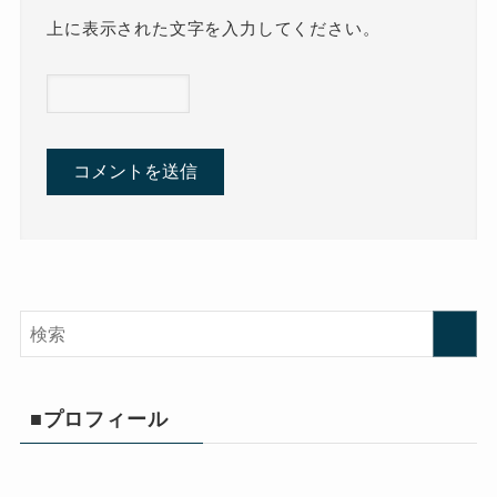
上に表示された文字を入力してください。
■プロフィール