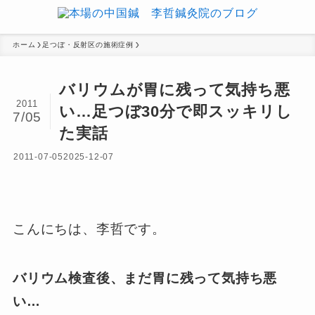
ホーム
足つぼ・反射区の施術症例
バリウムが胃に残って気持ち悪
2011
い…足つぼ30分で即スッキリし
7/05
た実話
2011-07-05
2025-12-07
こんにちは、李哲です。
バリウム検査後、まだ胃に残って気持ち悪
い…