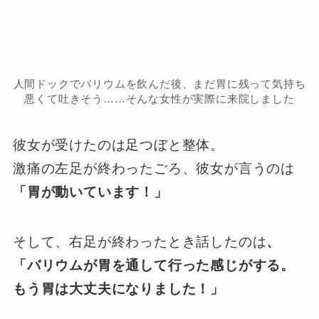
人間ドックでバリウムを飲んだ後、まだ胃に残って気持ち
悪くて吐きそう……そんな女性が実際に来院しました
彼女が受けたのは足つぼと整体。
激痛の左足が終わったごろ、彼女が言うのは
「胃が動いています！」
そして、右足が終わったとき話したのは
、
「バリウムが胃を通して行った感じがする。
もう胃は大丈夫になりました！」