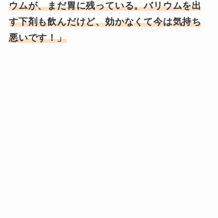
ウムが、まだ胃に残っている。バリウムを出
す下剤も飲んだけど、効かなくて今は気持ち
悪いです！」