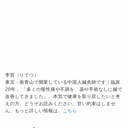
李哲（りてつ）
東京・南青山で開業している中国人鍼灸師です｜臨床
20年 。「多くの慢性痛や不調を、薬や手術なしに鍼で
改善してきました」。本気で健康を取り戻したいと考
えの方、どうぞお読みください。甘い約束はしませ
ん。もっと詳しい情報は、
こちら