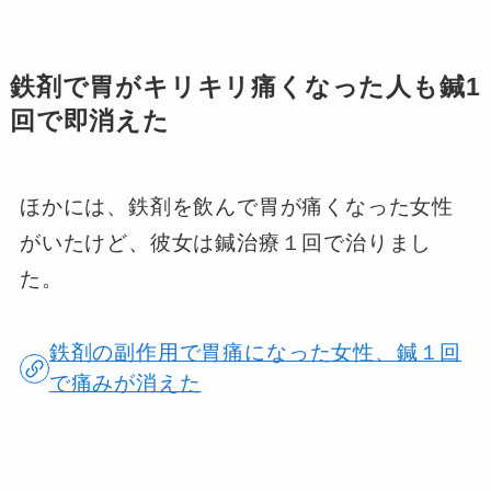
鉄剤で胃がキリキリ痛くなった人も鍼1
回で即消えた
ほかには、鉄剤を飲んで胃が痛くなった女性
がいたけど、彼女は鍼治療１回で治りまし
た。
鉄剤の副作用で胃痛になった女性、鍼１回
で痛みが消えた