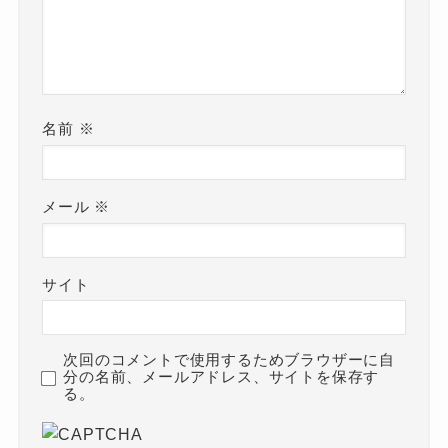
名前
※
メール
※
サイト
次回のコメントで使用するためブラウザーに自
分の名前、メールアドレス、サイトを保存す
る。