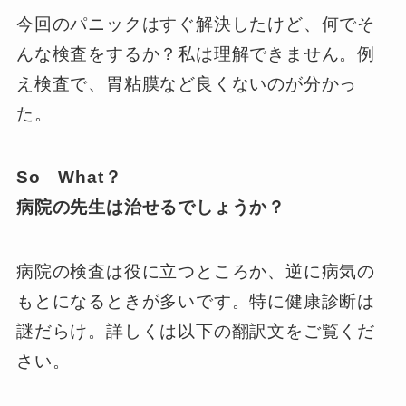
今回のパニックはすぐ解決したけど、何でそ
んな検査をするか？私は理解できません。例
え検査で、胃粘膜など良くないのが分かっ
た。
So What？
病院の先生は治せるでしょうか？
病院の検査は役に立つところか、逆に病気の
もとになるときが多いです。特に健康診断は
謎だらけ。詳しくは以下の翻訳文をご覧くだ
さい。