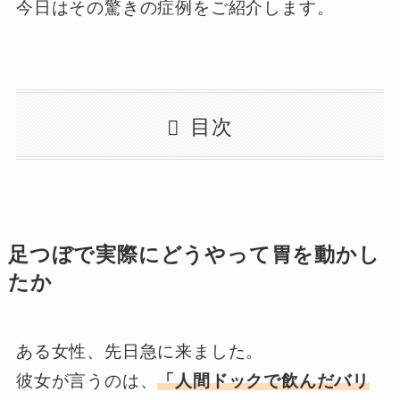
今日はその驚きの症例をご紹介します。
目次
足つぼで実際にどうやって胃を動かし
たか
ある女性、先日急に来ました。
彼女が言うのは、
「人間ドックで飲んだバリ