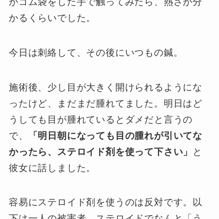
がゴム袋をした手で触ってみたら、熱さが分
かるくらいでした。
今日は刺絡して、その後にいつもの鍼。
施術後、少し目が大きく開けられるようにな
ったけど、まだまだ腫れてました。明日はど
うしても目が腫れているとダメだと言うの
で、
「明日朝になっても目の腫れが引いてな
かったら、ステロイド剤を使って下さい」
と
彼女に話しました。
容易にステロイド剤を使うのは反対です。以
下は一人の被害者、ステロイドでなんと「う