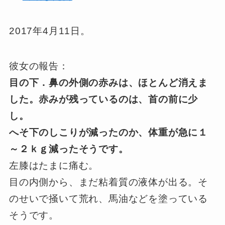
2017年4月11日。
彼女の報告：
目の下．鼻の外側の赤みは、ほとんど消えま
した。赤みが残っているのは、首の前に少
し。
へそ下のしこりが減ったのか、体重が急に１
～２ｋｇ減ったそうです。
左膝はたまに痛む。
目の内側から、まだ粘着質の液体が出る。そ
のせいで掻いて荒れ、馬油などを塗っている
そうです。