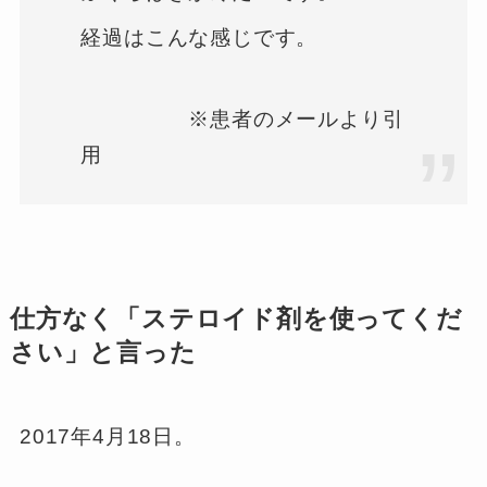
経過はこんな感じです。
※患者のメールより引
用
仕方なく「ステロイド剤を使ってくだ
さい」と言った
2017年4月18日。