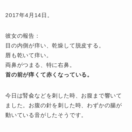
2017年4月14日。
彼女の報告：
目の内側が痒い、乾燥して脱皮する。
唇も乾いて痒い。
両鼻がつまる、特に右鼻。
首の前が痒くて赤くなっている。
今日は腎兪などを刺した時、お腹まで響いて
ました。お腹の針を刺した時、わずかの腸が
動いている音がしたそうです。