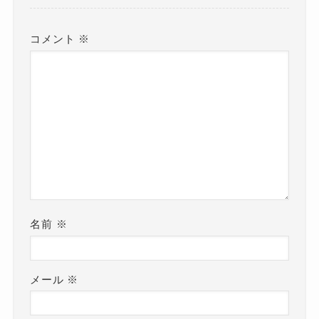
コメント
※
名前
※
メール
※