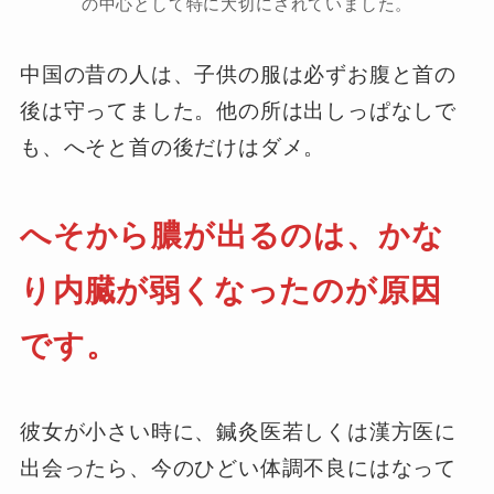
の中心として特に大切にされていました。
中国の昔の人は、子供の服は必ずお腹と首の
後は守ってました。他の所は出しっぱなしで
も、へそと首の後だけはダメ。
へそから膿が出るのは、かな
り内臓が弱くなったのが原因
です。
彼女が小さい時に、鍼灸医若しくは漢方医に
出会ったら、今のひどい体調不良にはなって