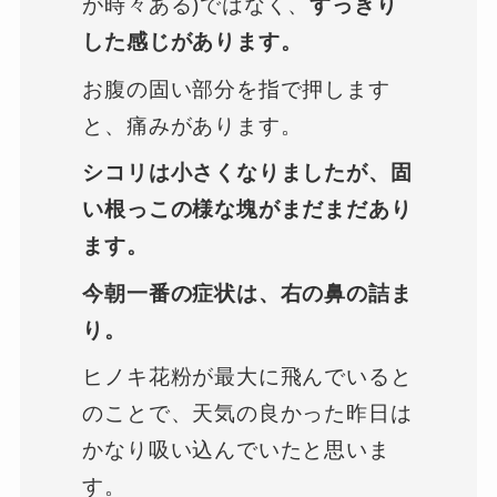
が時々ある)ではなく、
すっきり
した感じがあります。
お腹の固い部分を指で押します
と、痛みがあります。
シコリは小さくなりましたが、固
い根っこの様な塊がまだまだあり
ます。
今朝一番の症状は、右の鼻の詰ま
り。
ヒノキ花粉が最大に飛んでいると
のことで、天気の良かった昨日は
かなり吸い込んでいたと思いま
す。