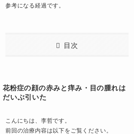
参考になる経過です。
目次
花粉症の顔の赤みと痒み・目の腫れは
だいぶ引いた
こんにちは、李哲です。
前回の治療内容は以下をご覧ください。