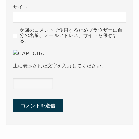
サイト
次回のコメントで使用するためブラウザーに自
分の名前、メールアドレス、サイトを保存す
る。
上に表示された文字を入力してください。