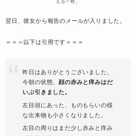
える一枚。
翌日、彼女から報告のメールが入りました。
＝＝＝以下は引用です＝＝＝
昨日はありがとうございました。
今朝の状態、
顔の赤みと痒みはだ
いぶ引きました。
左目頭にあった、ものもらいの様
な出来物も小さくなりました。
左目の周りはまだ少し赤みと痒み