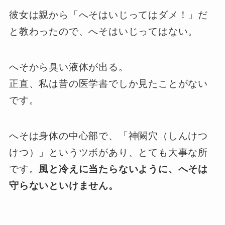
彼女は親から「へそはいじってはダメ！」だ
と教わったので、へそはいじってはない。
へそから臭い液体が出る。
正直、私は昔の医学書でしか見たことがない
です。
へそは身体の中心部で、「神闕穴（しんけつ
けつ）」というツボがあり、とても大事な所
です。
風と冷えに当たらないように、へそは
守らないといけません。