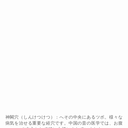
神闕穴（しんけつけつ）：へその中央にあるツボ。様々な
病気を治せる重要な経穴です。中国の昔の医学では、お腹