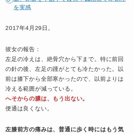
を実感
2017年4月29日。
彼女の報告：
左足の冷えは、絶骨穴から下まで。特に前回
の針の後、左足の踵がとても冷たかった。以
前は膝下から全部寒かったので、以前よりは
冷える範囲が減っている。
へそからの膿は、もう出ない。
便通は良くない。
左膝前方の痛みは、普通に歩く時にはもう気