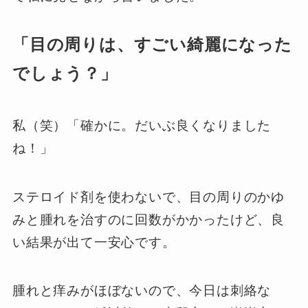
「目の周りは、すごい綺麗になった
でしょう？」
私（笑）「確かに。だいぶ良くなりました
ね！」
ステロイド剤を使わないで、目の周りのかゆ
みと腫れを治すのに回数がかかったけど、良
い結果が出て一安心です。
腫れと痒みがほぼないので、今日は刺絡な