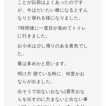
ことが以前はよくあったのです
が、今はだいたい横になるとすん
なりと寝れる様になりました。
7時間後に一度目が覚めてトイレ
に行きました。
お小水は少し濁りのある黄色でし
た。
量は多めかと思います。
明け方 寝ている時に、何度かお
ならが出ました。
出そうで出ないおなら(通常おな
らを出すのに力まないと出ない事