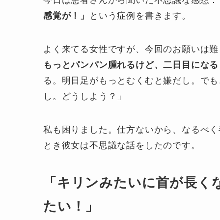
今日は患者さんから聞いた不思議な感想：
感覚が！」
という症例を書きます。
よく来てる女性ですが、今回のお願いは難
もっとパンパン腫れるけど、二日目になる
る。明日足がもっとむくむと嫌だし。でも
し。どうしよう？」
私も困りました。仕方ないから、なるべく
とき彼女は不思議な話をしたのです。
「キリンみたいに首が長く
たい！」