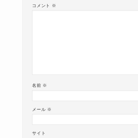
コメント
※
名前
※
メール
※
サイト