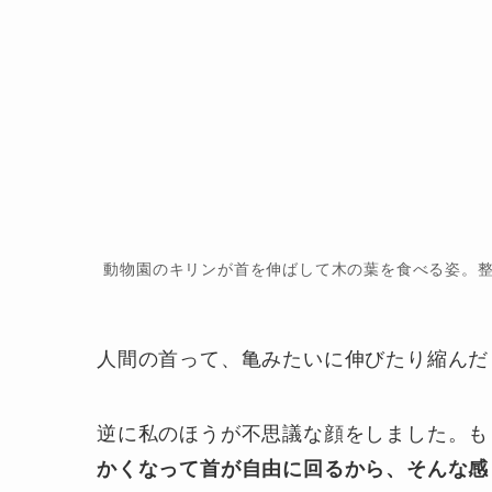
動物園のキリンが首を伸ばして木の葉を食べる姿。
人間の首って、亀みたいに伸びたり縮んだ
逆に私のほうが不思議な顔をしました。も
かくなって首が自由に回るから、そんな感