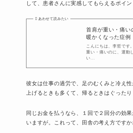
して、患者さんに実感してもらえるポイン
あわせて読みたい
首肩が重い・痛い
暖かくなった症例
こんにちは、李哲です
重い・痛いのに、運動
い...
彼女は仕事の過労で、足のむくみと冷え性
上げるときも多くて、帰るときはぐったり
同じお金を払うなら、１回で２回分の効果
いますが。これって、田舎の考え方ですか