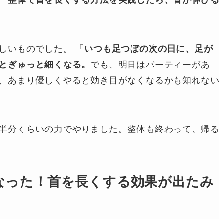
「整体で首を長くする方法を実践したら、首が伸び
しいものでした。 「
いつも足つぼの次の日に、足が
とぎゅっと細くなる。
でも、明日はパーティーがあ
、あまり優しくやると効き目がなくなるかも知れな
半分くらいの力でやりました。整体も終わって、帰
なった！首を長くする効果が出たみ