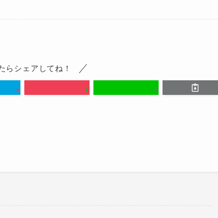
たらシェアしてね！