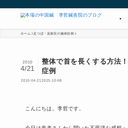
ホーム
足つぼ・反射区の施術症例
整体で首を長くする方法
2010
4/21
症例
2010-04-21
2025-10-08
こんにちは。李哲です。