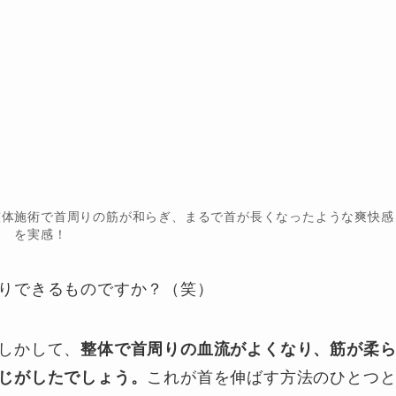
整体施術で首周りの筋が和らぎ、まるで首が長くなったような爽快感
を実感！
りできるものですか？（笑）
しかして、
整体で首周りの血流がよくなり、筋が柔
じがしたでしょう。
これが首を伸ばす方法のひとつ