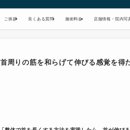
ご挨拶
良くある質問
施術料金
店舗情報・院内写
！首周りの筋を和らげて伸びる感覚を得