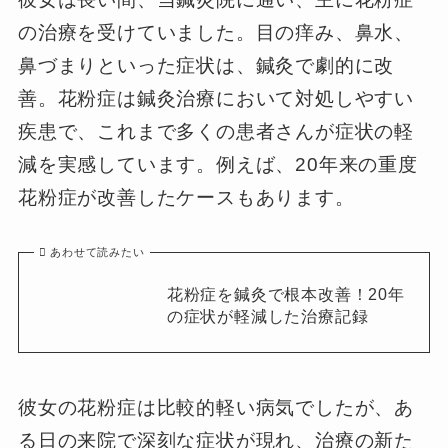
の治療を受けていました。目の痒み、鼻水、
鼻づまりといった症状は、鍼灸で劇的に改
善。花粉症は鍼灸治療において対処しやすい
疾患で、これまで多くの患者さんが症状の軽
減を実感しています。例えば、20年来の重度
花粉症が改善したケースもあります。
あわせて読みたい
花粉症を鍼灸で根本改善！20年
の症状が軽減した治療記録
彼女の花粉症は比較的軽い病気でしたが、あ
る日の来院で深刻な症状が現れ、治療の新た