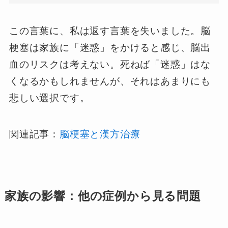
この言葉に、私は返す言葉を失いました。脳
梗塞は家族に「迷惑」をかけると感じ、脳出
血のリスクは考えない。死ねば「迷惑」はな
くなるかもしれませんが、それはあまりにも
悲しい選択です。
関連記事：
脳梗塞と漢方治療
家族の影響：他の症例から見る問題