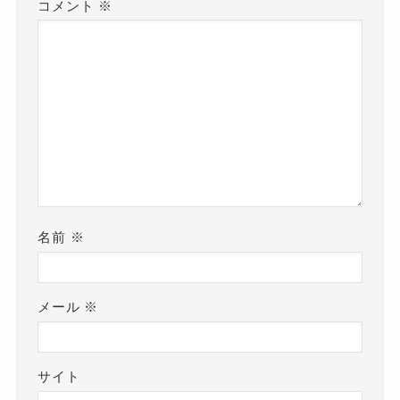
コメント
※
名前
※
メール
※
サイト