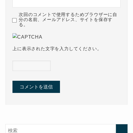
次回のコメントで使用するためブラウザーに自
分の名前、メールアドレス、サイトを保存す
る。
上に表示された文字を入力してください。