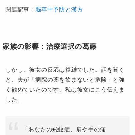
関連記事：
脳卒中予防と漢方
家族の影響：治療選択の葛藤
しかし、彼女の反応は複雑でした。話を聞く
と、夫が「病院の薬を飲まないと危険」と強
く勧めていたのです。私は彼女にこう伝えま
した。
「あなたの飛蚊症、肩や手の痛