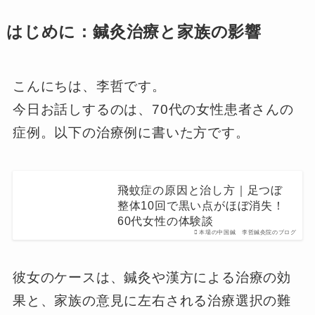
はじめに：鍼灸治療と家族の影響
こんにちは、李哲です。
今日お話しするのは、70代の女性患者さんの
症例。以下の治療例に書いた方です。
飛蚊症の原因と治し方｜足つぼ
整体10回で黒い点がほぼ消失！
60代女性の体験談
本場の中国鍼 李哲鍼灸院のブログ
彼女のケースは、鍼灸や漢方による治療の効
果と、家族の意見に左右される治療選択の難