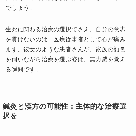
でしょう。
生死に関わる治療の選択でさえ、自分の意志
を貫けないのは、医療従事者として心が痛み
ます。彼女のような患者さんが、家族の顔色
を伺いながら治療を選ぶ姿は、無力感を覚え
る瞬間です。
鍼灸と漢方の可能性：主体的な治療選
択を