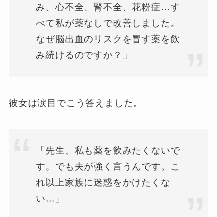
み、心不全、腎不全、花粉症…す
べて私が薬なしで改善しました。
なぜ脳出血のリスクを冒す薬を飲
み続けるのですか？」
彼女は涙目でこう答えました。
「先生、私も薬を飲みたくないで
す。でも夫が強く言うんです。こ
れ以上家族に迷惑をかけたくな
い…」