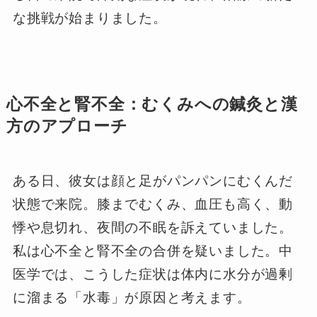
な挑戦が始まりました。
心不全と腎不全：むくみへの鍼灸と漢
方のアプローチ
ある日、彼女は顔と足がパンパンにむくんだ
状態で来院。膝までむくみ、血圧も高く、動
悸や息切れ、夜間の不眠を訴えていました。
私は心不全と腎不全の合併を疑いました。中
医学では、こうした症状は体内に水分が過剰
に溜まる「水毒」が原因と考えます。