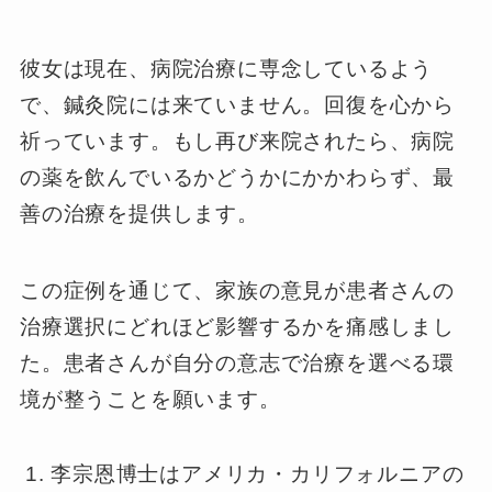
彼女は現在、病院治療に専念しているよう
で、鍼灸院には来ていません。回復を心から
祈っています。もし再び来院されたら、病院
の薬を飲んでいるかどうかにかかわらず、最
善の治療を提供します。
この症例を通じて、家族の意見が患者さんの
治療選択にどれほど影響するかを痛感しまし
た。患者さんが自分の意志で治療を選べる環
境が整うことを願います。
李宗恩博士はアメリカ・カリフォルニアの