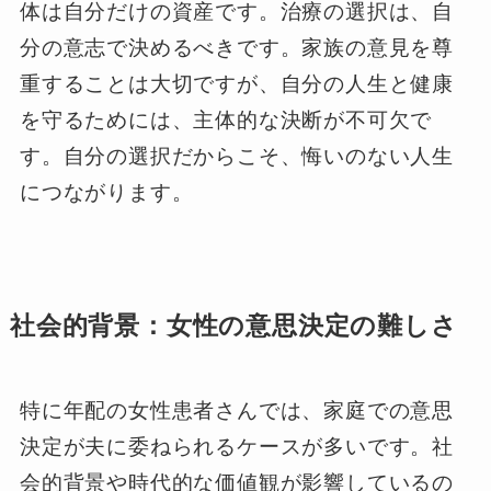
体は自分だけの資産です。治療の選択は、自
分の意志で決めるべきです。家族の意見を尊
重することは大切ですが、自分の人生と健康
を守るためには、主体的な決断が不可欠で
す。自分の選択だからこそ、悔いのない人生
につながります。
社会的背景：女性の意思決定の難しさ
特に年配の女性患者さんでは、家庭での意思
決定が夫に委ねられるケースが多いです。社
会的背景や時代的な価値観が影響しているの