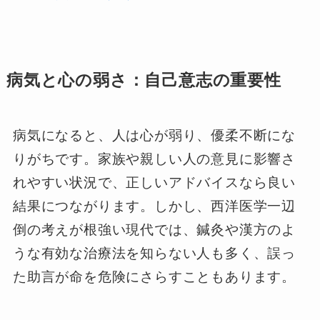
病気と心の弱さ：自己意志の重要性
病気になると、人は心が弱り、優柔不断にな
りがちです。家族や親しい人の意見に影響さ
れやすい状況で、正しいアドバイスなら良い
結果につながります。しかし、西洋医学一辺
倒の考えが根強い現代では、鍼灸や漢方のよ
うな有効な治療法を知らない人も多く、誤っ
た助言が命を危険にさらすこともあります。