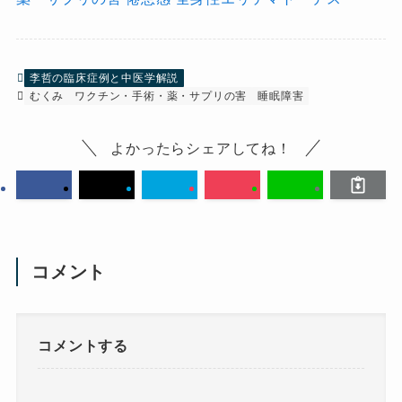
李哲の臨床症例と中医学解説
むくみ
ワクチン・手術・薬・サプリの害
睡眠障害
よかったらシェアしてね！
コメント
コメントする