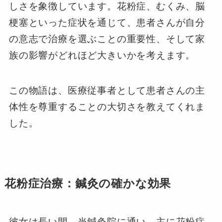
しさを象徴しています。花粉症、むくみ、脳
梗塞といった症状を通じて、患者さんが自分
の意志で治療を選ぶことの重要性、そして家
族の影響がどれほど大きいかを考えます。
この物語は、医療従事者として患者さんの主
体性を尊重することの大切さを教えてくれま
した。
花粉症治療：鍼灸の確かな効果
彼女は長い間、当鍼灸院に通い、主に花粉症