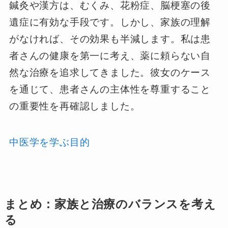
鍼灸や漢方は、むくみ、花粉症、脳梗塞の後
遺症に有効な手段です。しかし、家族の理解
がなければ、その効果も半減します。私は患
者さんの健康を第一に考え、薬に頼らない自
然な治療を追求してきました。彼女のケース
を通じて、患者さんの主体性を尊重すること
の重要性を再確認しました。
中医学を学ぶ目的
まとめ：家族と治療のバランスを考え
る