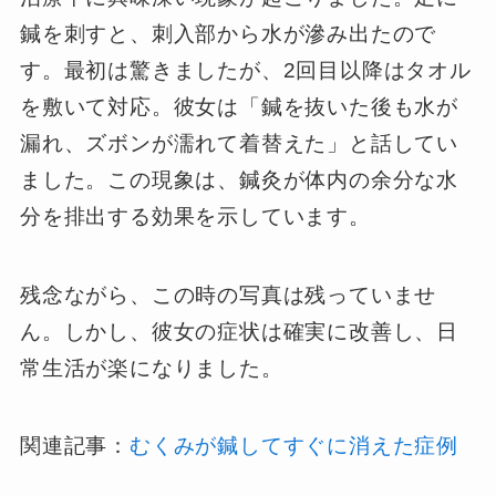
鍼を刺すと、刺入部から水が滲み出たので
す。最初は驚きましたが、2回目以降はタオル
を敷いて対応。彼女は「鍼を抜いた後も水が
漏れ、ズボンが濡れて着替えた」と話してい
ました。この現象は、鍼灸が体内の余分な水
分を排出する効果を示しています。
残念ながら、この時の写真は残っていませ
ん。しかし、彼女の症状は確実に改善し、日
常生活が楽になりました。
関連記事：
むくみが鍼してすぐに消えた症例