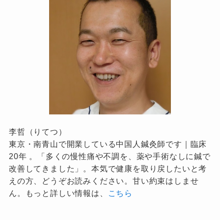
李哲（りてつ）
東京・南青山で開業している中国人鍼灸師です｜臨床
20年 。「多くの慢性痛や不調を、薬や手術なしに鍼で
改善してきました」。本気で健康を取り戻したいと考
えの方、どうぞお読みください。甘い約束はしませ
ん。もっと詳しい情報は、
こちら