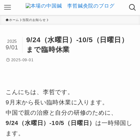
ホーム
当院のお知らせ
9/24（水曜日）-10/5（日曜日）
2025
9/01
まで臨時休業
2025-09-01
こんにちは、李哲です。
9月末から長い臨時休業に入ります。
中国で親の治療と自分の研修のために、
9/24（水曜日）-10/5（日曜日）
は一時帰国し
ます。