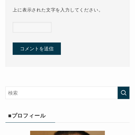
上に表示された文字を入力してください。
■プロフィール