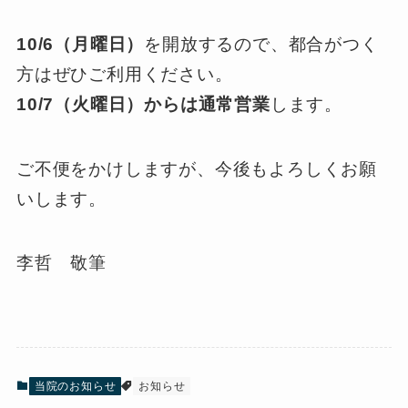
10/6（月曜日）
を開放するので、都合がつく
方はぜひご利用ください。
10/7（火曜日）からは通常営業
します。
ご不便をかけしますが、今後もよろしくお願
いします。
李哲 敬筆
当院のお知らせ
お知らせ