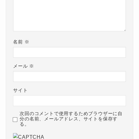
名前
※
メール
※
サイト
次回のコメントで使用するためブラウザーに自
分の名前、メールアドレス、サイトを保存す
る。