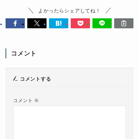
よかったらシェアしてね！
コメント
コメントする
コメント
※