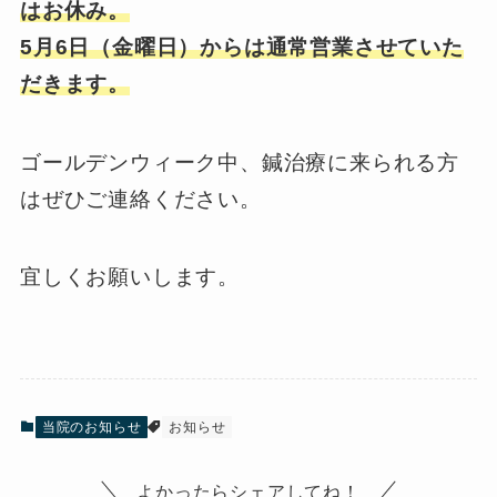
はお休み。
5月6日（金曜日）からは通常営業させていた
だきます。
ゴールデンウィーク中、鍼治療に来られる方
はぜひご連絡ください。
宜しくお願いします。
当院のお知らせ
お知らせ
よかったらシェアしてね！