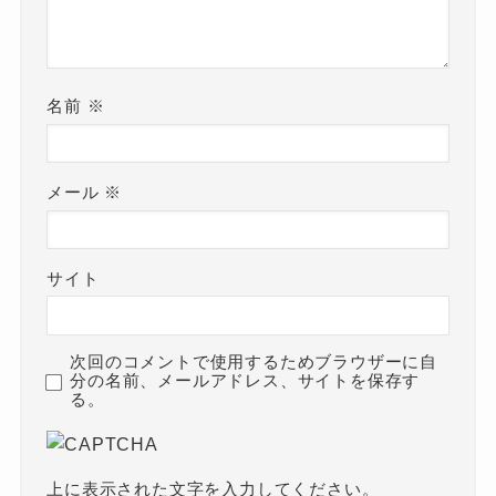
名前
※
メール
※
サイト
次回のコメントで使用するためブラウザーに自
分の名前、メールアドレス、サイトを保存す
る。
上に表示された文字を入力してください。