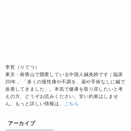
李哲（りてつ）
東京・南青山で開業している中国人鍼灸師です｜臨床
20年 。「多くの慢性痛や不調を、薬や手術なしに鍼で
改善してきました」。本気で健康を取り戻したいと考
えの方、どうぞお読みください。甘い約束はしませ
ん。もっと詳しい情報は、
こちら
アーカイブ