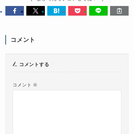
コメント
コメントする
コメント
※