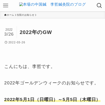
ホーム
当院のお知らせ
2022
2022年のGW
3/26
2022-03-26
こんにちは、李哲です。
2022年ゴールデンウィークのお知らせです。
2022年5月1日（日曜日）～5月5日（木曜日）