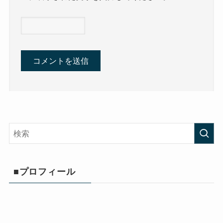
■プロフィール