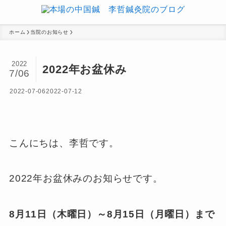
ホーム
当院のお知らせ
2022
2022年お盆休み
7/06
2022-07-06
2022-07-12
こんにちは、李哲です。
2022年お盆休みのお知らせです。
8月11日（木曜日）～8月15日（月曜日）まで