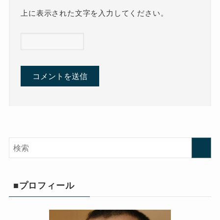
上に表示された文字を入力してください。
■プロフィール