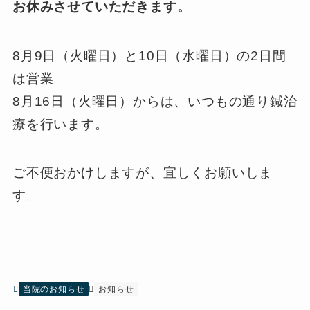
お休みさせていただきます。
8月9日（火曜日）と10日（水曜日）の2日間
は営業。
8月16日（火曜日）からは、いつもの通り鍼治
療を行います。
ご不便おかけしますが、宜しくお願いしま
す。
当院のお知らせ
お知らせ