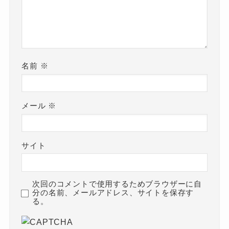
名前
※
メール
※
サイト
次回のコメントで使用するためブラウザーに自
分の名前、メールアドレス、サイトを保存す
る。