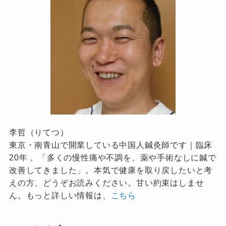
李哲（りてつ）
東京・南青山で開業している中国人鍼灸師です｜臨床
20年 。「多くの慢性痛や不調を、薬や手術なしに鍼で
改善してきました」。本気で健康を取り戻したいと考
えの方、どうぞお読みください。甘い約束はしませ
ん。もっと詳しい情報は、
こちら