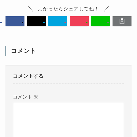
よかったらシェアしてね！
コメント
コメントする
コメント
※