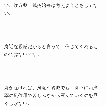
い、漢方薬．鍼灸治療は考えようともしてな
い。
身近な親戚だからと言って、信じてくれるも
のではないです。
縁がなければ、身近な親戚でも、徐々に西洋
薬の副作用で苦しみながら死んでいくのを見
るしかない。