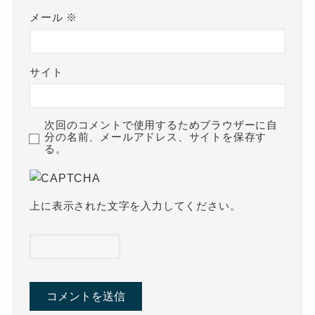
メール
※
サイト
次回のコメントで使用するためブラウザーに自
分の名前、メールアドレス、サイトを保存す
る。
上に表示された文字を入力してください。