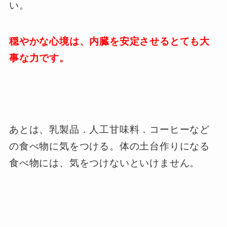
い。
穏やかな心境は、内臓を安定させるとても大
事な力です。
あとは、乳製品．人工甘味料．コーヒーなど
の食べ物に気をつける。体の土台作りになる
食べ物には、気をつけないといけません。