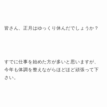
皆さん、正月はゆっくり休んだでしょうか？
すでに仕事を始めた方が多いと思いますが、
今年も体調を整えながらほどほど頑張って下
さい。