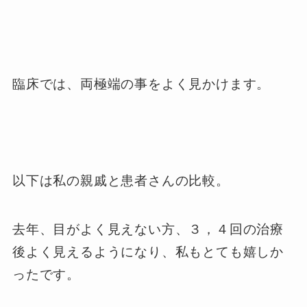
臨床では、両極端の事をよく見かけます。
以下は私の親戚と患者さんの比較。
去年、目がよく見えない方、３，４回の治療
後よく見えるようになり、私もとても嬉しか
ったです。