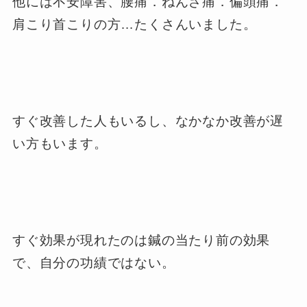
他には不安障害、腰痛．ねんざ痛．偏頭痛．
肩こり首こりの方…たくさんいました。
すぐ改善した人もいるし、なかなか改善が遅
い方もいます。
すぐ効果が現れたのは鍼の当たり前の効果
で、自分の功績ではない。