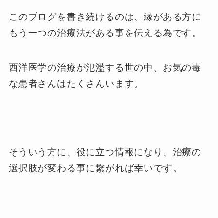
このブログを書き続けるのは、縁がある方に
もう一つの治療法がある事を伝える為です。
西洋医学の治療が氾濫する世の中、お気の毒
な患者さんはたくさんいます。
そういう方に、役に立つ情報になり、治療の
選択肢が変わる事に繋がれば幸いです。