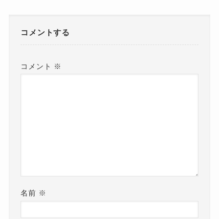
コメントする
コメント
※
名前
※