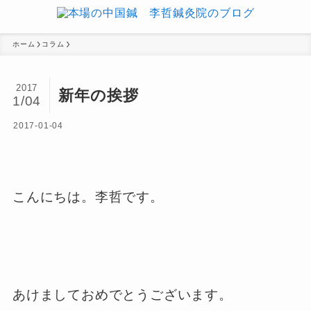
ホーム
コラム
2017
新年の挨拶
1/04
2017-01-04
こんにちは。李哲です。
あけましておめでとうございます。