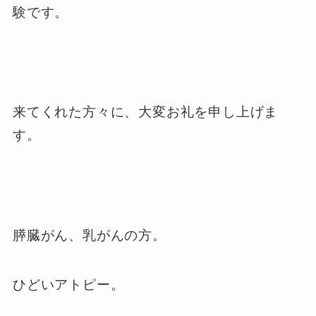
験です。
来てくれた方々に、大変お礼を申し上げま
す。
膵臓がん、乳がんの方。
ひどいアトピー。