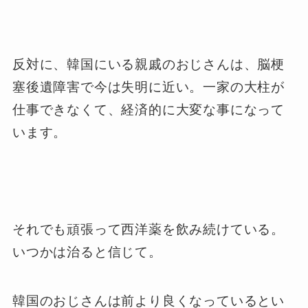
反対に、韓国にいる親戚のおじさんは、脳梗
塞後遺障害で今は失明に近い。一家の大柱が
仕事できなくて、経済的に大変な事になって
います。
それでも頑張って西洋薬を飲み続けている。
いつかは治ると信じて。
韓国のおじさんは前より良くなっているとい