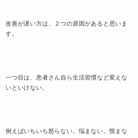
改善が遅い方は、２つの原因があると思いま
す。
一つ目は、患者さん自ら生活習慣など変えな
いといけない。
例えばいちいち怒らない。悩まない。恨まな