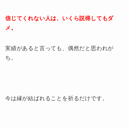
信じてくれない人は、いくら説得してもダ
メ。
実績があると言っても、偶然だと思われが
ち。
今は縁が結ばれることを祈るだけです。