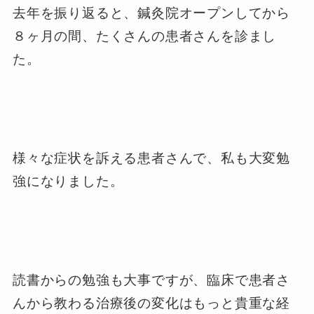
去年を振り返ると、鍼灸院オープンしてから
８ヶ月の間、たくさんの患者さんを診まし
た。
様々な症状を訴える患者さんで、私も大変勉
強になりました。
読書からの勉強も大事ですが、臨床で患者さ
んから教わる治療後の変化はもっと貴重な経