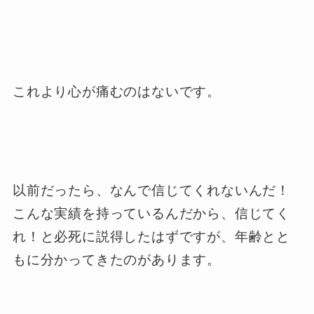
これより心が痛むのはないです。
以前だったら、なんで信じてくれないんだ！
こんな実績を持っているんだから、信じてく
れ！と必死に説得したはずですが、年齢とと
もに分かってきたのがあります。