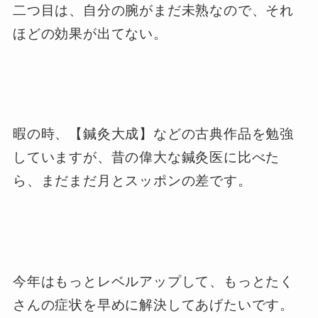
二つ目は、自分の腕がまだ未熟なので、それ
ほどの効果が出てない。
暇の時、【鍼灸大成】などの古典作品を勉強
していますが、昔の偉大な鍼灸医に比べた
ら、まだまだ月とスッポンの差です。
今年はもっとレベルアップして、もっとたく
さんの症状を早めに解決してあげたいです。