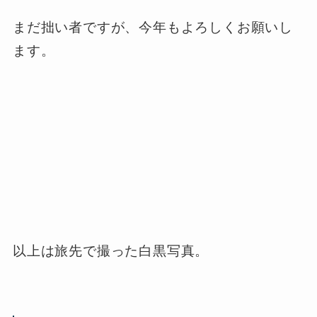
まだ拙い者ですが、今年もよろしくお願いし
ます。
以上は旅先で撮った白黒写真。