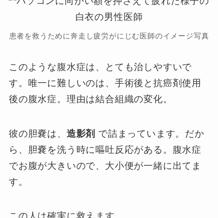
患者を救うために奔走し疲労がにじむ医師のイメージ写真
このような腹水症は、とても治しやすいで
す。唯一に難しいのは、手術後と抗癌剤使用
後の腹水症。理由は結合組織の変化。
彼の胆嚢は、
造影剤
で詰まっています。だか
ら、胆嚢を洗う時に嘔吐反応がある。腹水症
でお腹が大きいので、大小便が一緒に出てま
す。
この人は確実に救えます。