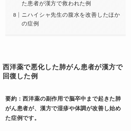
た患者が漢方で救われた例
ニハイシャ先生の腹水を改善したほか
の症例
西洋薬で悪化した肺がん患者が漢方で
回復した例
要約：西洋薬の副作用で脳卒中まで起きた肺
がん患者が、漢方で湿疹や体調が改善し始め
た症例です。