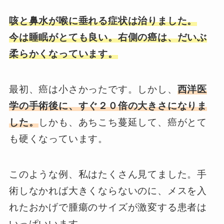
咳と鼻水が喉に垂れる症状は治りました。
今は睡眠がとても良い。右側の癌は、だいぶ
柔らかくなっています。
最初、癌は小さかったです。しかし、
西洋医
学の手術後に、すぐ２０倍の大きさになりま
した。
しかも、あちこち蔓延して、癌がとて
も硬くなっています。
このような例、私はたくさん見てました。手
術しなかれば大きくならないのに、メスを入
れたおかげで腫瘍のサイズが激変する患者は
いっぱいいます。