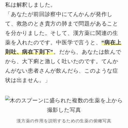
私は解釈しました。
「あなたが前回診察中にてんかんが発作し
て、救急のとき貴方の肺まで問題があること
を分かりました。そして、漢方薬に関連の生
薬を入れたのです。中医学で言うと、
“病在上
則吐、病在下則下”
。だから、あなたは飲んで
から、大下痢と激しく吐いたのです。てんか
んがない患者さんが飲んだら、このような症
状は出ません。」
漢方薬の作用を説明するための生薬の俯瞰写真