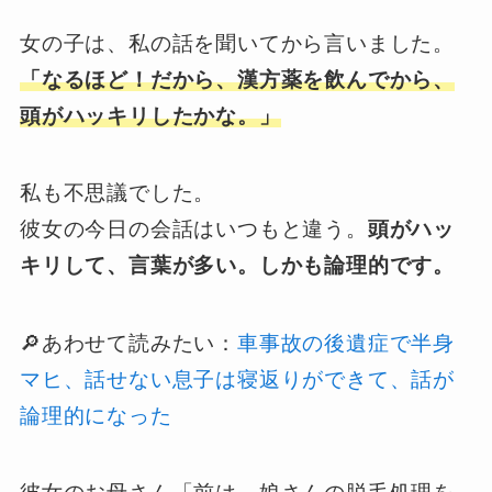
女の子は、私の話を聞いてから言いました。
「なるほど！だから、漢方薬を飲んでから、
頭がハッキリしたかな。」
私も不思議でした。
彼女の今日の会話はいつもと違う。
頭がハッ
キリして、言葉が多い。しかも論理的です。
🔎あわせて読みたい：
車事故の後遺症で半身
マヒ、話せない息子は寝返りができて、話が
論理的になった