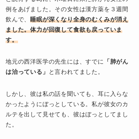
例をあげました。その女性は漢方薬を３週間
飲んで、
睡眠が深くなり全身のむくみが消え
ました。体力が回復して食欲も戻っていま
す。
地元の西洋医学の先生には、すでに
「肺がん
は治っている」
と言われてました。
しかし、彼は私の話を聞いても、耳に入らな
かったようにぼっとしている。私が彼女のカ
ルテを出して見せても、彼はぼっとしてまし
た。