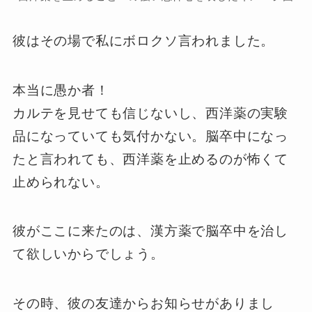
彼はその場で私にボロクソ言われました。
本当に愚か者！
カルテを見せても信じないし、西洋薬の実験
品になっていても気付かない。脳卒中になっ
たと言われても、西洋薬を止めるのが怖くて
止められない。
彼がここに来たのは、漢方薬で脳卒中を治し
て欲しいからでしょう。
その時、彼の友達からお知らせがありまし