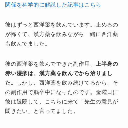
関係を科学的に解説した記事はこちら
彼はずっと西洋薬を飲んでいます。止めるの
が怖くて、漢方薬を飲みながら一緒に西洋薬
も飲んでました。
彼の西洋薬を飲んでできた副作用、
上半身の
赤い湿疹は、漢方薬を飲んでから治りまし
た。
しかし、西洋薬を飲み続けてるから、そ
の副作用で脳卒中になったのです。金曜日に
彼は退院して、こちらに来て「先生の意見が
聞きたい」と言ってました。