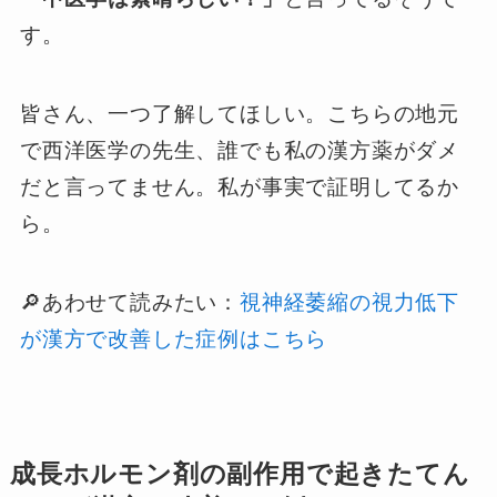
す。
皆さん、一つ了解してほしい。こちらの地元
で西洋医学の先生、誰でも私の漢方薬がダメ
だと言ってません。私が事実で証明してるか
ら。
🔎あわせて読みたい：
視神経萎縮の視力低下
が漢方で改善した症例はこちら
成長ホルモン剤の副作用で起きたてん