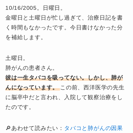
10/16/2005。日曜日。
金曜日と土曜日が忙し過ぎて、治療日記を書
く時間もなかったです。今日書けなかった分
を補給します。
土曜日。
肺がんの患者さん。
彼は一生タバコを吸ってない。しかし、肺が
んになっています。
この前、西洋医学の先生
に脳卒中だと言われ、入院して観察治療をし
たのです。
🔎あわせて読みたい：
タバコと肺がんの因果