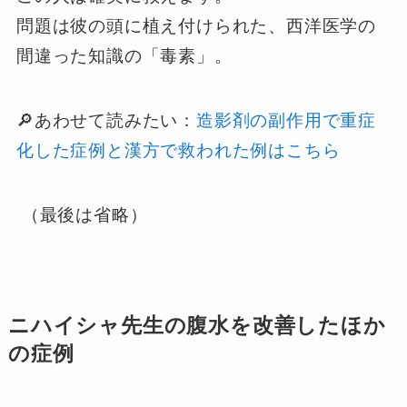
問題は彼の頭に植え付けられた、西洋医学の
間違った知識の「毒素」。
🔎あわせて読みたい：
造影剤の副作用で重症
化した症例と漢方で救われた例はこちら
（最後は省略）
ニハイシャ先生の腹水を改善したほか
の症例