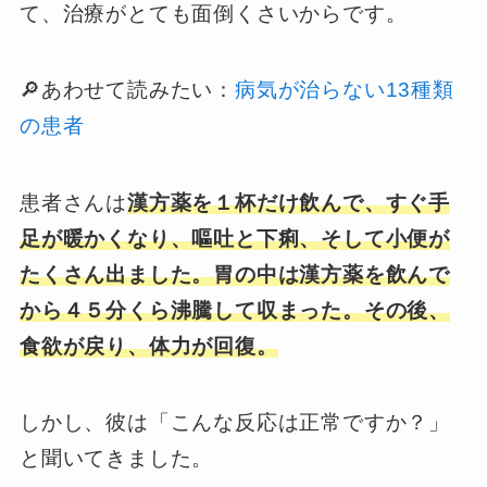
て、治療がとても面倒くさいからです。
🔎あわせて読みたい：
病気が治らない13種類
の患者
患者さんは
漢方薬を１杯だけ飲んで、すぐ手
足が暖かくなり、嘔吐と下痢、そして小便が
たくさん出ました。胃の中は漢方薬を飲んで
から４５分くら沸騰して収まった。その後、
食欲が戻り、体力が回復。
しかし、彼は「こんな反応は正常ですか？」
と聞いてきました。