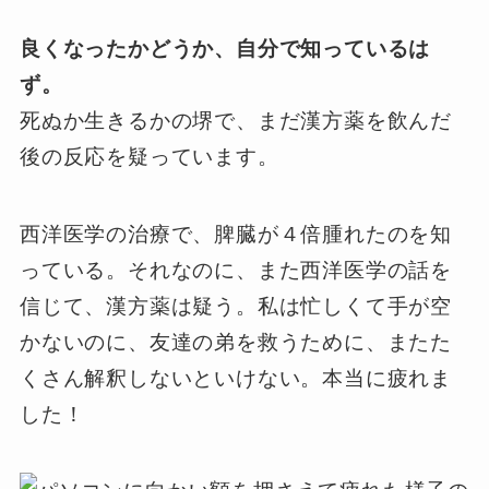
良くなったかどうか、自分で知っているは
ず。
死ぬか生きるかの堺で、まだ漢方薬を飲んだ
後の反応を疑っています。
西洋医学の治療で、脾臓が４倍腫れたのを知
っている。それなのに、また西洋医学の話を
信じて、漢方薬は疑う。私は忙しくて手が空
かないのに、友達の弟を救うために、またた
くさん解釈しないといけない。本当に疲れま
した！