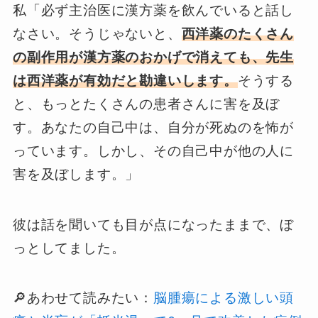
私「必ず主治医に漢方薬を飲んでいると話し
なさい。そうじゃないと、
西洋薬のたくさん
の副作用が漢方薬のおかげで消えても、先生
は西洋薬が有効だと勘違いします。
そうする
と、もっとたくさんの患者さんに害を及ぼ
す。あなたの自己中は、自分が死ぬのを怖が
っています。しかし、その自己中が他の人に
害を及ぼします。」
彼は話を聞いても目が点になったままで、ぼ
っとしてました。
🔎あわせて読みたい：
脳腫瘍による激しい頭