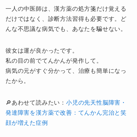
一人の中医師は、漢方薬の処方箋だけ覚える
だけではなく、診断方法習得も必要です。ど
んな不思議な病気でも、あなたを騙せない。
彼女は運が良かったです。
私の目の前でてんかんが発作して。
病気の元がすぐ分かって、治療も簡単になっ
たから。
🔎あわせて読みたい：
小児の先天性脳障害・
発達障害を漢方薬で改善：てんかん完治と笑
顔が増えた症例