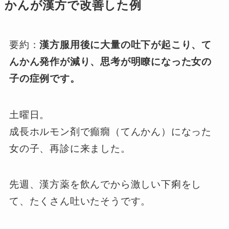
かんが漢方で改善した例
要約：
漢方服用後に大量の吐下が起こり、て
んかん発作が減り、思考が明瞭になった女の
子の症例です。
土曜日。
成長ホルモン剤で癲癇（てんかん）になった
女の子、再診に来ました。
先週、漢方薬を飲んでから激しい下痢をし
て、たくさん吐いたそうです。