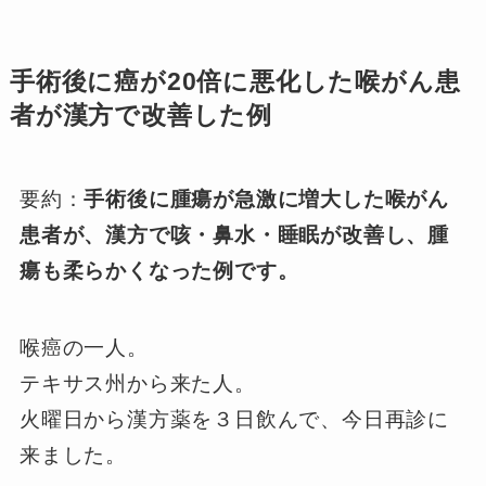
手術後に癌が20倍に悪化した喉がん患
者が漢方で改善した例
要約：
手術後に腫瘍が急激に増大した喉がん
患者が、漢方で咳・鼻水・睡眠が改善し、腫
瘍も柔らかくなった例です。
喉癌の一人。
テキサス州から来た人。
火曜日から漢方薬を３日飲んで、今日再診に
来ました。