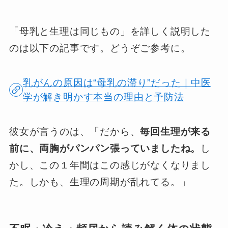
「母乳と生理は同じもの」を詳しく説明した
のは以下の記事です。どうぞご参考に。
乳がんの原因は“母乳の滞り”だった｜中医
学が解き明かす本当の理由と予防法
彼女が言うのは、「だから、
毎回生理が来る
前に、両胸がパンパン張っていましたね。
し
かし、この１年間はこの感じがなくなりまし
た。しかも、生理の周期が乱れてる。」