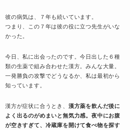
彼の病気は、７年も続いています。
つまり、この７年は彼の役に立つ先生がいな
かった。
今日、私に出会ったのです。今日出した６種
類の生薬で組み合わせた漢方。みんな大量。
一発勝負の攻撃でどうなるか、私は最初から
知っています。
漢方が症状に合うとき、
漢方薬を飲んだ後に
よく出るのがめまいと無気力感。夜中にお腹
が空きすぎて、冷蔵庫を開けて食べ物を探す