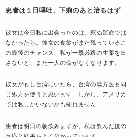
患者は１日嘔吐、下痢のあと治るはず
彼女は今日私に出会ったのは、死ぬ運命では
なかったら。彼女の食欲がまだ残っているこ
の最後のチャンス、私が一撃必殺の生薬を出
さないと、また一人の命がなくなります。
彼女がもし台湾にいたら、台湾の漢方医も同
じ処方を使うと思います。しかし、アメリカ
では私しかいないかも知れません。
患者は明日の朝飲みますが、私は飲んだ後の
反応と結果をよく分かっています。