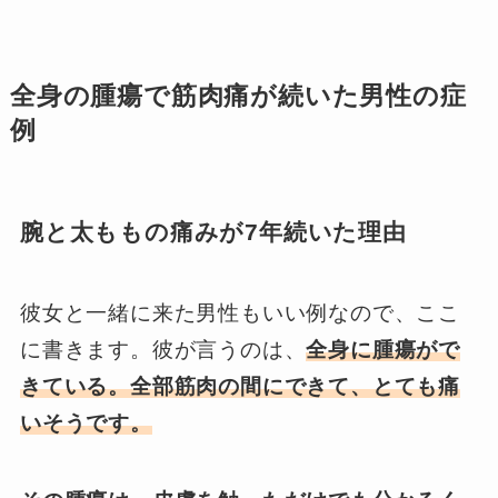
全身の腫瘍で筋肉痛が続いた男性の症
例
腕と太ももの痛みが7年続いた理由
彼女と一緒に来た男性もいい例なので、ここ
に書きます。彼が言うのは、
全身に腫瘍がで
きている。全部筋肉の間にできて、とても痛
いそうです。