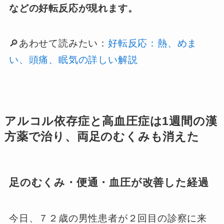
などの好転反応が現れます。
🔎あわせて読みたい：
好転反応：熱、めま
い、頭痛、眠気の詳しい解説
アルコル依存症と高血圧症は1週間の漢
方薬で治り、両足のむくみも消えた
足のむくみ・便通・血圧が改善した経過
今日、７２歳の男性患者が２回目の診察に来