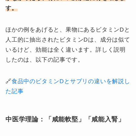
す。
ほかの例をあげると、果物にあるビタミンDと
人工的に抽出されたビタミンDは、成分は似て
いるけど、効能は全く違います。詳しく説明
したのは、以下の記事です。
🔗
食品中のビタミンDとサプリの違いを解説し
た記事
中医学理論：
「咸能軟堅」「咸能入腎」