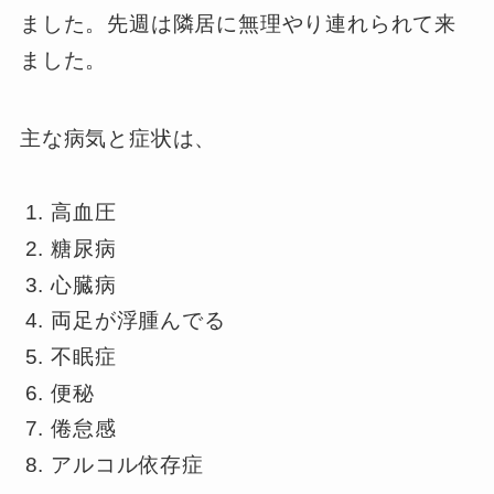
ました。先週は隣居に無理やり連れられて来
ました。
主な病気と症状は、
高血圧
糖尿病
心臓病
両足が浮腫んでる
不眠症
便秘
倦怠感
アルコル依存症