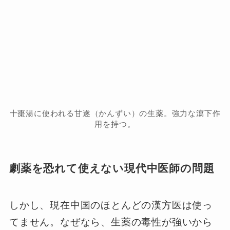
十棗湯に使われる甘遂（かんずい）の生薬。強力な瀉下作
用を持つ。
劇薬を恐れて使えない現代中医師の問題
しかし、現在中国のほとんどの漢方医は使っ
てません。なぜなら、生薬の毒性が強いから