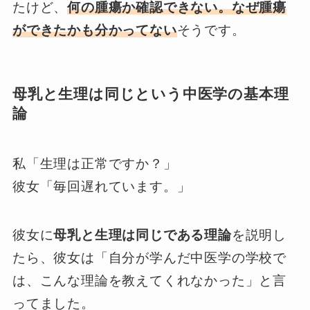
たけど、
何の腫瘍か確認できない。なぜ腫瘍
ができたかも分かってない
そうです。
母乳と生理は同じという中医学の基本理
論
私「生理は正常ですか？」
彼女「毎回遅れています。」
彼女に
母乳と生理は同じである理論
を説明し
たら、彼女は「自分が学んだ中医学の学校で
は、こんな理論を教えてくれなかった」と言
ってました。