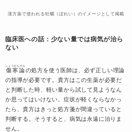
漢方薬で使われる牡蠣（ぼれい）のイメージとして掲載
臨床医への話：少ない量では病気が治ら
ない
しょうかんろん
傷寒論
の処方を使う医師は、必ず正しい理論
の指導が必要です。貴方はこの生薬が必要だ
と判断した時、軽い量から試して見ようなん
か思ってはいけない。症状が軽くならなかっ
たら、貴方はきっと処方箋が間違っていると
判断する。そうすると、病気は永遠に治りま
せん。