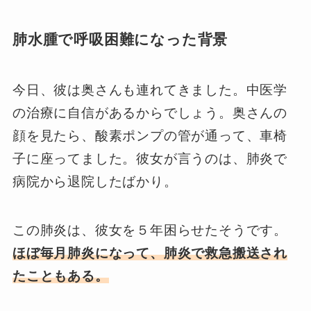
肺水腫で呼吸困難になった背景
今日、彼は奥さんも連れてきました。中医学
の治療に自信があるからでしょう。奥さんの
顔を見たら、酸素ポンプの管が通って、車椅
子に座ってました。彼女が言うのは、肺炎で
病院から退院したばかり。
この肺炎は、彼女を５年困らせたそうです。
ほぼ毎月肺炎になって、肺炎で救急搬送され
たこともある。