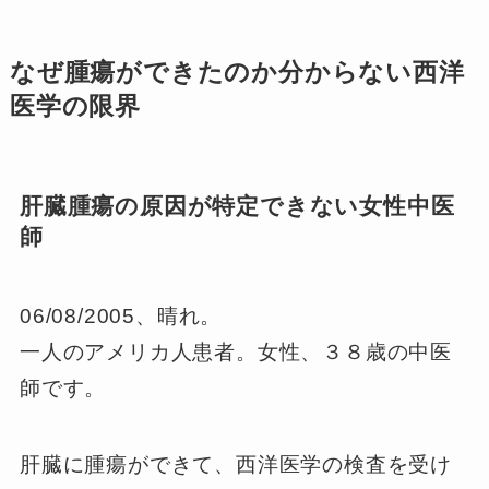
なぜ腫瘍ができたのか分からない西洋
医学の限界
肝臓腫瘍の原因が特定できない女性中医
師
06/08/2005、晴れ。
一人のアメリカ人患者。女性、３８歳の中医
師です。
肝臓に腫瘍ができて、西洋医学の検査を受け