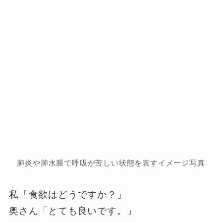
肺炎や肺水腫で呼吸が苦しい状態を表すイメージ写真
私「食欲はどうですか？」
奥さん「とても良いです。」