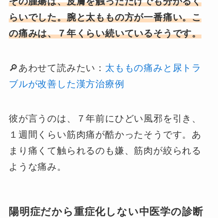
その腫瘍は、皮膚を触っただけでも分かるく
らいでした。腕と太ももの方が一番痛い。こ
の痛みは、７年くらい続いているそうです。
🔎あわせて読みたい：
太ももの痛みと尿トラ
ブルが改善した漢方治療例
彼が言うのは、７年前にひどい風邪を引き、
１週間くらい筋肉痛が酷かったそうです。あ
まり痛くて触られるのも嫌、筋肉が絞られる
ような痛み。
陽明症だから重症化しない中医学の診断