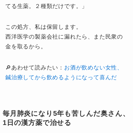
てる生薬。２種類だけです。」
この処方、私は保留します。
西洋医学の製薬会社に漏れたら、また民衆の
金を取るから。
🔎あわせて読みたい：
お酒が飲めない女性、
鍼治療してから飲めるようになって喜んだ
毎月肺炎になり5年も苦しんだ奥さん、
1日の漢方薬で治せる