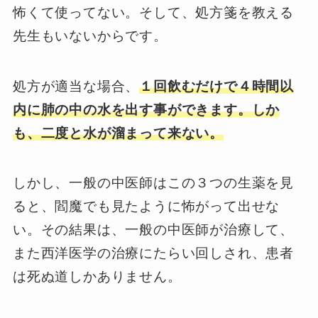
怖くて使ってない。そして、処方箋を教える
先生もいないからです。
処方が適当な場合、
１回飲むだけで４時間以
内に肺の中の水を出す事ができます。しか
も、二度と水が溜まって来ない。
しかし、一般の中医師はこの３つの生薬を見
ると、閻魔でも見たように怖がって出せな
い。その結果は、一般の中医師が治療して、
また西洋医学の治療にたらい回しされ、患者
は死ぬ道しかありません。