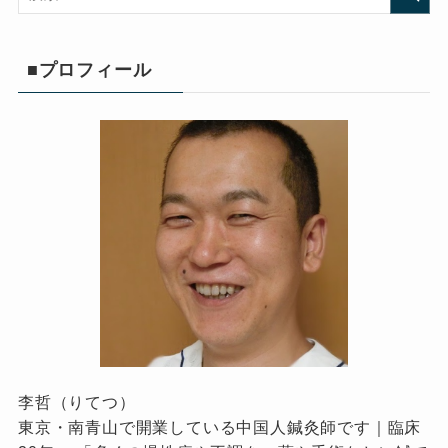
■プロフィール
李哲（りてつ）
東京・南青山で開業している中国人鍼灸師です｜臨床