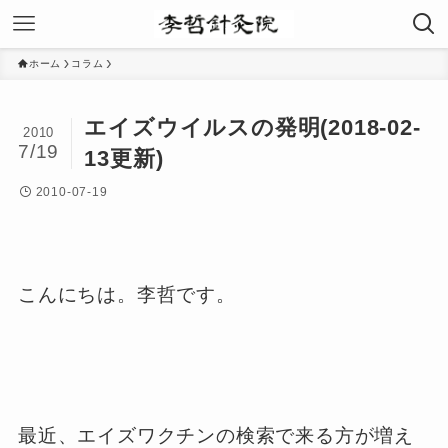
ホーム
コラム
エイズウイルスの発明(2018-02-
2010
7/19
13更新)
2010-07-19
こんにちは。李哲です。
最近、エイズワクチンの検索で来る方が増え