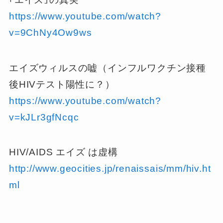
https://www.youtube.com/watch?
v=9ChNy4Ow9ws
エイズウィルスの嘘（インフルワクチン接種
後HIVテスト陽性に？）
https://www.youtube.com/watch?
v=kJLr3gfNcqc
HIV/AIDS エイズ は虚構
http://www.geocities.jp/renaissais/mm/hiv.ht
ml