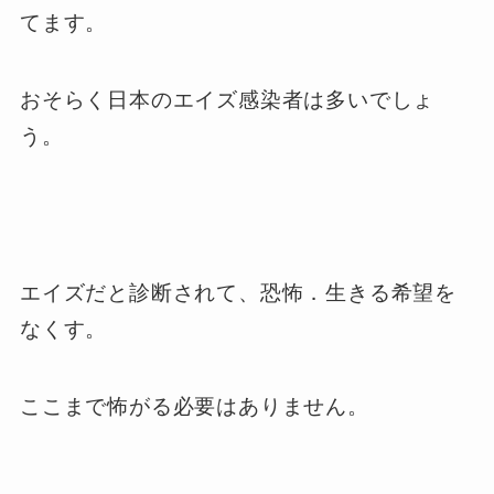
てます。
おそらく日本のエイズ感染者は多いでしょ
う。
エイズだと診断されて、恐怖．生きる希望を
なくす。
ここまで怖がる必要はありません。