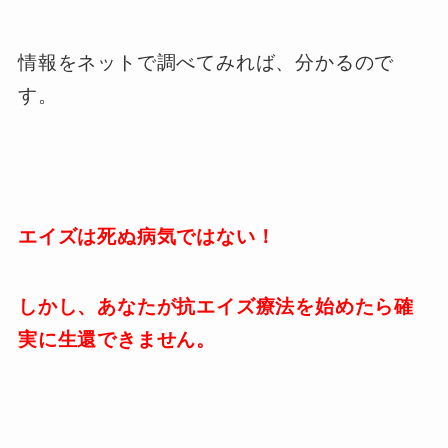
情報をネットで調べてみれば、分かるので
す。
エイズは死ぬ病気ではない！
しかし、あなたが抗エイズ療法を始めたら確
実に生還できません。