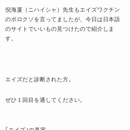
倪海厦（ニハイシャ）先生もエイズワクチン
のボロクソを言ってましたが、今日は日本語
のサイトでいいもの見つけたので紹介しま
す。
エイズだと診断された方。
ぜひ１回目を通してください。
｢エイズ｣の真実