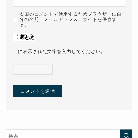
次回のコメントで使用するためブラウザーに自
分の名前、メールアドレス、サイトを保存す
る。
上に表示された文字を入力してください。