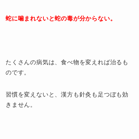
蛇に噛まれないと蛇の毒が分からない。
たくさんの病気は、食べ物を変えれば治るも
のです。
習慣を変えないと、漢方も針灸も足つぼも効
きません。