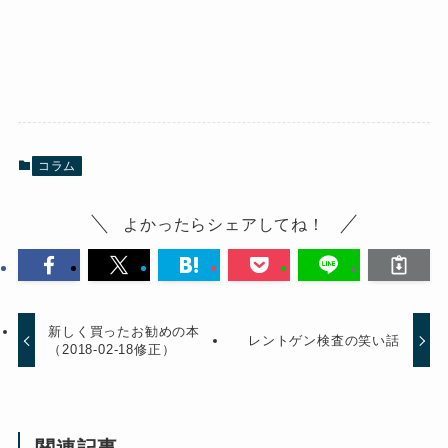
コラム
よかったらシェアしてね！
新しく買ったお勧めの本
レントゲン検査の笑い話
（2018-02-18修正）
関連記事