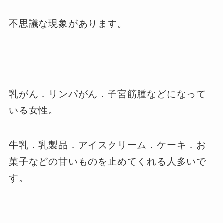
不思議な現象があります。
乳がん．リンパがん．子宮筋腫などになって
いる女性。
牛乳．乳製品．アイスクリーム．ケーキ．お
菓子などの甘いものを止めてくれる人多いで
す。