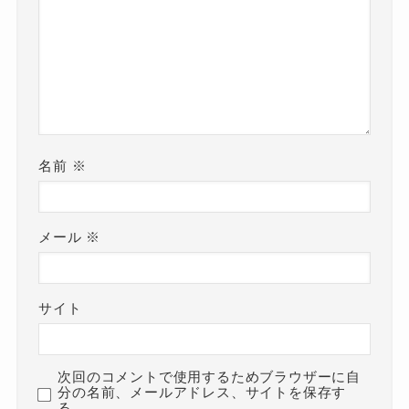
名前
※
メール
※
サイト
次回のコメントで使用するためブラウザーに自
分の名前、メールアドレス、サイトを保存す
る。