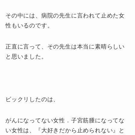
その中には、病院の先生に言われて止めた女
性もいるのです。
正直に言って、その先生は本当に素晴らしい
と思いました。
ビックリしたのは、
がんになってない女性．子宮筋腫になってな
い女性は、『大好きだから止められない』と