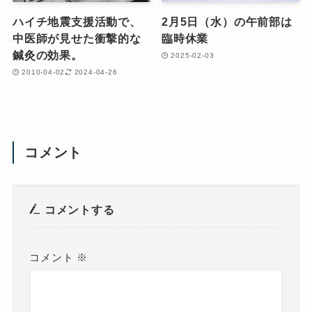
ハイチ地震支援活動で、
2月5日（水）の午前部は
中医師が見せた衝撃的な
臨時休業
鍼灸の効果。
2025-02-03
2010-04-02
2024-04-26
コメント
コメントする
コメント
※