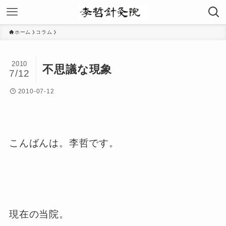
ホーム
コラム
2010
不思議な現象
7/12
2010-07-12
こんばんは。李哲です。
現在の当院。