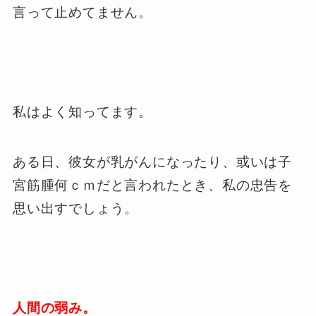
言って止めてません。
私はよく知ってます。
ある日、彼女が乳がんになったり、或いは子
宮筋腫何ｃｍだと言われたとき、私の忠告を
思い出すでしょう。
人間の弱み。