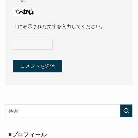
上に表示された文字を入力してください。
■プロフィール