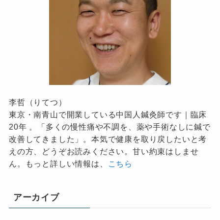
李哲（りてつ）
東京・南青山で開業している中国人鍼灸師です｜臨床
20年 。「多くの慢性痛や不調を、薬や手術なしに鍼で
改善してきました」。本気で健康を取り戻したいと考
えの方、どうぞお読みください。甘い約束はしませ
ん。もっと詳しい情報は、
こちら
アーカイブ