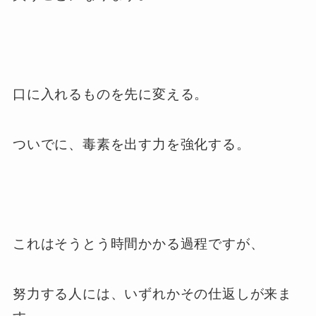
口に入れるものを先に変える。
ついでに、毒素を出す力を強化する。
これはそうとう時間かかる過程ですが、
努力する人には、いずれかその仕返しが来ま