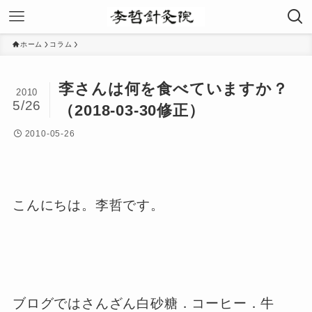
ホーム
コラム
李さんは何を食べていますか？
2010
5/26
（2018-03-30修正）
2010-05-26
こんにちは。李哲です。
ブログではさんざん白砂糖．コーヒー．牛