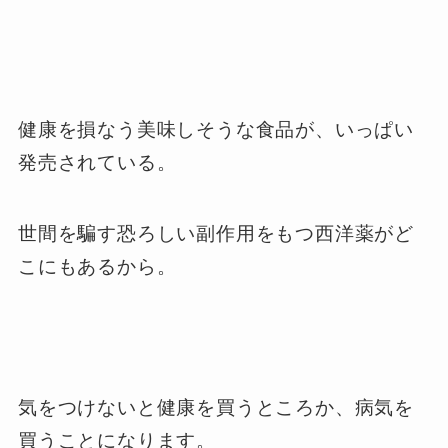
健康を損なう美味しそうな食品が、いっぱい
発売されている。
世間を騙す恐ろしい副作用をもつ西洋薬がど
こにもあるから。
気をつけないと健康を買うところか、病気を
買うことになります。