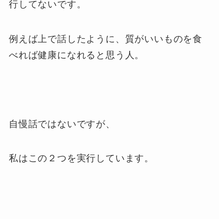
行してないです。
例えば上で話したように、質がいいものを食
べれば健康になれると思う人。
自慢話ではないですが、
私はこの２つを実行しています。