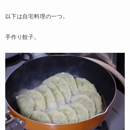
以下は自宅料理の一つ。
手作り餃子。