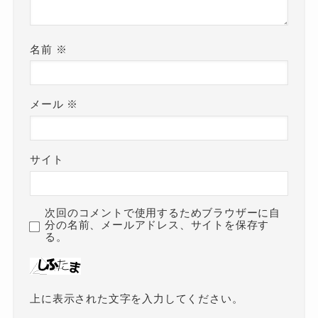
名前
※
メール
※
サイト
次回のコメントで使用するためブラウザーに自
分の名前、メールアドレス、サイトを保存す
る。
上に表示された文字を入力してください。