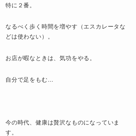
特に２番。
なるべく歩く時間を増やす（エスカレータな
どは使わない）。
お店が暇なときは、気功をやる。
自分で足をもむ…
今の時代、健康は贅沢なものになっていま
す。