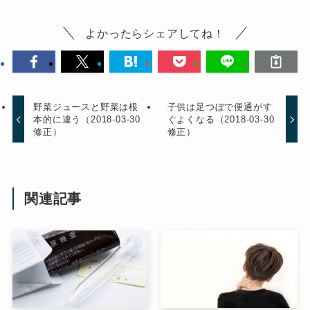
よかったらシェアしてね！
野菜ジュースと野菜は根
子供は足つぼで便通がす
本的に違う（2018-03-30
ぐよくなる（2018-03-30
修正）
修正）
関連記事