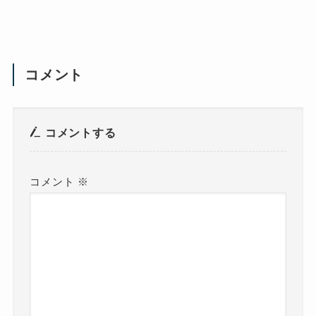
コメント
コメントする
コメント
※