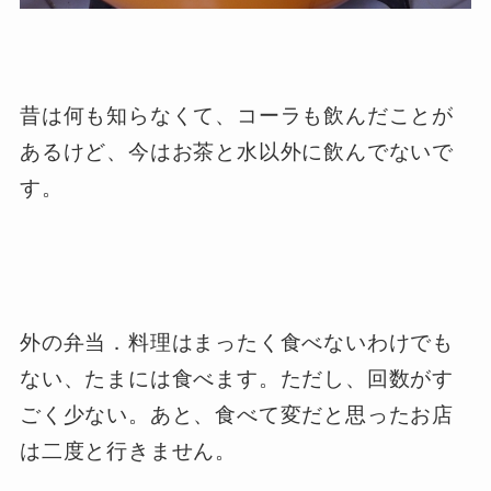
昔は何も知らなくて、コーラも飲んだことが
あるけど、今はお茶と水以外に飲んでないで
す。
外の弁当．料理はまったく食べないわけでも
ない、たまには食べます。ただし、回数がす
ごく少ない。あと、食べて変だと思ったお店
は二度と行きません。