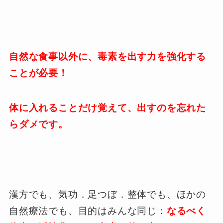
自然な食事以外に、
毒素を出す力を強化する
ことが必要！
体に入れることだけ覚えて、
出すのを忘れた
らダメです。
漢方でも、気功．足つぼ．整体でも、ほかの
自然療法でも、目的はみんな同じ：
なるべく