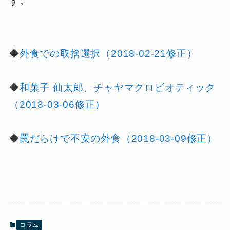
す。
◆
外食での取捨選択（2018-02-21修正）
◆
和菓子 仙太郎、チャヤマクロビオティック
（2018-03-06修正）
◆
罠だらけで不安の外食（2018-03-09修正）
コラム