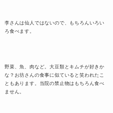
李さんは仙人ではないので、もちろんいろい
ろ食べます。
野菜、魚、肉など。大豆類とキムチが好きか
な？お坊さんの食事に似ていると笑われたこ
ともあります。当院の禁止物はもちろん食べ
ません。