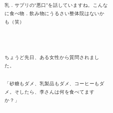
乳．サプリの“悪口”を話していますね。こんな
に食べ物．飲み物にうるさい整体院はないか
も（笑）
ちょうど先日、ある女性から質問されまし
た。
「砂糖もダメ、乳製品もダメ、コーヒーもダ
メ。そしたら、李さんは何を食べてます
か？」