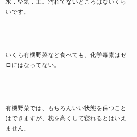
水．空気．土。汚れてないところはないくら
いです。
いくら有機野菜など食べても、化学毒素はゼ
ロにはなってない。
有機野菜では、もちろんいい状態を保つこと
はできますが、枕を高くして寝れるとはいえ
ません。