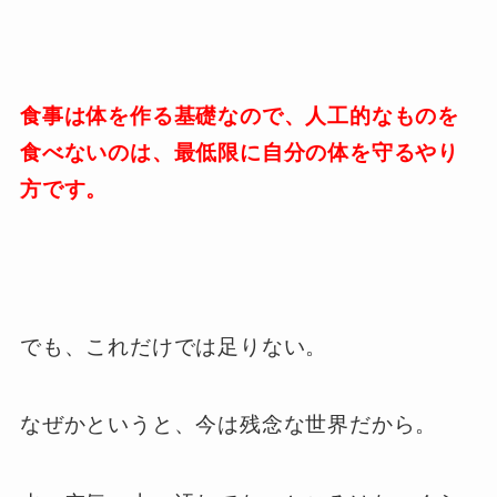
食事は体を作る基礎なので、人工的なものを
食べないのは、最低限に自分の体を守るやり
方です。
でも、これだけでは足りない。
なぜかというと、今は残念な世界だから。