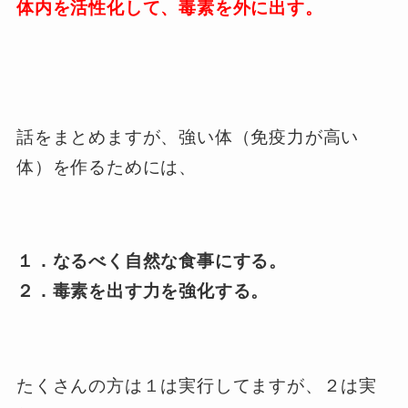
体内を活性化して、毒素を外に出す。
話をまとめますが、強い体（免疫力が高い
体）を作るためには、
１．なるべく自然な食事にする。
２．毒素を出す力を強化する。
たくさんの方は１は実行してますが、２は実