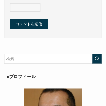
■プロフィール